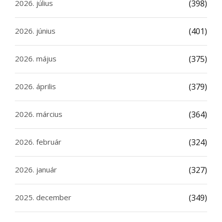
2026. július
(398)
2026. június
(401)
2026. május
(375)
2026. április
(379)
2026. március
(364)
2026. február
(324)
2026. január
(327)
2025. december
(349)