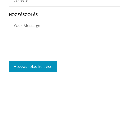
HOZZÁSZÓLÁS