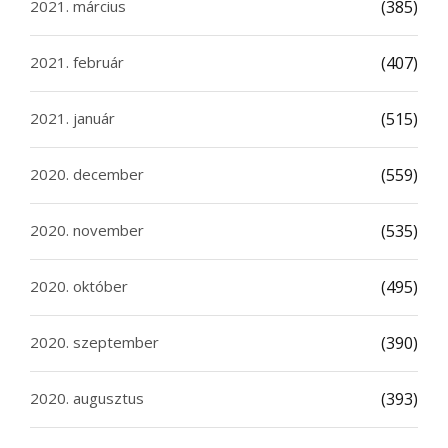
2021. március
(385)
2021. február
(407)
2021. január
(515)
2020. december
(559)
2020. november
(535)
2020. október
(495)
2020. szeptember
(390)
2020. augusztus
(393)