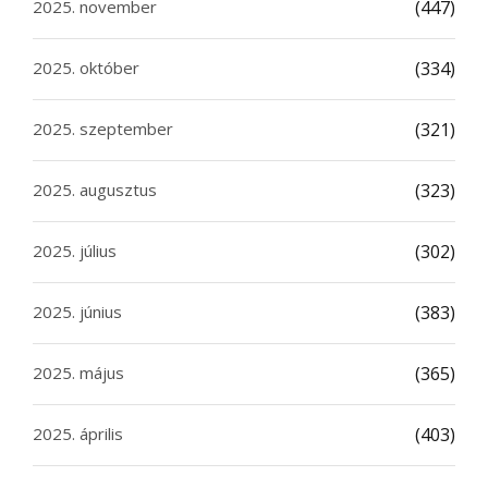
2025. november
(447)
2025. október
(334)
2025. szeptember
(321)
2025. augusztus
(323)
2025. július
(302)
2025. június
(383)
2025. május
(365)
2025. április
(403)