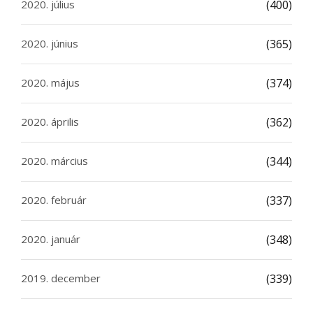
2020. július
(400)
2020. június
(365)
2020. május
(374)
2020. április
(362)
2020. március
(344)
2020. február
(337)
2020. január
(348)
2019. december
(339)