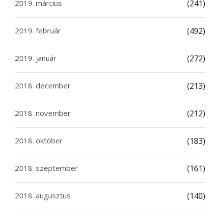
2019. március
(241)
2019. február
(492)
2019. január
(272)
2018. december
(213)
2018. november
(212)
2018. október
(183)
2018. szeptember
(161)
2018. augusztus
(140)