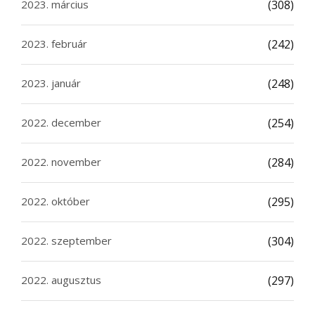
2023. március
(308)
2023. február
(242)
2023. január
(248)
2022. december
(254)
2022. november
(284)
2022. október
(295)
2022. szeptember
(304)
2022. augusztus
(297)