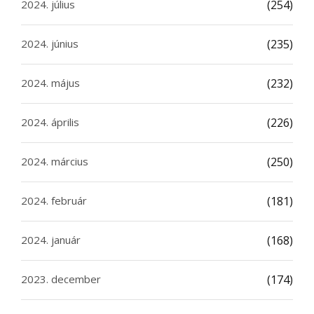
2024. július
(254)
2024. június
(235)
2024. május
(232)
2024. április
(226)
2024. március
(250)
2024. február
(181)
2024. január
(168)
2023. december
(174)