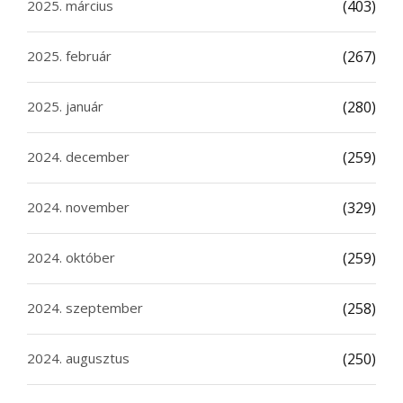
2025. március
(403)
2025. február
(267)
2025. január
(280)
2024. december
(259)
2024. november
(329)
2024. október
(259)
2024. szeptember
(258)
2024. augusztus
(250)