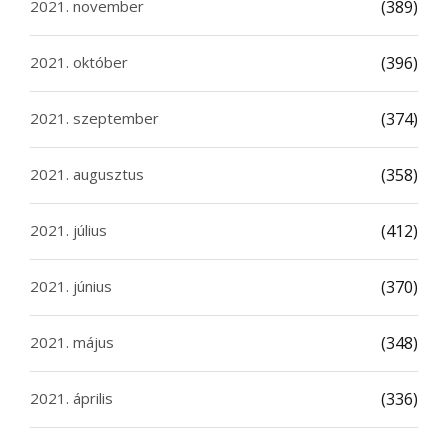
2021. november
(389)
2021. október
(396)
2021. szeptember
(374)
2021. augusztus
(358)
2021. július
(412)
2021. június
(370)
2021. május
(348)
2021. április
(336)