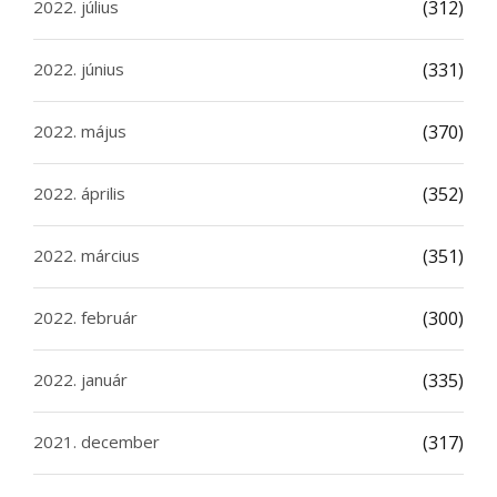
2022. július
(312)
2022. június
(331)
2022. május
(370)
2022. április
(352)
2022. március
(351)
2022. február
(300)
2022. január
(335)
2021. december
(317)