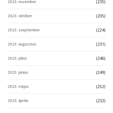
2023. november
(235)
2023. október
(205)
2023. szeptember
(224)
2023. augusztus
(231)
2023. július
(246)
2023. június
(249)
2023. május
(252)
2023. április
(232)