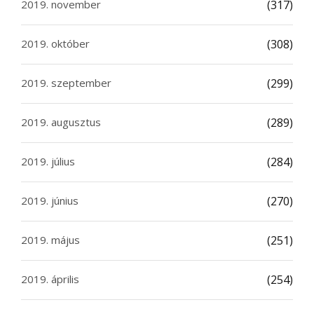
2019. november
(317)
2019. október
(308)
2019. szeptember
(299)
2019. augusztus
(289)
2019. július
(284)
2019. június
(270)
2019. május
(251)
2019. április
(254)