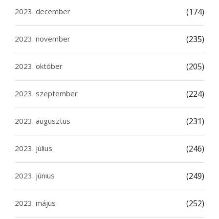
2023. december
(174)
2023. november
(235)
2023. október
(205)
2023. szeptember
(224)
2023. augusztus
(231)
2023. július
(246)
2023. június
(249)
2023. május
(252)