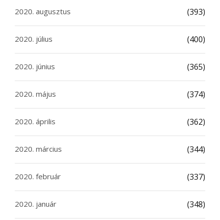
2020. augusztus
(393)
2020. július
(400)
2020. június
(365)
2020. május
(374)
2020. április
(362)
2020. március
(344)
2020. február
(337)
2020. január
(348)