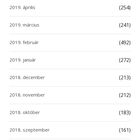
2019. április
(254)
2019. március
(241)
2019. február
(492)
2019. január
(272)
2018. december
(213)
2018. november
(212)
2018. október
(183)
2018. szeptember
(161)