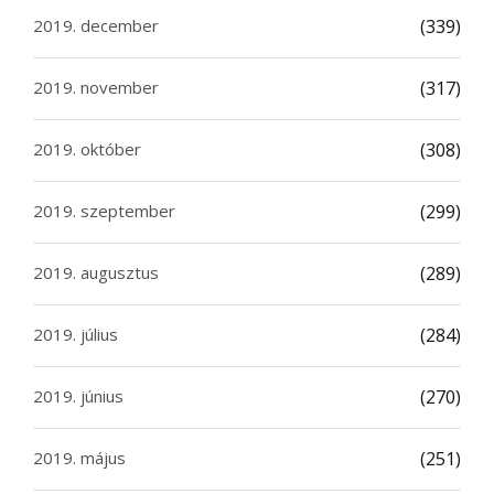
2019. december
(339)
2019. november
(317)
2019. október
(308)
2019. szeptember
(299)
2019. augusztus
(289)
2019. július
(284)
2019. június
(270)
2019. május
(251)