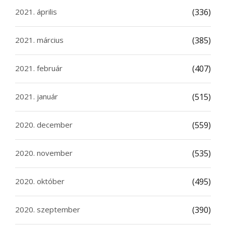
2021. április
(336)
2021. március
(385)
2021. február
(407)
2021. január
(515)
2020. december
(559)
2020. november
(535)
2020. október
(495)
2020. szeptember
(390)