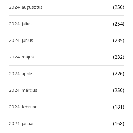
2024. augusztus
(250)
2024. július
(254)
2024. június
(235)
2024. május
(232)
2024. április
(226)
2024. március
(250)
2024. február
(181)
2024. január
(168)