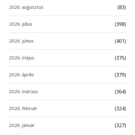
2026. augusztus
(83)
2026. július
(398)
2026. június
(401)
2026. május
(375)
2026. április
(379)
2026. március
(364)
2026. február
(324)
2026. január
(327)