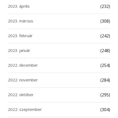
2023. április
(232)
2023. március
(308)
2023. február
(242)
2023. január
(248)
2022. december
(254)
2022. november
(284)
2022. október
(295)
2022. szeptember
(304)