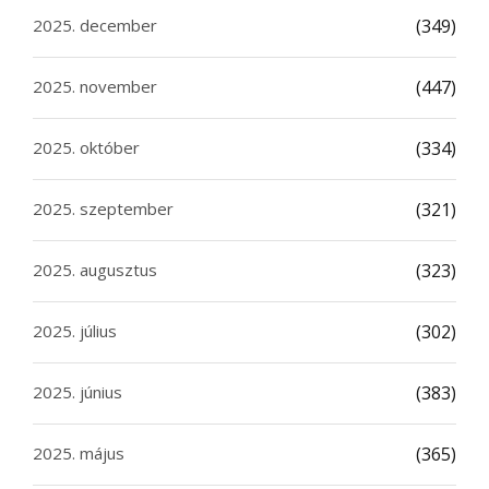
2025. december
(349)
2025. november
(447)
2025. október
(334)
2025. szeptember
(321)
2025. augusztus
(323)
2025. július
(302)
2025. június
(383)
2025. május
(365)