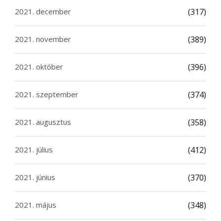
2021. december
(317)
2021. november
(389)
2021. október
(396)
2021. szeptember
(374)
2021. augusztus
(358)
2021. július
(412)
2021. június
(370)
2021. május
(348)