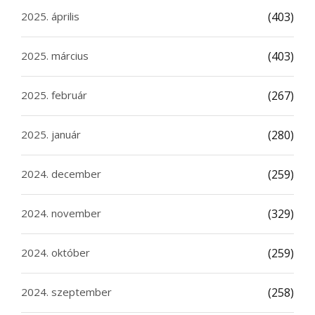
2025. április
(403)
2025. március
(403)
2025. február
(267)
2025. január
(280)
2024. december
(259)
2024. november
(329)
2024. október
(259)
2024. szeptember
(258)