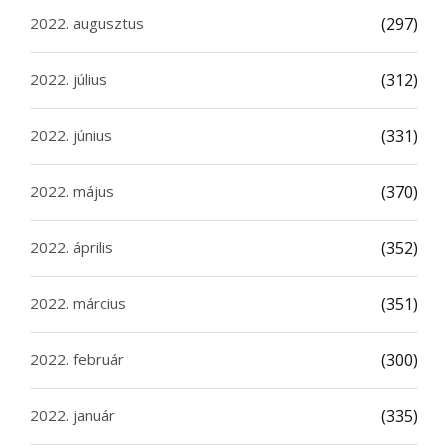
2022. augusztus
(297)
2022. július
(312)
2022. június
(331)
2022. május
(370)
2022. április
(352)
2022. március
(351)
2022. február
(300)
2022. január
(335)