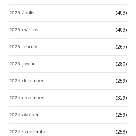
2025. április
(403)
2025. március
(403)
2025. február
(267)
2025. január
(280)
2024. december
(259)
2024. november
(329)
2024. október
(259)
2024. szeptember
(258)