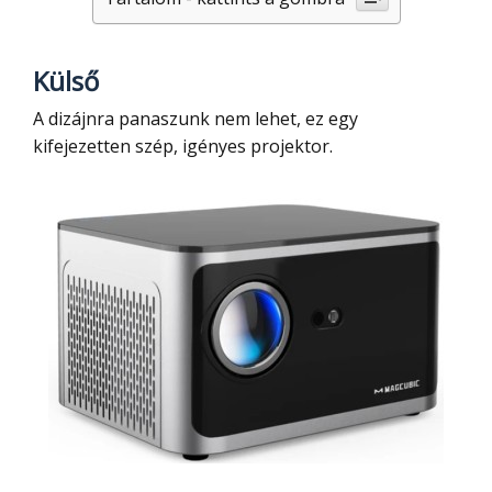
Külső
A dizájnra panaszunk nem lehet, ez egy
kifejezetten szép, igényes projektor.