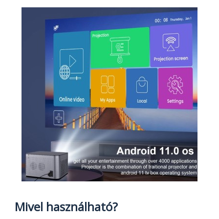
Mivel használható?