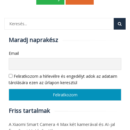
Maradj naprakész
Email
Feliratkozom a hírlevélre és engedélyt adok az adataim
tárolására ezen az űrlapon keresztül
Friss tartalmak
A Xiaomi Smart Camera 4 Max két kamerával és AI-jal