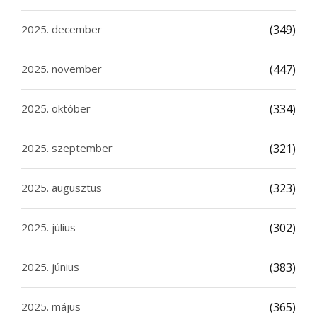
2025. december
(349)
2025. november
(447)
2025. október
(334)
2025. szeptember
(321)
2025. augusztus
(323)
2025. július
(302)
2025. június
(383)
2025. május
(365)