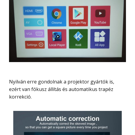
Nyilván erre gondolnak a projektor gyártók is,
ezért van fókusz állítás és automatikus trapéz
korrekció.