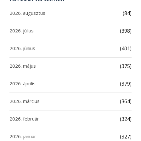
2026. augusztus
(84)
2026. július
(398)
2026. június
(401)
2026. május
(375)
2026. április
(379)
2026. március
(364)
2026. február
(324)
2026. január
(327)