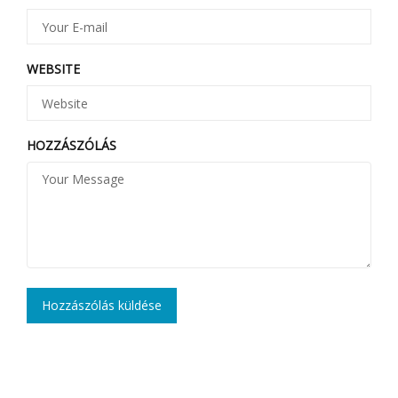
WEBSITE
HOZZÁSZÓLÁS