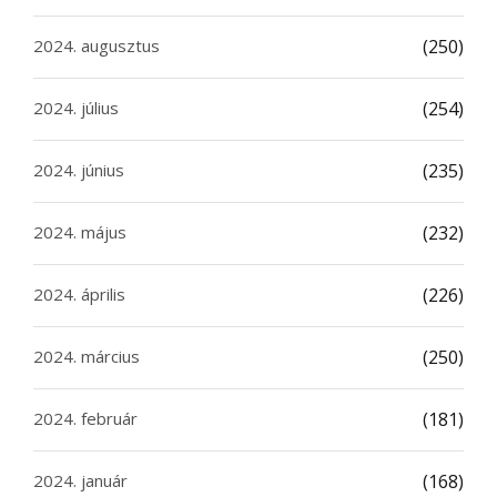
2024. augusztus
(250)
2024. július
(254)
2024. június
(235)
2024. május
(232)
2024. április
(226)
2024. március
(250)
2024. február
(181)
2024. január
(168)