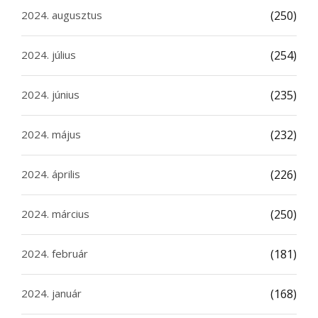
2024. augusztus
(250)
2024. július
(254)
2024. június
(235)
2024. május
(232)
2024. április
(226)
2024. március
(250)
2024. február
(181)
2024. január
(168)