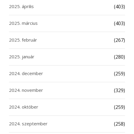
2025. április
(403)
2025. március
(403)
2025. február
(267)
2025. január
(280)
2024. december
(259)
2024. november
(329)
2024. október
(259)
2024. szeptember
(258)