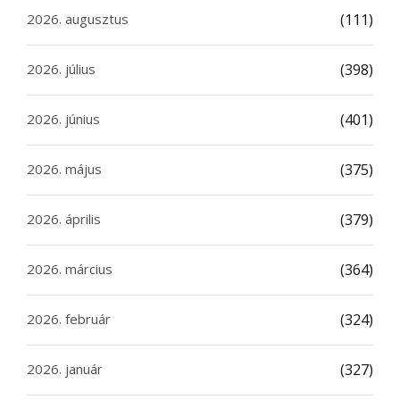
2026. augusztus
(111)
2026. július
(398)
2026. június
(401)
2026. május
(375)
2026. április
(379)
2026. március
(364)
2026. február
(324)
2026. január
(327)