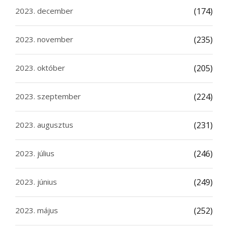
2023. december
(174)
2023. november
(235)
2023. október
(205)
2023. szeptember
(224)
2023. augusztus
(231)
2023. július
(246)
2023. június
(249)
2023. május
(252)