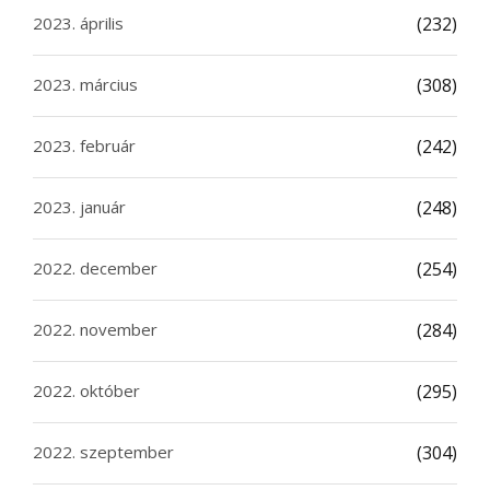
2023. április
(232)
2023. március
(308)
2023. február
(242)
2023. január
(248)
2022. december
(254)
2022. november
(284)
2022. október
(295)
2022. szeptember
(304)