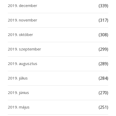
2019. december
(339)
2019. november
(317)
2019. október
(308)
2019. szeptember
(299)
2019. augusztus
(289)
2019. július
(284)
2019. június
(270)
2019. május
(251)