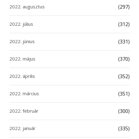
2022. augusztus
(297)
2022. július
(312)
2022. június
(331)
2022. május
(370)
2022. április
(352)
2022. március
(351)
2022. február
(300)
2022. január
(335)