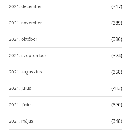
2021. december
(317)
2021. november
(389)
2021. október
(396)
2021. szeptember
(374)
2021. augusztus
(358)
2021. július
(412)
2021. június
(370)
2021. május
(348)