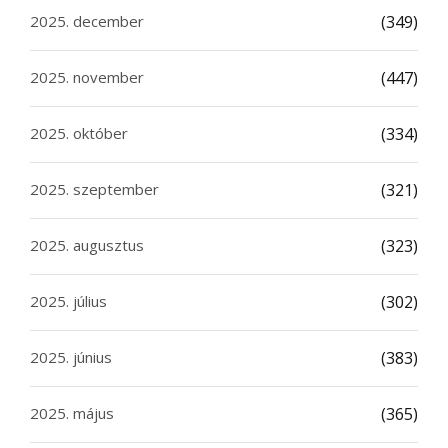
2025. december
(349)
2025. november
(447)
2025. október
(334)
2025. szeptember
(321)
2025. augusztus
(323)
2025. július
(302)
2025. június
(383)
2025. május
(365)