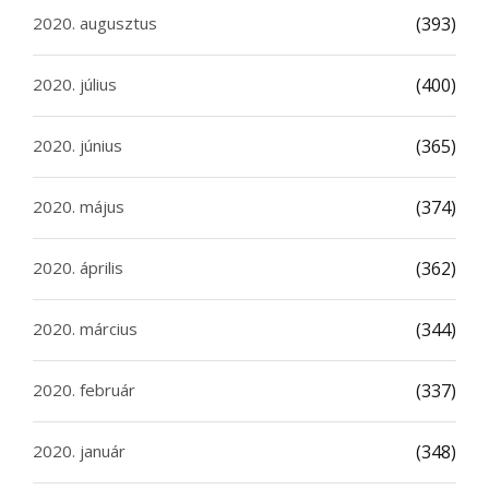
2020. augusztus
(393)
2020. július
(400)
2020. június
(365)
2020. május
(374)
2020. április
(362)
2020. március
(344)
2020. február
(337)
2020. január
(348)