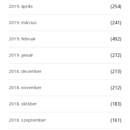
2019. április
(254)
2019. március
(241)
2019. február
(492)
2019. január
(272)
2018. december
(213)
2018. november
(212)
2018. október
(183)
2018. szeptember
(161)