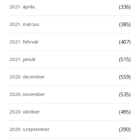
2021. április
(336)
2021. március
(385)
2021. február
(407)
2021. január
(515)
2020. december
(559)
2020. november
(535)
2020. október
(495)
2020. szeptember
(390)