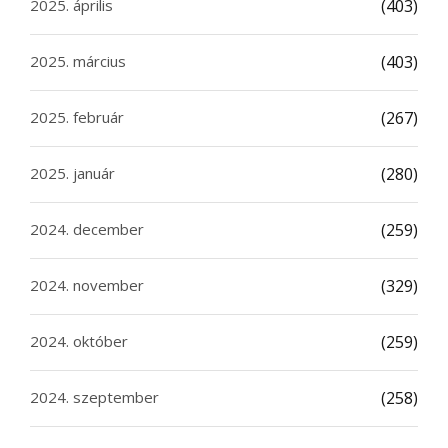
2025. április
(403)
2025. március
(403)
2025. február
(267)
2025. január
(280)
2024. december
(259)
2024. november
(329)
2024. október
(259)
2024. szeptember
(258)