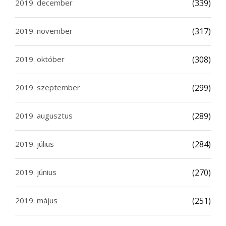
2019. december
(339)
2019. november
(317)
2019. október
(308)
2019. szeptember
(299)
2019. augusztus
(289)
2019. július
(284)
2019. június
(270)
2019. május
(251)