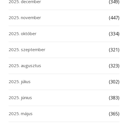
2025. december
(349)
2025. november
(447)
2025. október
(334)
2025. szeptember
(321)
2025. augusztus
(323)
2025. július
(302)
2025. június
(383)
2025. május
(365)