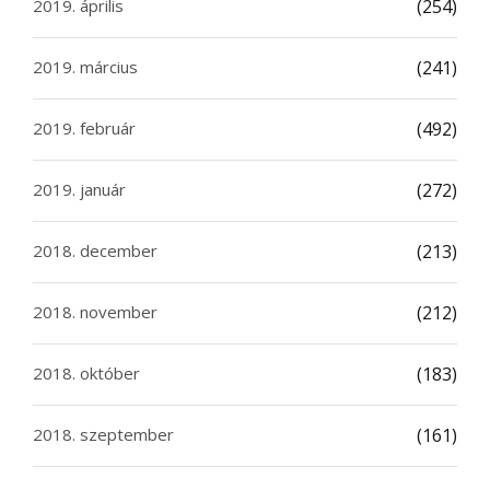
2019. április
(254)
2019. március
(241)
2019. február
(492)
2019. január
(272)
2018. december
(213)
2018. november
(212)
2018. október
(183)
2018. szeptember
(161)