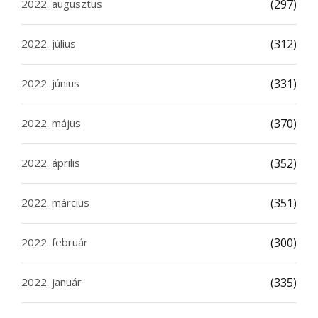
2022. augusztus
(297)
2022. július
(312)
2022. június
(331)
2022. május
(370)
2022. április
(352)
2022. március
(351)
2022. február
(300)
2022. január
(335)