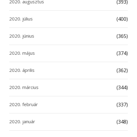
2020. augusztus
(393)
2020. július
(400)
2020. június
(365)
2020. május
(374)
2020. április
(362)
2020. március
(344)
2020. február
(337)
2020. január
(348)