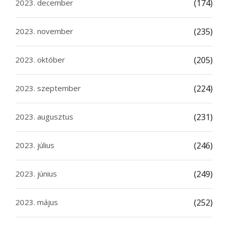
2023. december
(174)
2023. november
(235)
2023. október
(205)
2023. szeptember
(224)
2023. augusztus
(231)
2023. július
(246)
2023. június
(249)
2023. május
(252)