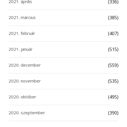
2021. április
(336)
2021. március
(385)
2021. február
(407)
2021. január
(515)
2020. december
(559)
2020. november
(535)
2020. október
(495)
2020. szeptember
(390)