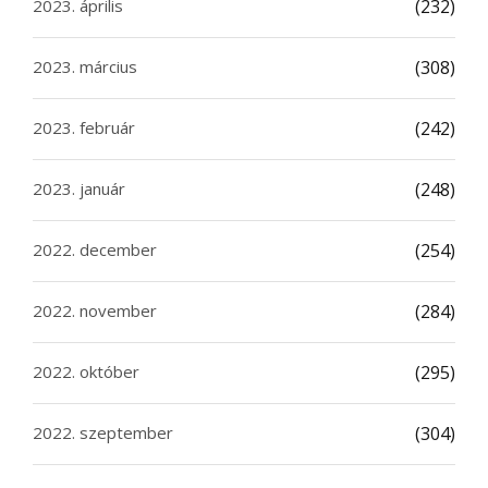
2023. április
(232)
2023. március
(308)
2023. február
(242)
2023. január
(248)
2022. december
(254)
2022. november
(284)
2022. október
(295)
2022. szeptember
(304)