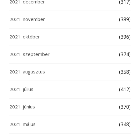
2021. december
(317)
2021. november
(389)
2021. október
(396)
2021. szeptember
(374)
2021. augusztus
(358)
2021. július
(412)
2021. június
(370)
2021. május
(348)