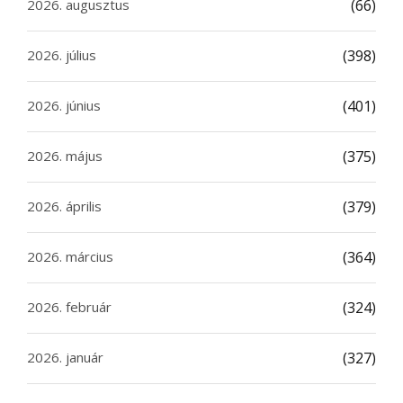
2026. augusztus
(66)
2026. július
(398)
2026. június
(401)
2026. május
(375)
2026. április
(379)
2026. március
(364)
2026. február
(324)
2026. január
(327)