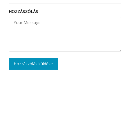
HOZZÁSZÓLÁS