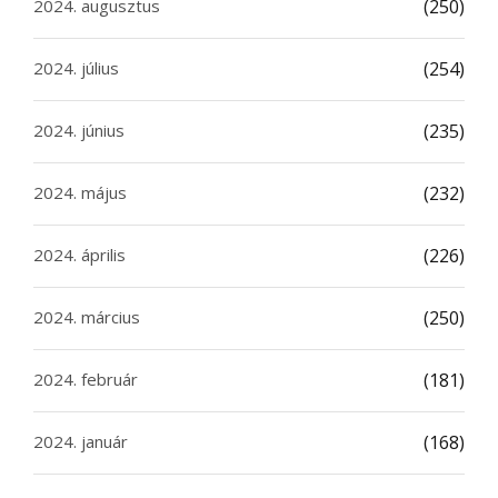
2024. augusztus
(250)
2024. július
(254)
2024. június
(235)
2024. május
(232)
2024. április
(226)
2024. március
(250)
2024. február
(181)
2024. január
(168)