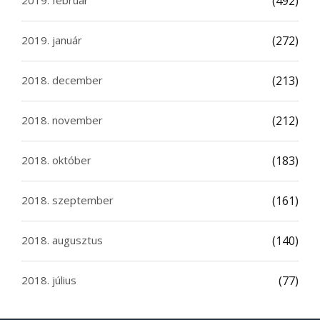
2019. február
(492)
2019. január
(272)
2018. december
(213)
2018. november
(212)
2018. október
(183)
2018. szeptember
(161)
2018. augusztus
(140)
2018. július
(77)