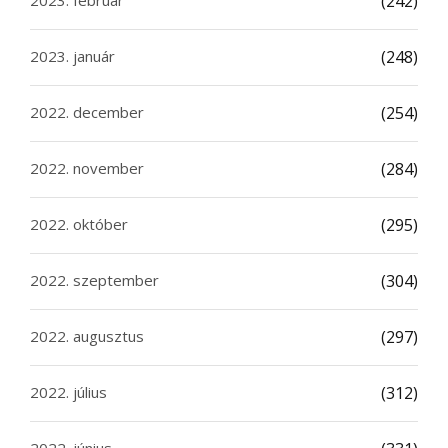
2023. február
(242)
2023. január
(248)
2022. december
(254)
2022. november
(284)
2022. október
(295)
2022. szeptember
(304)
2022. augusztus
(297)
2022. július
(312)