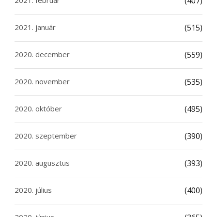
2021. február
(407)
2021. január
(515)
2020. december
(559)
2020. november
(535)
2020. október
(495)
2020. szeptember
(390)
2020. augusztus
(393)
2020. július
(400)