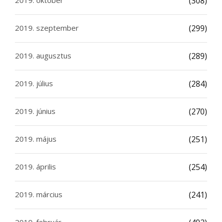
2019. október
(308)
2019. szeptember
(299)
2019. augusztus
(289)
2019. július
(284)
2019. június
(270)
2019. május
(251)
2019. április
(254)
2019. március
(241)