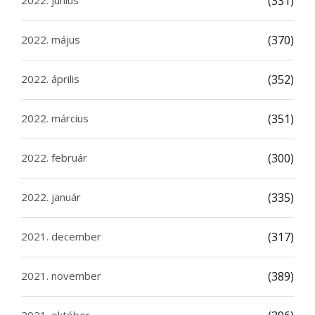
2022. június
(331)
2022. május
(370)
2022. április
(352)
2022. március
(351)
2022. február
(300)
2022. január
(335)
2021. december
(317)
2021. november
(389)