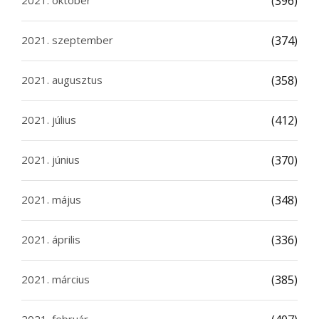
2021. október
(396)
2021. szeptember
(374)
2021. augusztus
(358)
2021. július
(412)
2021. június
(370)
2021. május
(348)
2021. április
(336)
2021. március
(385)