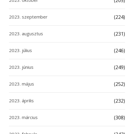
2023. október
(205)
2023. szeptember
(224)
2023. augusztus
(231)
2023. július
(246)
2023. június
(249)
2023. május
(252)
2023. április
(232)
2023. március
(308)