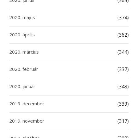
2020. június
(365)
2020. május
(374)
2020. április
(362)
2020. március
(344)
2020. február
(337)
2020. január
(348)
2019. december
(339)
2019. november
(317)