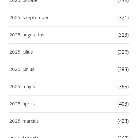
2025. október
(334)
2025. szeptember
(321)
2025. augusztus
(323)
2025. július
(302)
2025. június
(383)
2025. május
(365)
2025. április
(403)
2025. március
(403)