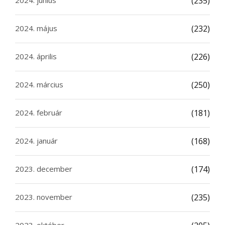
2024. június
(235)
2024. május
(232)
2024. április
(226)
2024. március
(250)
2024. február
(181)
2024. január
(168)
2023. december
(174)
2023. november
(235)