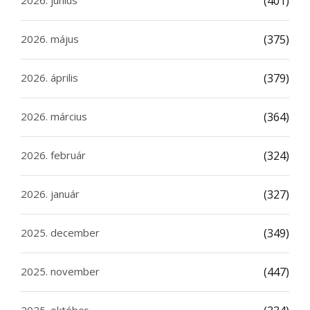
2026. június
(401)
2026. május
(375)
2026. április
(379)
2026. március
(364)
2026. február
(324)
2026. január
(327)
2025. december
(349)
2025. november
(447)