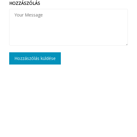
HOZZÁSZÓLÁS