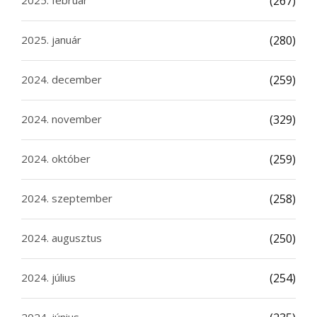
2025. február
(267)
2025. január
(280)
2024. december
(259)
2024. november
(329)
2024. október
(259)
2024. szeptember
(258)
2024. augusztus
(250)
2024. július
(254)