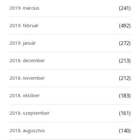
2019. március
(241)
2019. február
(492)
2019. január
(272)
2018. december
(213)
2018. november
(212)
2018. október
(183)
2018. szeptember
(161)
2018. augusztus
(140)