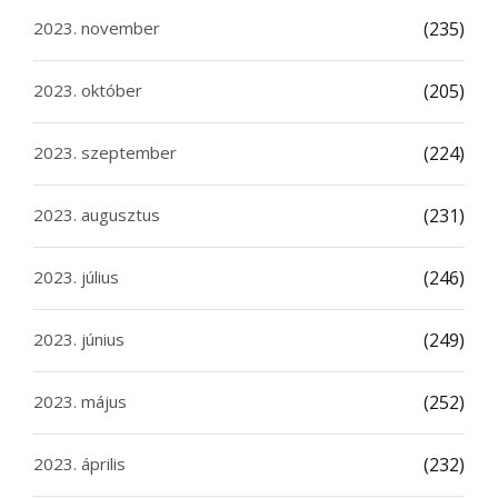
2023. november
(235)
2023. október
(205)
2023. szeptember
(224)
2023. augusztus
(231)
2023. július
(246)
2023. június
(249)
2023. május
(252)
2023. április
(232)