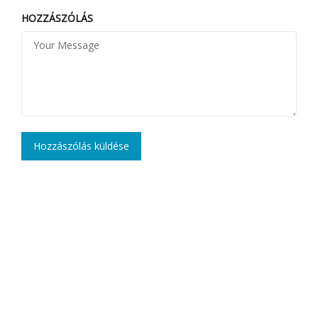
HOZZÁSZÓLÁS