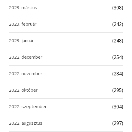
2023. március
(308)
2023. február
(242)
2023. január
(248)
2022. december
(254)
2022. november
(284)
2022. október
(295)
2022. szeptember
(304)
2022. augusztus
(297)