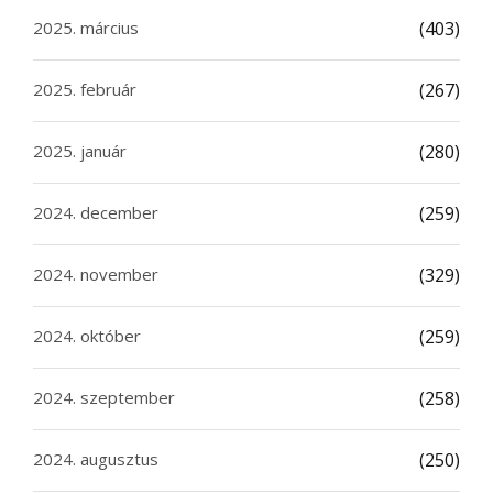
2025. március
(403)
2025. február
(267)
2025. január
(280)
2024. december
(259)
2024. november
(329)
2024. október
(259)
2024. szeptember
(258)
2024. augusztus
(250)