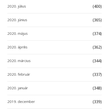
2020. július
(400)
2020. június
(365)
2020. május
(374)
2020. április
(362)
2020. március
(344)
2020. február
(337)
2020. január
(348)
2019. december
(339)