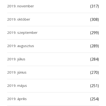
2019. november
(317)
2019. október
(308)
2019. szeptember
(299)
2019. augusztus
(289)
2019. július
(284)
2019. június
(270)
2019. május
(251)
2019. április
(254)