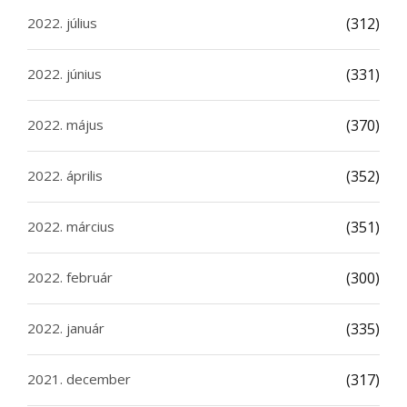
2022. július
(312)
2022. június
(331)
2022. május
(370)
2022. április
(352)
2022. március
(351)
2022. február
(300)
2022. január
(335)
2021. december
(317)