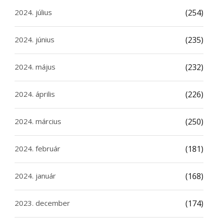
2024. július
(254)
2024. június
(235)
2024. május
(232)
2024. április
(226)
2024. március
(250)
2024. február
(181)
2024. január
(168)
2023. december
(174)