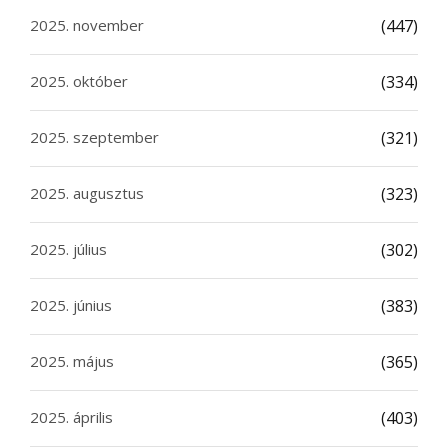
2025. november
(447)
2025. október
(334)
2025. szeptember
(321)
2025. augusztus
(323)
2025. július
(302)
2025. június
(383)
2025. május
(365)
2025. április
(403)