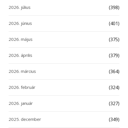
2026. július
(398)
2026. június
(401)
2026. május
(375)
2026. április
(379)
2026. március
(364)
2026. február
(324)
2026. január
(327)
2025. december
(349)