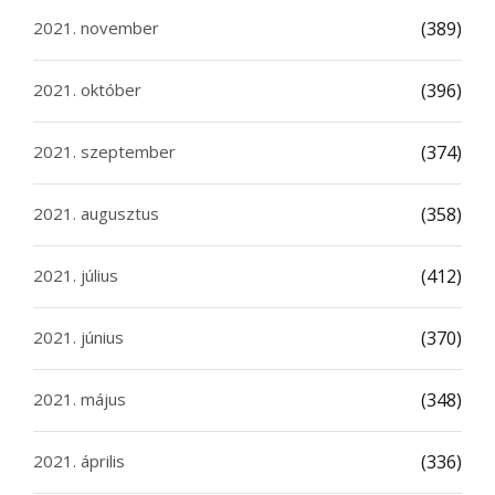
2021. november
(389)
2021. október
(396)
2021. szeptember
(374)
2021. augusztus
(358)
2021. július
(412)
2021. június
(370)
2021. május
(348)
2021. április
(336)