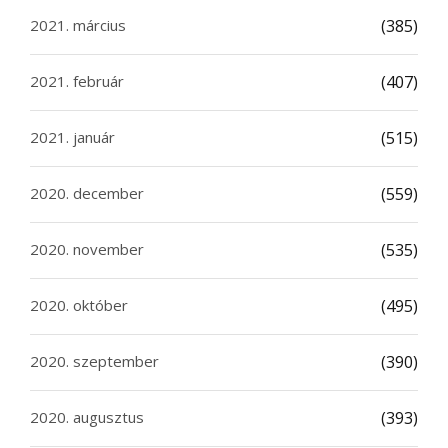
2021. március
(385)
2021. február
(407)
2021. január
(515)
2020. december
(559)
2020. november
(535)
2020. október
(495)
2020. szeptember
(390)
2020. augusztus
(393)