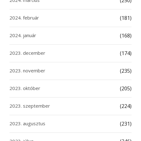
2024. március
(250)
2024. február
(181)
2024. január
(168)
2023. december
(174)
2023. november
(235)
2023. október
(205)
2023. szeptember
(224)
2023. augusztus
(231)