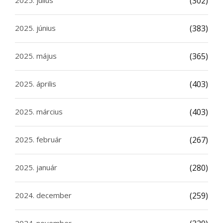
2025. július
(302)
2025. június
(383)
2025. május
(365)
2025. április
(403)
2025. március
(403)
2025. február
(267)
2025. január
(280)
2024. december
(259)