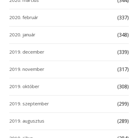
2020. március
(344)
2020. február
(337)
2020. január
(348)
2019. december
(339)
2019. november
(317)
2019. október
(308)
2019. szeptember
(299)
2019. augusztus
(289)