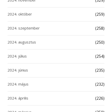
2024. november
(329)
2024. október
(259)
2024. szeptember
(258)
2024. augusztus
(250)
2024. július
(254)
2024. június
(235)
2024. május
(232)
2024. április
(226)