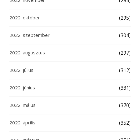
2022. november
(284)
2022. október
(295)
2022. szeptember
(304)
2022. augusztus
(297)
2022. július
(312)
2022. június
(331)
2022. május
(370)
2022. április
(352)