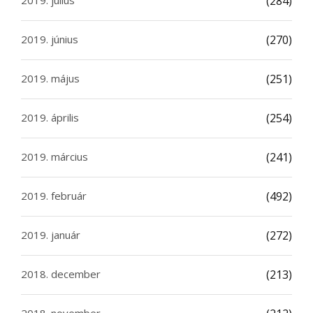
2019. július
(284)
2019. június
(270)
2019. május
(251)
2019. április
(254)
2019. március
(241)
2019. február
(492)
2019. január
(272)
2018. december
(213)