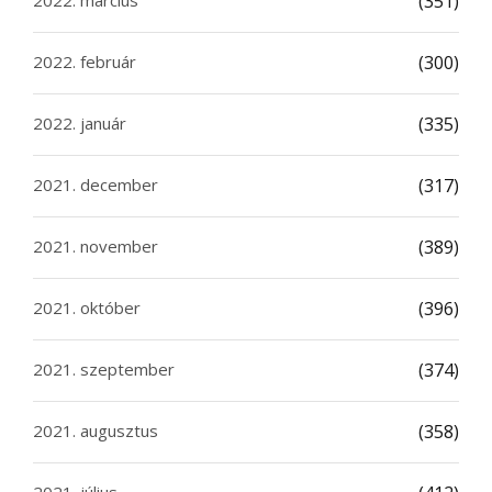
2022. március
(351)
2022. február
(300)
2022. január
(335)
2021. december
(317)
2021. november
(389)
2021. október
(396)
2021. szeptember
(374)
2021. augusztus
(358)