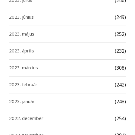
2023. július
(246)
2023. június
(249)
2023. május
(252)
2023. április
(232)
2023. március
(308)
2023. február
(242)
2023. január
(248)
2022. december
(254)