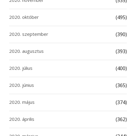
2020. november
(535)
2020. október
(495)
2020. szeptember
(390)
2020. augusztus
(393)
2020. július
(400)
2020. június
(365)
2020. május
(374)
2020. április
(362)