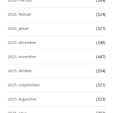
2026. március
(364)
2026. február
(324)
2026. január
(327)
2025. december
(349)
2025. november
(447)
2025. október
(334)
2025. szeptember
(321)
2025. augusztus
(323)