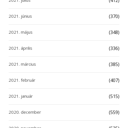
2021. július
(412)
2021. június
(370)
2021. május
(348)
2021. április
(336)
2021. március
(385)
2021. február
(407)
2021. január
(515)
2020. december
(559)