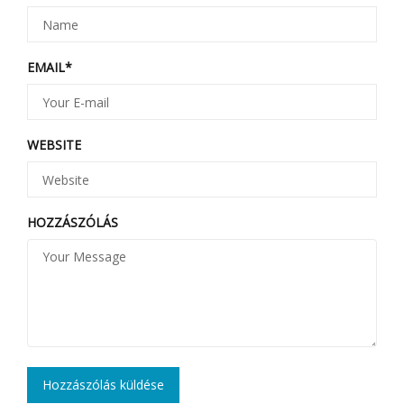
EMAIL
*
WEBSITE
HOZZÁSZÓLÁS