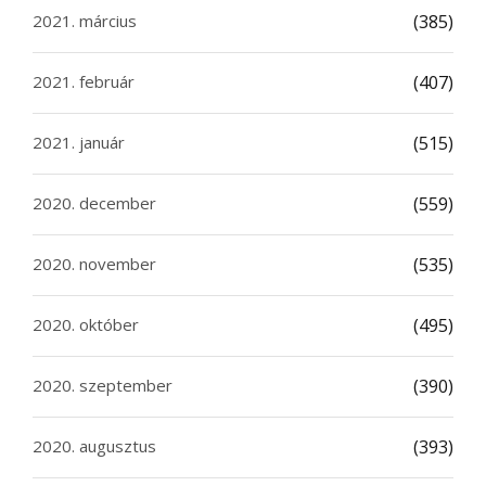
2021. március
(385)
2021. február
(407)
2021. január
(515)
2020. december
(559)
2020. november
(535)
2020. október
(495)
2020. szeptember
(390)
2020. augusztus
(393)