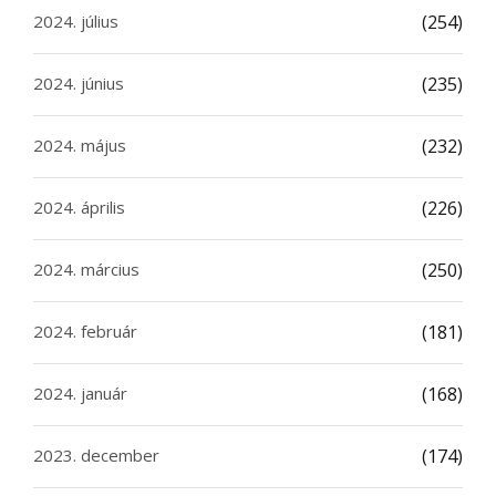
2024. július
(254)
2024. június
(235)
2024. május
(232)
2024. április
(226)
2024. március
(250)
2024. február
(181)
2024. január
(168)
2023. december
(174)