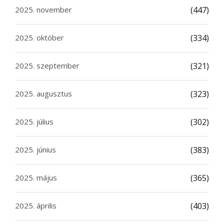
2025. november
(447)
2025. október
(334)
2025. szeptember
(321)
2025. augusztus
(323)
2025. július
(302)
2025. június
(383)
2025. május
(365)
2025. április
(403)