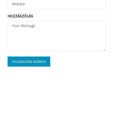
HOZZÁSZÓLÁS