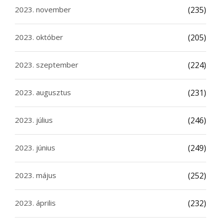
2023. november
(235)
2023. október
(205)
2023. szeptember
(224)
2023. augusztus
(231)
2023. július
(246)
2023. június
(249)
2023. május
(252)
2023. április
(232)