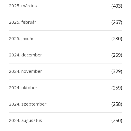
2025. március
(403)
2025. február
(267)
2025. január
(280)
2024. december
(259)
2024. november
(329)
2024. október
(259)
2024. szeptember
(258)
2024. augusztus
(250)