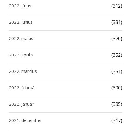
2022. július
(312)
2022. június
(331)
2022. május
(370)
2022. április
(352)
2022. március
(351)
2022. február
(300)
2022. január
(335)
2021. december
(317)