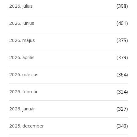
2026. július
(398)
2026. június
(401)
2026. május
(375)
2026. április
(379)
2026. március
(364)
2026. február
(324)
2026. január
(327)
2025. december
(349)