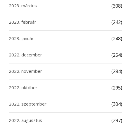
2023. március
(308)
2023. február
(242)
2023. január
(248)
2022. december
(254)
2022. november
(284)
2022. október
(295)
2022. szeptember
(304)
2022. augusztus
(297)