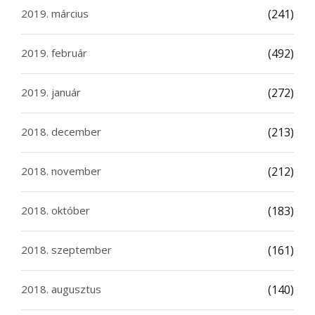
2019. március
(241)
2019. február
(492)
2019. január
(272)
2018. december
(213)
2018. november
(212)
2018. október
(183)
2018. szeptember
(161)
2018. augusztus
(140)