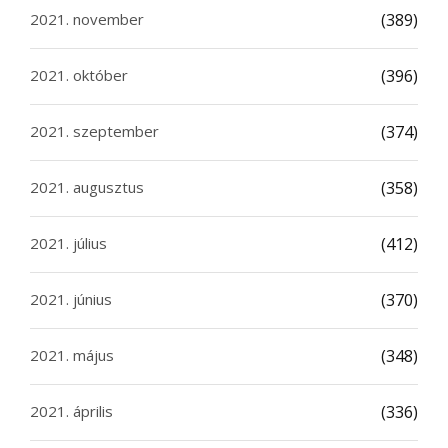
2021. november
(389)
2021. október
(396)
2021. szeptember
(374)
2021. augusztus
(358)
2021. július
(412)
2021. június
(370)
2021. május
(348)
2021. április
(336)