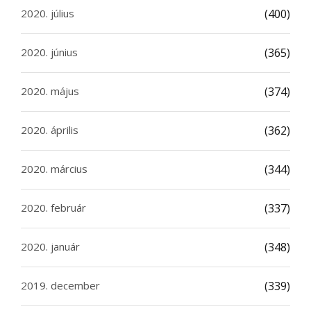
2020. július
(400)
2020. június
(365)
2020. május
(374)
2020. április
(362)
2020. március
(344)
2020. február
(337)
2020. január
(348)
2019. december
(339)