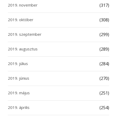
2019. november
(317)
2019. október
(308)
2019. szeptember
(299)
2019. augusztus
(289)
2019. július
(284)
2019. június
(270)
2019. május
(251)
2019. április
(254)