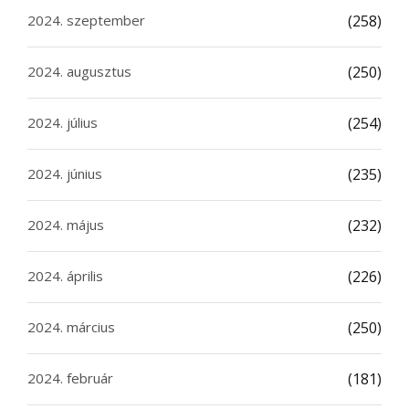
2024. szeptember
(258)
2024. augusztus
(250)
2024. július
(254)
2024. június
(235)
2024. május
(232)
2024. április
(226)
2024. március
(250)
2024. február
(181)