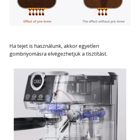
Ha tejet is használunk, akkor egyetlen
gombnyomásra elvégezhetjük a tisztítást.