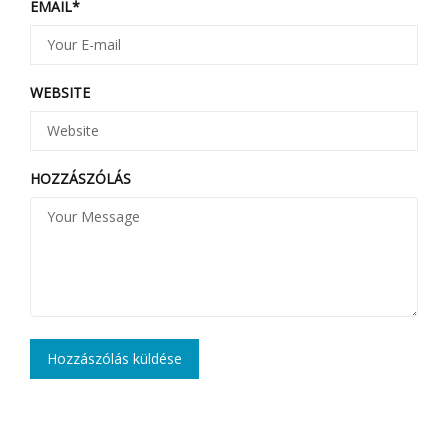
EMAIL
*
WEBSITE
HOZZÁSZÓLÁS