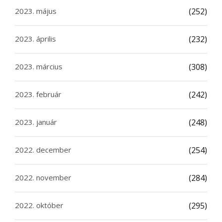
2023. május
(252)
2023. április
(232)
2023. március
(308)
2023. február
(242)
2023. január
(248)
2022. december
(254)
2022. november
(284)
2022. október
(295)