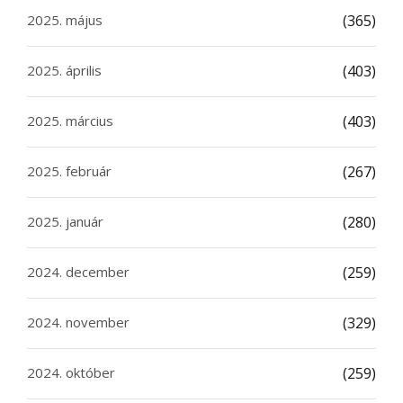
2025. május
(365)
2025. április
(403)
2025. március
(403)
2025. február
(267)
2025. január
(280)
2024. december
(259)
2024. november
(329)
2024. október
(259)