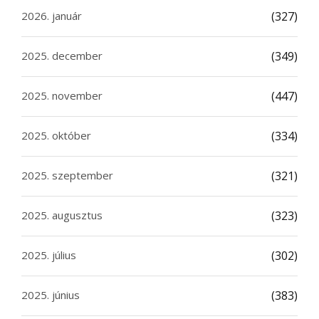
2026. január
(327)
2025. december
(349)
2025. november
(447)
2025. október
(334)
2025. szeptember
(321)
2025. augusztus
(323)
2025. július
(302)
2025. június
(383)