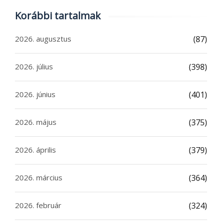
Korábbi tartalmak
2026. augusztus
(87)
2026. július
(398)
2026. június
(401)
2026. május
(375)
2026. április
(379)
2026. március
(364)
2026. február
(324)