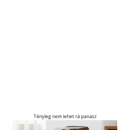
Tényleg nem lehet rá panasz