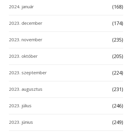
2024. január
(168)
2023. december
(174)
2023. november
(235)
2023. október
(205)
2023. szeptember
(224)
2023. augusztus
(231)
2023. július
(246)
2023. június
(249)