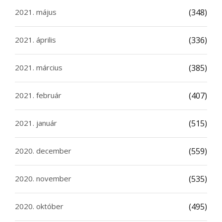
2021. május
(348)
2021. április
(336)
2021. március
(385)
2021. február
(407)
2021. január
(515)
2020. december
(559)
2020. november
(535)
2020. október
(495)