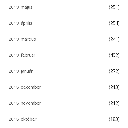
2019. május
(251)
2019. április
(254)
2019. március
(241)
2019. február
(492)
2019. január
(272)
2018. december
(213)
2018. november
(212)
2018. október
(183)