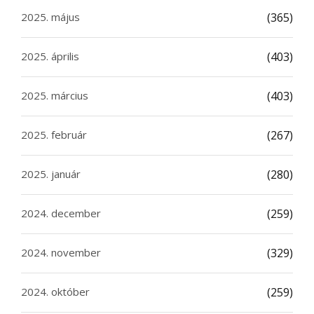
2025. május
(365)
2025. április
(403)
2025. március
(403)
2025. február
(267)
2025. január
(280)
2024. december
(259)
2024. november
(329)
2024. október
(259)