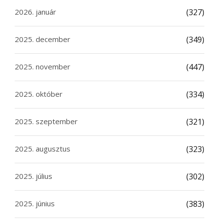
2026. január
(327)
2025. december
(349)
2025. november
(447)
2025. október
(334)
2025. szeptember
(321)
2025. augusztus
(323)
2025. július
(302)
2025. június
(383)