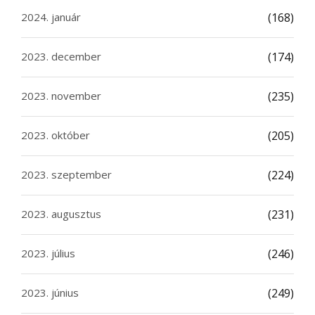
2024. január
(168)
2023. december
(174)
2023. november
(235)
2023. október
(205)
2023. szeptember
(224)
2023. augusztus
(231)
2023. július
(246)
2023. június
(249)