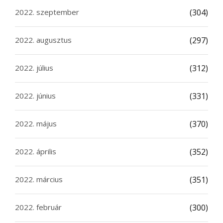
2022. szeptember
(304)
2022. augusztus
(297)
2022. július
(312)
2022. június
(331)
2022. május
(370)
2022. április
(352)
2022. március
(351)
2022. február
(300)