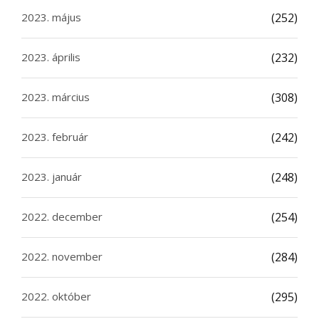
2023. május
(252)
2023. április
(232)
2023. március
(308)
2023. február
(242)
2023. január
(248)
2022. december
(254)
2022. november
(284)
2022. október
(295)