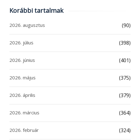
Korábbi tartalmak
2026. augusztus
(90)
2026. július
(398)
2026. június
(401)
2026. május
(375)
2026. április
(379)
2026. március
(364)
2026. február
(324)