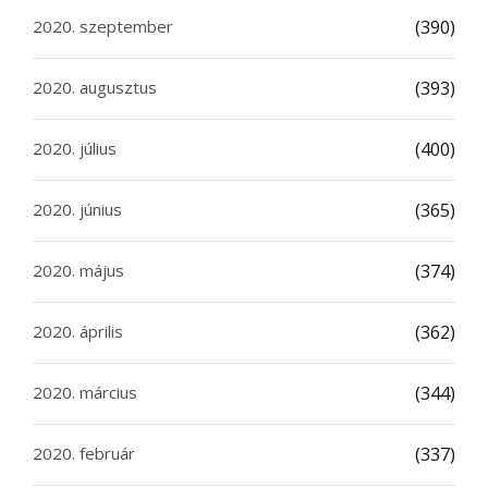
2020. szeptember
(390)
2020. augusztus
(393)
2020. július
(400)
2020. június
(365)
2020. május
(374)
2020. április
(362)
2020. március
(344)
2020. február
(337)