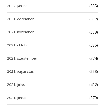
2022. január
(335)
2021. december
(317)
2021. november
(389)
2021. október
(396)
2021. szeptember
(374)
2021. augusztus
(358)
2021. július
(412)
2021. június
(370)