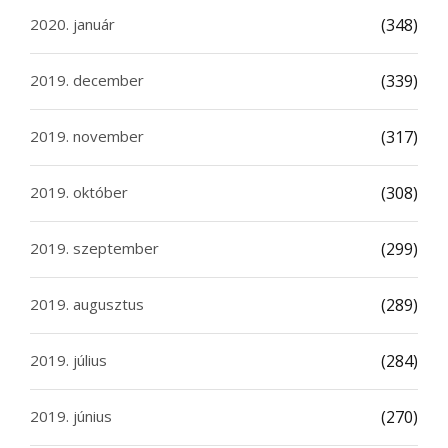
2020. január
(348)
2019. december
(339)
2019. november
(317)
2019. október
(308)
2019. szeptember
(299)
2019. augusztus
(289)
2019. július
(284)
2019. június
(270)