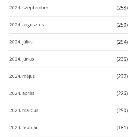
2024. szeptember
(258)
2024. augusztus
(250)
2024. július
(254)
2024. június
(235)
2024. május
(232)
2024. április
(226)
2024. március
(250)
2024. február
(181)