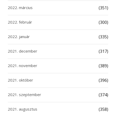
2022. március
(351)
2022. február
(300)
2022. január
(335)
2021. december
(317)
2021. november
(389)
2021. október
(396)
2021. szeptember
(374)
2021. augusztus
(358)