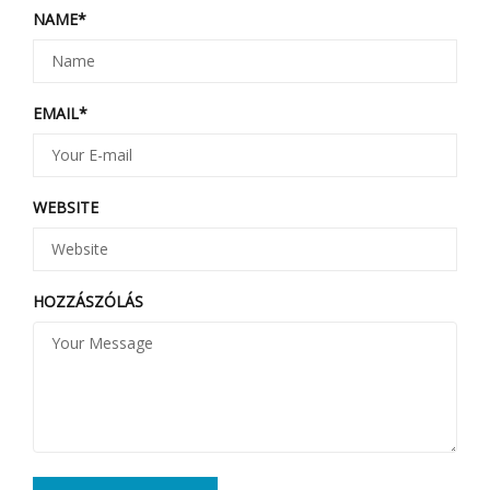
NAME
*
EMAIL
*
WEBSITE
HOZZÁSZÓLÁS