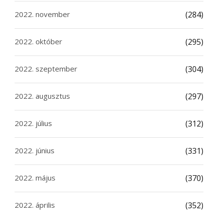
2022. november
(284)
2022. október
(295)
2022. szeptember
(304)
2022. augusztus
(297)
2022. július
(312)
2022. június
(331)
2022. május
(370)
2022. április
(352)