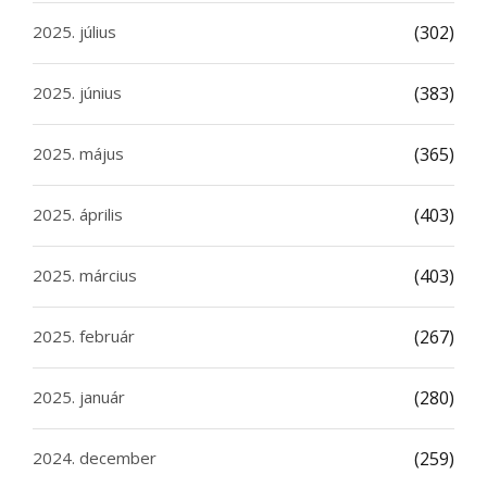
2025. július
(302)
2025. június
(383)
2025. május
(365)
2025. április
(403)
2025. március
(403)
2025. február
(267)
2025. január
(280)
2024. december
(259)