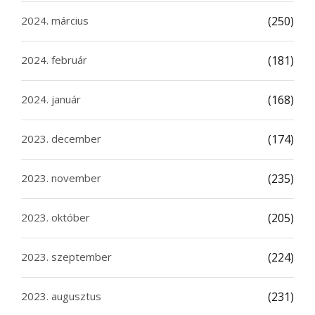
2024. március
(250)
2024. február
(181)
2024. január
(168)
2023. december
(174)
2023. november
(235)
2023. október
(205)
2023. szeptember
(224)
2023. augusztus
(231)