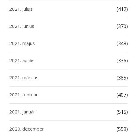
2021. július
(412)
2021. június
(370)
2021. május
(348)
2021. április
(336)
2021. március
(385)
2021. február
(407)
2021. január
(515)
2020. december
(559)