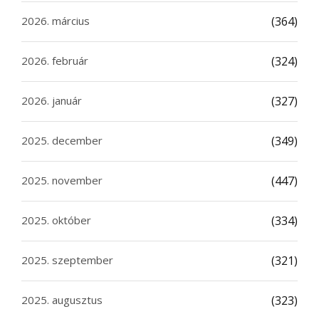
2026. március
(364)
2026. február
(324)
2026. január
(327)
2025. december
(349)
2025. november
(447)
2025. október
(334)
2025. szeptember
(321)
2025. augusztus
(323)