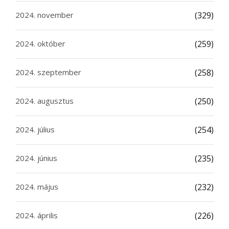
2024. november
(329)
2024. október
(259)
2024. szeptember
(258)
2024. augusztus
(250)
2024. július
(254)
2024. június
(235)
2024. május
(232)
2024. április
(226)