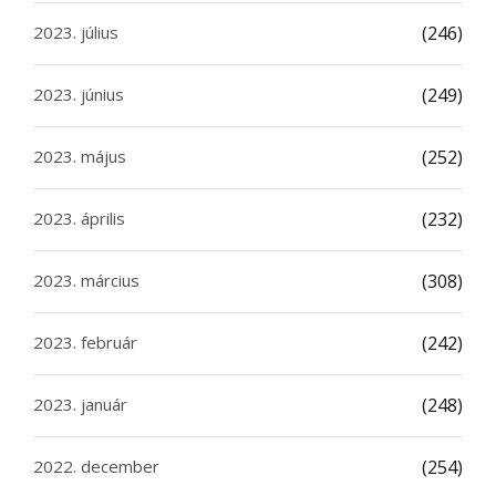
2023. július
(246)
2023. június
(249)
2023. május
(252)
2023. április
(232)
2023. március
(308)
2023. február
(242)
2023. január
(248)
2022. december
(254)