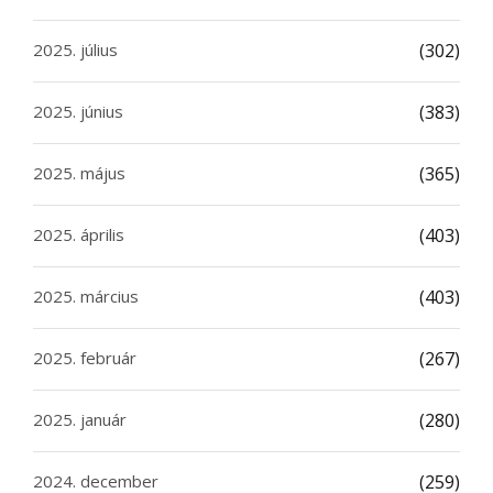
2025. július
(302)
2025. június
(383)
2025. május
(365)
2025. április
(403)
2025. március
(403)
2025. február
(267)
2025. január
(280)
2024. december
(259)