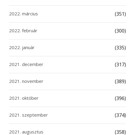
2022. március
(351)
2022. február
(300)
2022. január
(335)
2021. december
(317)
2021. november
(389)
2021. október
(396)
2021. szeptember
(374)
2021. augusztus
(358)