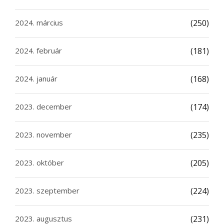
2024. március
(250)
2024. február
(181)
2024. január
(168)
2023. december
(174)
2023. november
(235)
2023. október
(205)
2023. szeptember
(224)
2023. augusztus
(231)