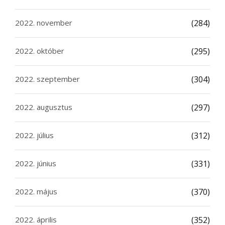
2022. november
(284)
2022. október
(295)
2022. szeptember
(304)
2022. augusztus
(297)
2022. július
(312)
2022. június
(331)
2022. május
(370)
2022. április
(352)