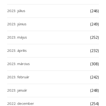
2023. július
(246)
2023. június
(249)
2023. május
(252)
2023. április
(232)
2023. március
(308)
2023. február
(242)
2023. január
(248)
2022. december
(254)