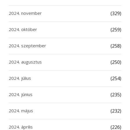
2024. november
(329)
2024. október
(259)
2024. szeptember
(258)
2024. augusztus
(250)
2024. július
(254)
2024. június
(235)
2024. május
(232)
2024. április
(226)