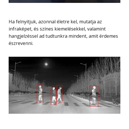
Ha felnyitjuk, azonnal életre kel, mutatja az
infraképet, és színes kiemelésekkel, valamint
hangjelzéssel ad tudtunkra mindent, amit érdemes
észrevenni.