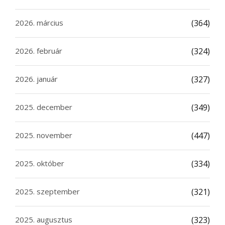
2026. március
(364)
2026. február
(324)
2026. január
(327)
2025. december
(349)
2025. november
(447)
2025. október
(334)
2025. szeptember
(321)
2025. augusztus
(323)