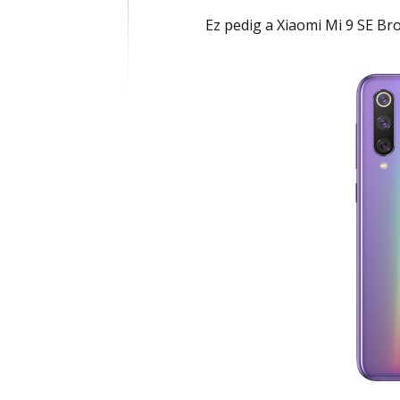
Ez pedig a Xiaomi Mi 9 SE Br