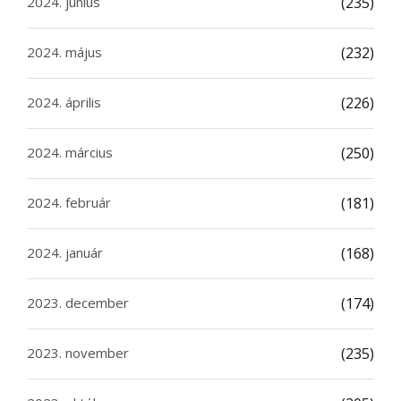
2024. június
(235)
2024. május
(232)
2024. április
(226)
2024. március
(250)
2024. február
(181)
2024. január
(168)
2023. december
(174)
2023. november
(235)