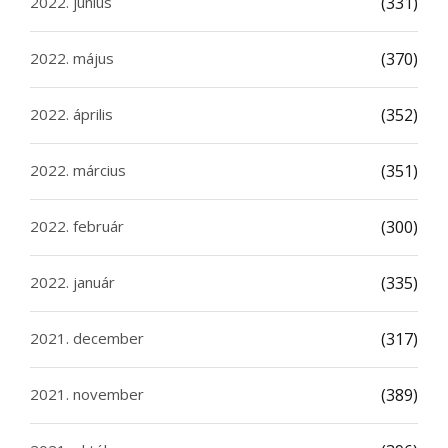
2022. június
(331)
2022. május
(370)
2022. április
(352)
2022. március
(351)
2022. február
(300)
2022. január
(335)
2021. december
(317)
2021. november
(389)