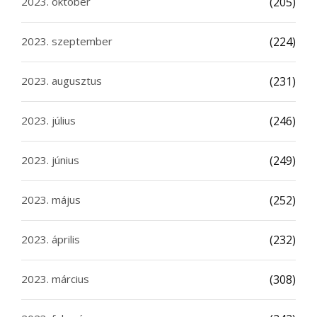
2023. október
(205)
2023. szeptember
(224)
2023. augusztus
(231)
2023. július
(246)
2023. június
(249)
2023. május
(252)
2023. április
(232)
2023. március
(308)