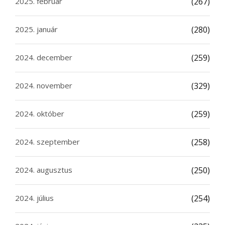
2025. február
(267)
2025. január
(280)
2024. december
(259)
2024. november
(329)
2024. október
(259)
2024. szeptember
(258)
2024. augusztus
(250)
2024. július
(254)