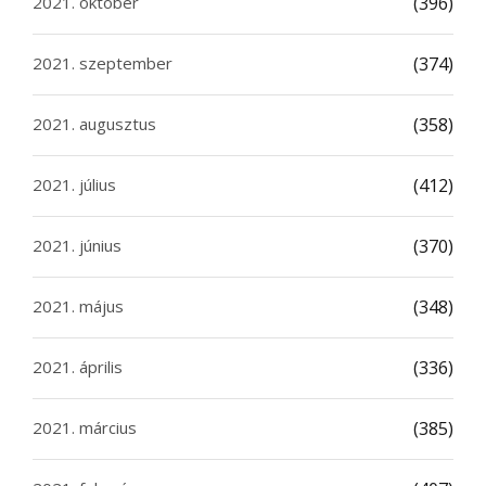
2021. október
(396)
2021. szeptember
(374)
2021. augusztus
(358)
2021. július
(412)
2021. június
(370)
2021. május
(348)
2021. április
(336)
2021. március
(385)