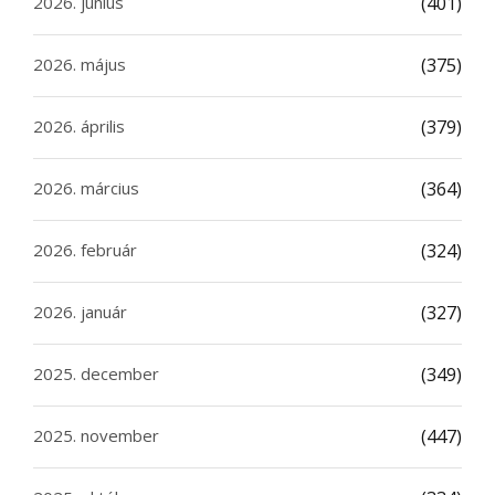
2026. június
(401)
2026. május
(375)
2026. április
(379)
2026. március
(364)
2026. február
(324)
2026. január
(327)
2025. december
(349)
2025. november
(447)