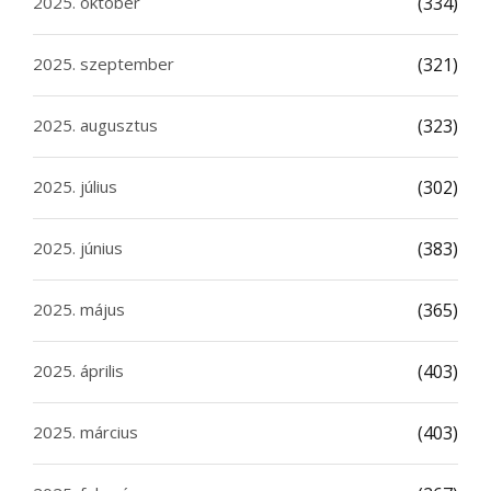
2025. október
(334)
2025. szeptember
(321)
2025. augusztus
(323)
2025. július
(302)
2025. június
(383)
2025. május
(365)
2025. április
(403)
2025. március
(403)