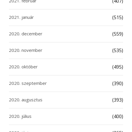
2021. február
(407)
2021. január
(515)
2020. december
(559)
2020. november
(535)
2020. október
(495)
2020. szeptember
(390)
2020. augusztus
(393)
2020. július
(400)