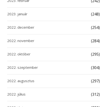
2023. február
(242)
2023. január
(248)
2022. december
(254)
2022. november
(284)
2022. október
(295)
2022. szeptember
(304)
2022. augusztus
(297)
2022. július
(312)