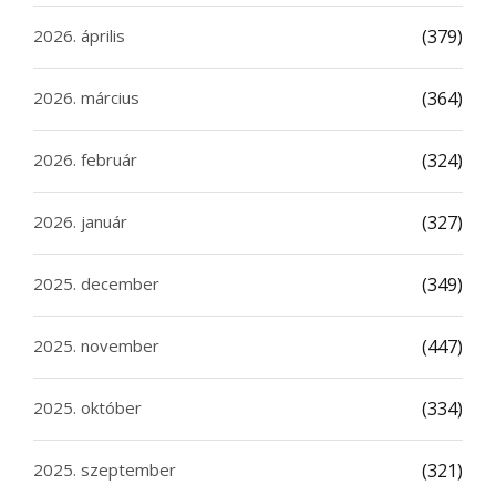
2026. április
(379)
2026. március
(364)
2026. február
(324)
2026. január
(327)
2025. december
(349)
2025. november
(447)
2025. október
(334)
2025. szeptember
(321)