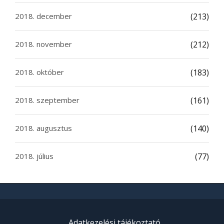
2018. december
(213)
2018. november
(212)
2018. október
(183)
2018. szeptember
(161)
2018. augusztus
(140)
2018. július
(77)
Adatkezelési tájékoztató