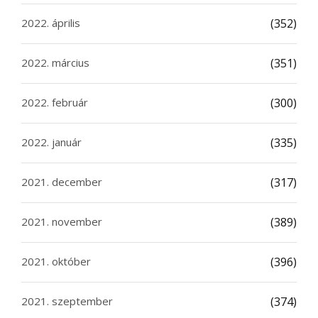
2022. április
(352)
2022. március
(351)
2022. február
(300)
2022. január
(335)
2021. december
(317)
2021. november
(389)
2021. október
(396)
2021. szeptember
(374)