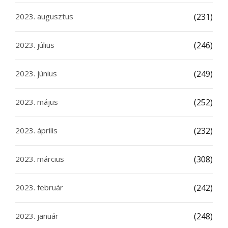
2023. augusztus
(231)
2023. július
(246)
2023. június
(249)
2023. május
(252)
2023. április
(232)
2023. március
(308)
2023. február
(242)
2023. január
(248)