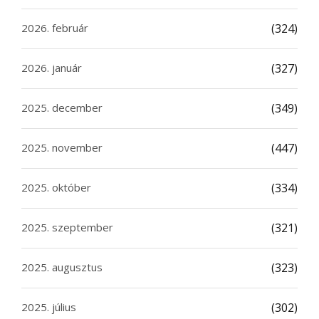
2026. február
(324)
2026. január
(327)
2025. december
(349)
2025. november
(447)
2025. október
(334)
2025. szeptember
(321)
2025. augusztus
(323)
2025. július
(302)