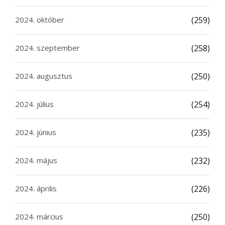
2024. október
(259)
2024. szeptember
(258)
2024. augusztus
(250)
2024. július
(254)
2024. június
(235)
2024. május
(232)
2024. április
(226)
2024. március
(250)