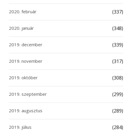
2020. február
(337)
2020. január
(348)
2019. december
(339)
2019. november
(317)
2019. október
(308)
2019. szeptember
(299)
2019. augusztus
(289)
2019. július
(284)