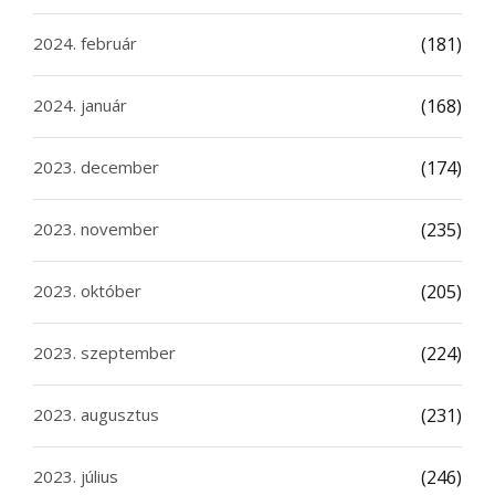
2024. február
(181)
2024. január
(168)
2023. december
(174)
2023. november
(235)
2023. október
(205)
2023. szeptember
(224)
2023. augusztus
(231)
2023. július
(246)