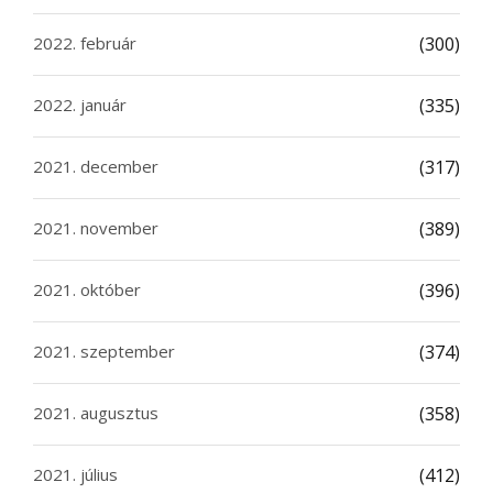
2022. február
(300)
2022. január
(335)
2021. december
(317)
2021. november
(389)
2021. október
(396)
2021. szeptember
(374)
2021. augusztus
(358)
2021. július
(412)