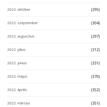
2022. október
(295)
2022. szeptember
(304)
2022. augusztus
(297)
2022. július
(312)
2022. június
(331)
2022. május
(370)
2022. április
(352)
2022. március
(351)