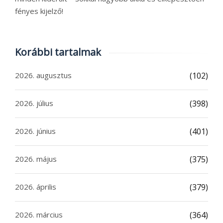
fényes kijelző!
Korábbi tartalmak
2026. augusztus
(102)
2026. július
(398)
2026. június
(401)
2026. május
(375)
2026. április
(379)
2026. március
(364)