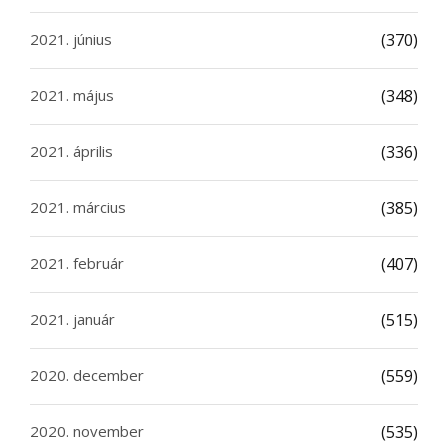
2021. június
(370)
2021. május
(348)
2021. április
(336)
2021. március
(385)
2021. február
(407)
2021. január
(515)
2020. december
(559)
2020. november
(535)