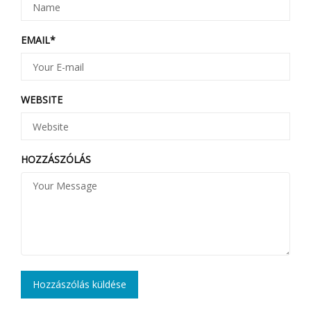
EMAIL
*
WEBSITE
HOZZÁSZÓLÁS