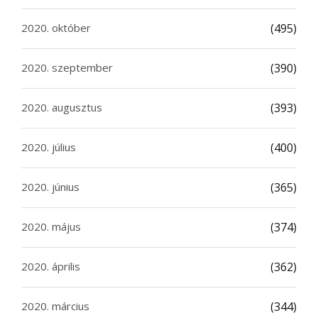
2020. október
(495)
2020. szeptember
(390)
2020. augusztus
(393)
2020. július
(400)
2020. június
(365)
2020. május
(374)
2020. április
(362)
2020. március
(344)