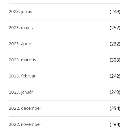
2023. június
(249)
2023. május
(252)
2023. április
(232)
2023. március
(308)
2023. február
(242)
2023. január
(248)
2022. december
(254)
2022. november
(284)