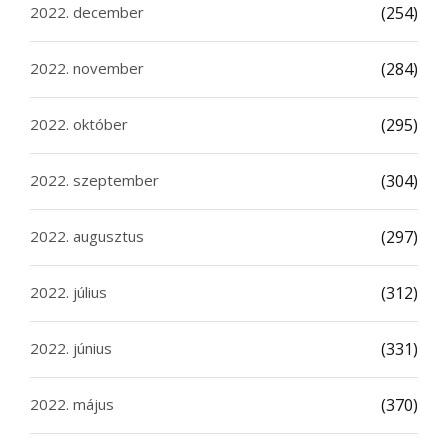
2022. december
(254)
2022. november
(284)
2022. október
(295)
2022. szeptember
(304)
2022. augusztus
(297)
2022. július
(312)
2022. június
(331)
2022. május
(370)