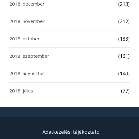
2018. december
(213)
2018. november
(212)
2018. október
(183)
2018. szeptember
(161)
2018. augusztus
(140)
2018. július
(77)
Adatkezelési tájékoztató