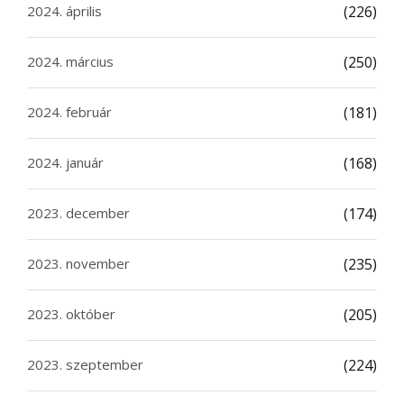
2024. április
(226)
2024. március
(250)
2024. február
(181)
2024. január
(168)
2023. december
(174)
2023. november
(235)
2023. október
(205)
2023. szeptember
(224)