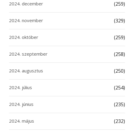
2024. december
(259)
2024. november
(329)
2024. október
(259)
2024. szeptember
(258)
2024. augusztus
(250)
2024. július
(254)
2024. június
(235)
2024. május
(232)