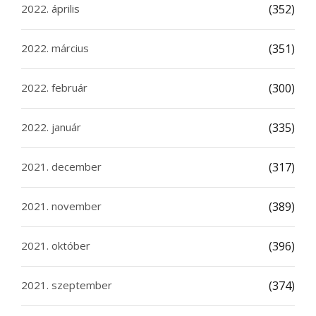
2022. április
(352)
2022. március
(351)
2022. február
(300)
2022. január
(335)
2021. december
(317)
2021. november
(389)
2021. október
(396)
2021. szeptember
(374)