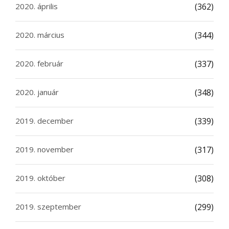
2020. április
(362)
2020. március
(344)
2020. február
(337)
2020. január
(348)
2019. december
(339)
2019. november
(317)
2019. október
(308)
2019. szeptember
(299)