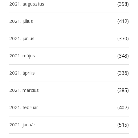
2021. augusztus
(358)
2021. július
(412)
2021. június
(370)
2021. május
(348)
2021. április
(336)
2021. március
(385)
2021. február
(407)
2021. január
(515)