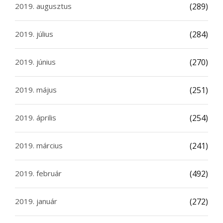
2019. augusztus
(289)
2019. július
(284)
2019. június
(270)
2019. május
(251)
2019. április
(254)
2019. március
(241)
2019. február
(492)
2019. január
(272)