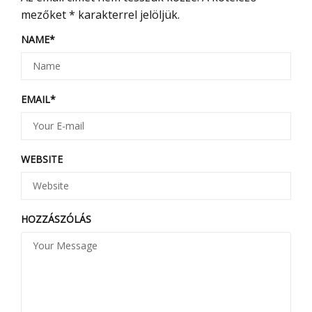
mezőket
*
karakterrel jelöljük.
NAME
*
EMAIL
*
WEBSITE
HOZZÁSZÓLÁS