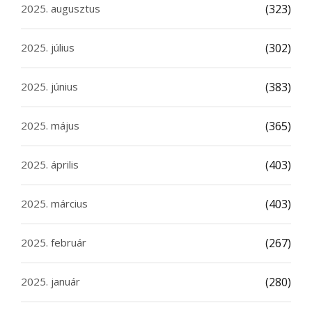
2025. augusztus
(323)
2025. július
(302)
2025. június
(383)
2025. május
(365)
2025. április
(403)
2025. március
(403)
2025. február
(267)
2025. január
(280)