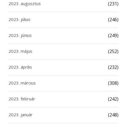
2023. augusztus
(231)
2023. július
(246)
2023. június
(249)
2023. május
(252)
2023. április
(232)
2023. március
(308)
2023. február
(242)
2023. január
(248)