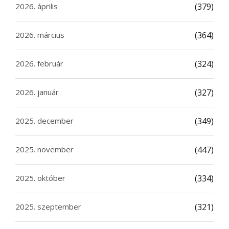
2026. április
(379)
2026. március
(364)
2026. február
(324)
2026. január
(327)
2025. december
(349)
2025. november
(447)
2025. október
(334)
2025. szeptember
(321)