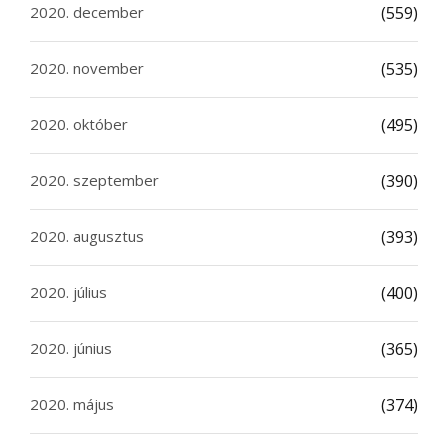
2020. december
(559)
2020. november
(535)
2020. október
(495)
2020. szeptember
(390)
2020. augusztus
(393)
2020. július
(400)
2020. június
(365)
2020. május
(374)