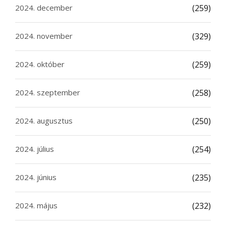
2024. december
(259)
2024. november
(329)
2024. október
(259)
2024. szeptember
(258)
2024. augusztus
(250)
2024. július
(254)
2024. június
(235)
2024. május
(232)