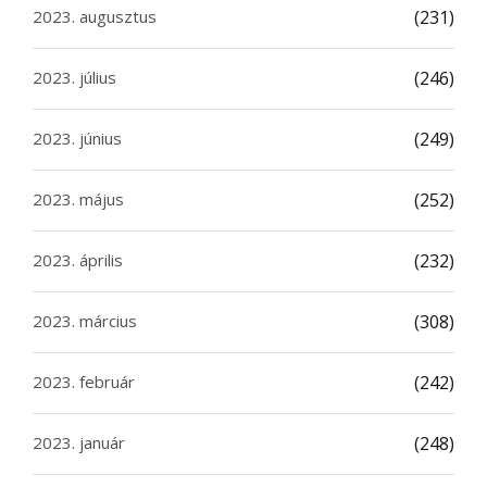
2023. augusztus
(231)
2023. július
(246)
2023. június
(249)
2023. május
(252)
2023. április
(232)
2023. március
(308)
2023. február
(242)
2023. január
(248)