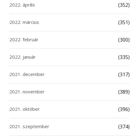
2022. április
(352)
2022. március
(351)
2022. február
(300)
2022. január
(335)
2021. december
(317)
2021. november
(389)
2021. október
(396)
2021. szeptember
(374)