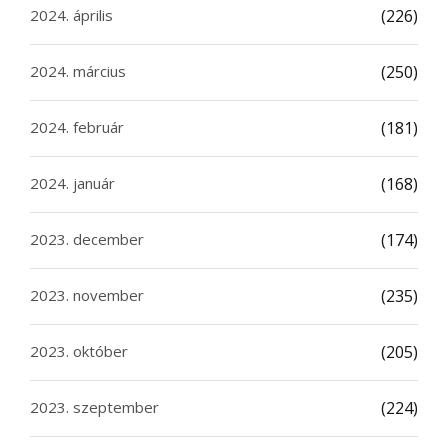
2024. április
(226)
2024. március
(250)
2024. február
(181)
2024. január
(168)
2023. december
(174)
2023. november
(235)
2023. október
(205)
2023. szeptember
(224)