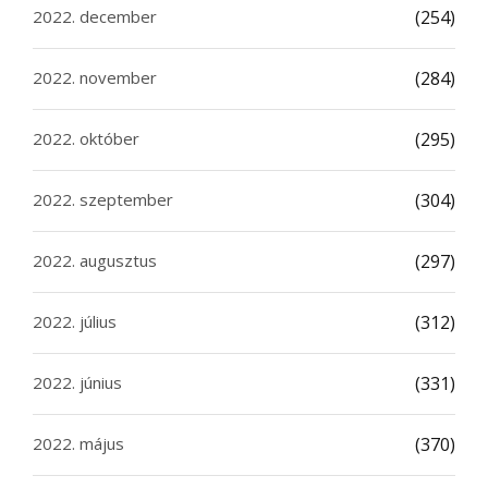
2022. december
(254)
2022. november
(284)
2022. október
(295)
2022. szeptember
(304)
2022. augusztus
(297)
2022. július
(312)
2022. június
(331)
2022. május
(370)