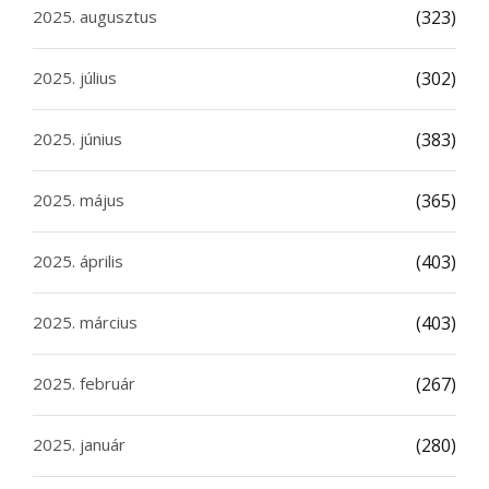
2025. augusztus
(323)
2025. július
(302)
2025. június
(383)
2025. május
(365)
2025. április
(403)
2025. március
(403)
2025. február
(267)
2025. január
(280)