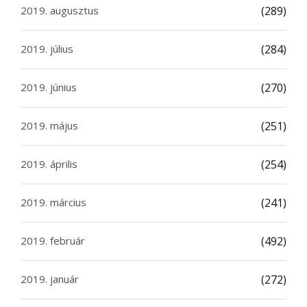
2019. augusztus
(289)
2019. július
(284)
2019. június
(270)
2019. május
(251)
2019. április
(254)
2019. március
(241)
2019. február
(492)
2019. január
(272)