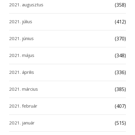
2021. augusztus
(358)
2021. július
(412)
2021. június
(370)
2021. május
(348)
2021. április
(336)
2021. március
(385)
2021. február
(407)
2021. január
(515)