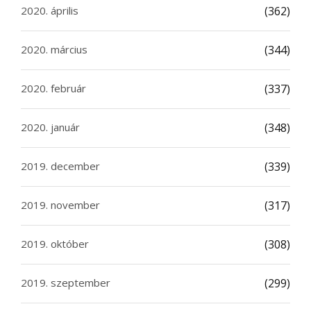
2020. április
(362)
2020. március
(344)
2020. február
(337)
2020. január
(348)
2019. december
(339)
2019. november
(317)
2019. október
(308)
2019. szeptember
(299)