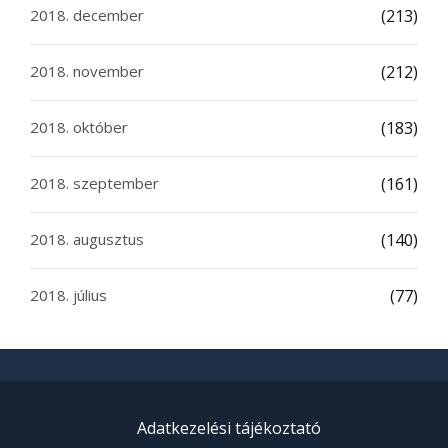
2018. december
(213)
2018. november
(212)
2018. október
(183)
2018. szeptember
(161)
2018. augusztus
(140)
2018. július
(77)
Adatkezelési tájékoztató