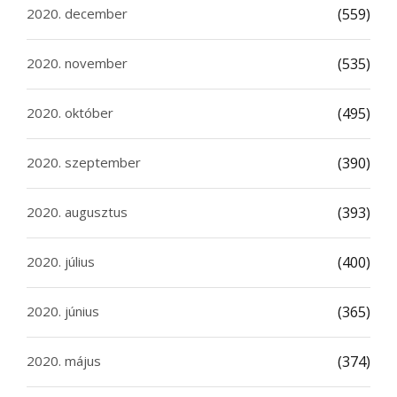
2020. december
(559)
2020. november
(535)
2020. október
(495)
2020. szeptember
(390)
2020. augusztus
(393)
2020. július
(400)
2020. június
(365)
2020. május
(374)