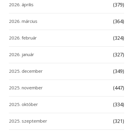
2026. április
(379)
2026. március
(364)
2026. február
(324)
2026. január
(327)
2025. december
(349)
2025. november
(447)
2025. október
(334)
2025. szeptember
(321)