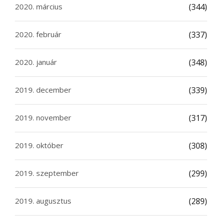
2020. március
(344)
2020. február
(337)
2020. január
(348)
2019. december
(339)
2019. november
(317)
2019. október
(308)
2019. szeptember
(299)
2019. augusztus
(289)