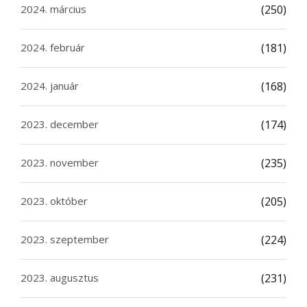
2024. március
(250)
2024. február
(181)
2024. január
(168)
2023. december
(174)
2023. november
(235)
2023. október
(205)
2023. szeptember
(224)
2023. augusztus
(231)