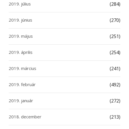
2019. július
(284)
2019. június
(270)
2019. május
(251)
2019. április
(254)
2019. március
(241)
2019. február
(492)
2019. január
(272)
2018. december
(213)