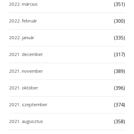
2022. március
(351)
2022. február
(300)
2022. január
(335)
2021. december
(317)
2021. november
(389)
2021. október
(396)
2021. szeptember
(374)
2021. augusztus
(358)