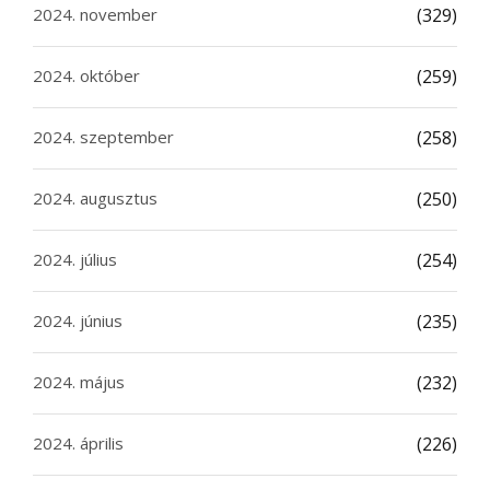
2024. november
(329)
2024. október
(259)
2024. szeptember
(258)
2024. augusztus
(250)
2024. július
(254)
2024. június
(235)
2024. május
(232)
2024. április
(226)