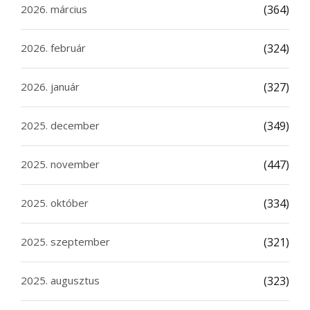
2026. március
(364)
2026. február
(324)
2026. január
(327)
2025. december
(349)
2025. november
(447)
2025. október
(334)
2025. szeptember
(321)
2025. augusztus
(323)