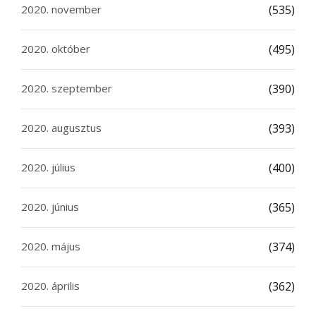
2020. november
(535)
2020. október
(495)
2020. szeptember
(390)
2020. augusztus
(393)
2020. július
(400)
2020. június
(365)
2020. május
(374)
2020. április
(362)