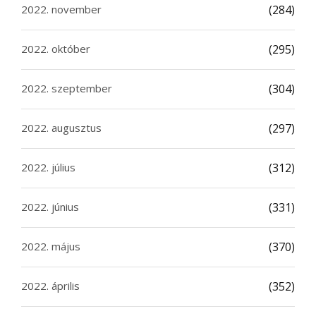
2022. november
(284)
2022. október
(295)
2022. szeptember
(304)
2022. augusztus
(297)
2022. július
(312)
2022. június
(331)
2022. május
(370)
2022. április
(352)