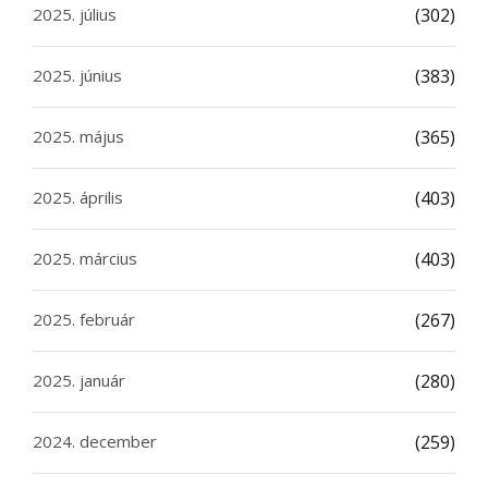
2025. július
(302)
2025. június
(383)
2025. május
(365)
2025. április
(403)
2025. március
(403)
2025. február
(267)
2025. január
(280)
2024. december
(259)