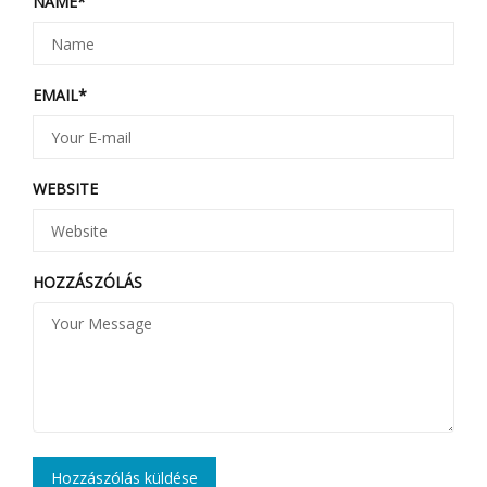
NAME
*
EMAIL
*
WEBSITE
HOZZÁSZÓLÁS