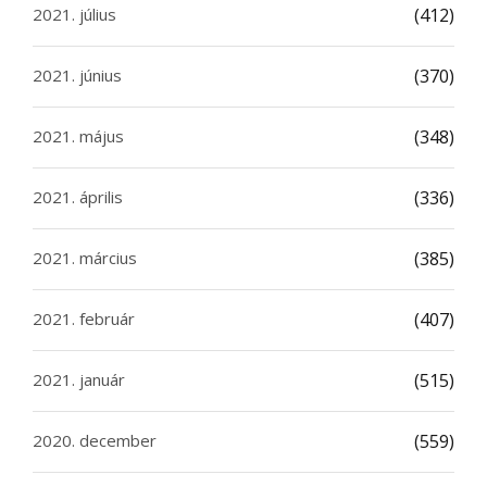
2021. július
(412)
2021. június
(370)
2021. május
(348)
2021. április
(336)
2021. március
(385)
2021. február
(407)
2021. január
(515)
2020. december
(559)