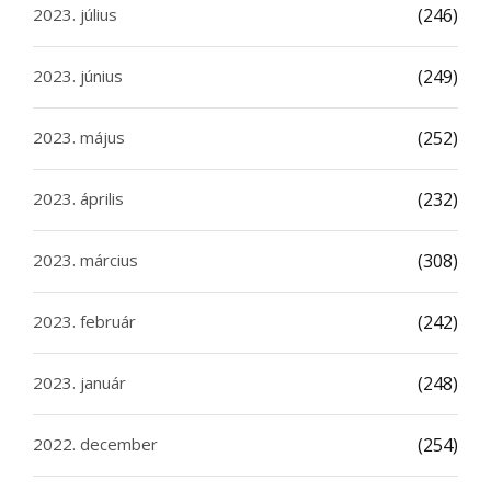
2023. július
(246)
2023. június
(249)
2023. május
(252)
2023. április
(232)
2023. március
(308)
2023. február
(242)
2023. január
(248)
2022. december
(254)