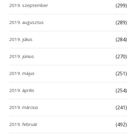
2019. szeptember
(299)
2019. augusztus
(289)
2019. július
(284)
2019. június
(270)
2019. május
(251)
2019. április
(254)
2019. március
(241)
2019. február
(492)