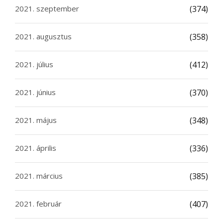
2021. szeptember
(374)
2021. augusztus
(358)
2021. július
(412)
2021. június
(370)
2021. május
(348)
2021. április
(336)
2021. március
(385)
2021. február
(407)