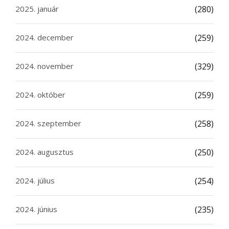
2025. január
(280)
2024. december
(259)
2024. november
(329)
2024. október
(259)
2024. szeptember
(258)
2024. augusztus
(250)
2024. július
(254)
2024. június
(235)