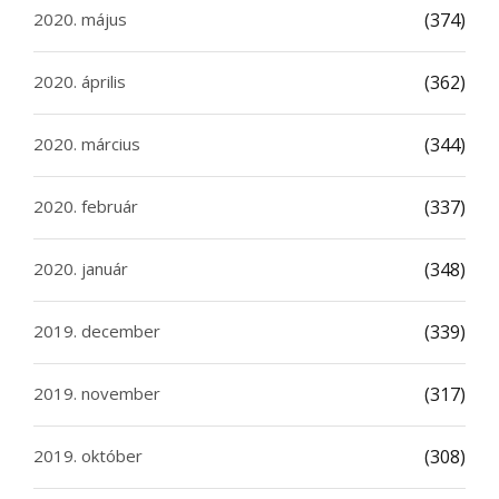
2020. május
(374)
2020. április
(362)
2020. március
(344)
2020. február
(337)
2020. január
(348)
2019. december
(339)
2019. november
(317)
2019. október
(308)