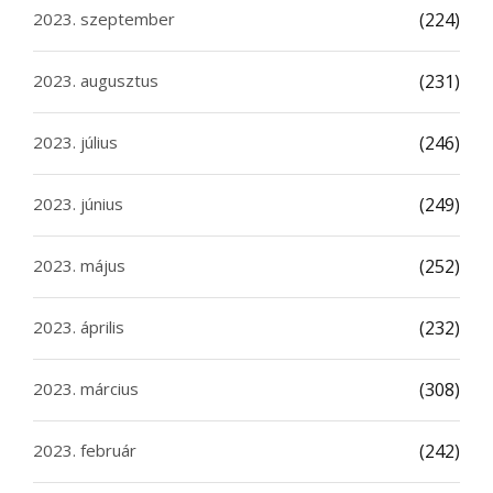
2023. szeptember
(224)
2023. augusztus
(231)
2023. július
(246)
2023. június
(249)
2023. május
(252)
2023. április
(232)
2023. március
(308)
2023. február
(242)