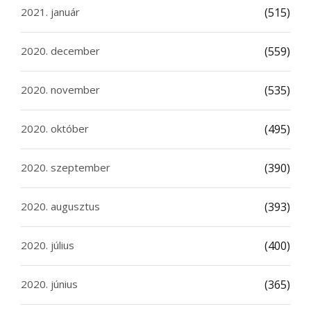
2021. január
(515)
2020. december
(559)
2020. november
(535)
2020. október
(495)
2020. szeptember
(390)
2020. augusztus
(393)
2020. július
(400)
2020. június
(365)