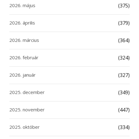
2026. május
(375)
2026. április
(379)
2026. március
(364)
2026. február
(324)
2026. január
(327)
2025. december
(349)
2025. november
(447)
2025. október
(334)