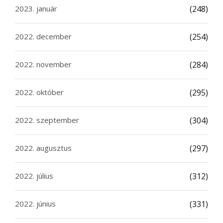
2023. január
(248)
2022. december
(254)
2022. november
(284)
2022. október
(295)
2022. szeptember
(304)
2022. augusztus
(297)
2022. július
(312)
2022. június
(331)