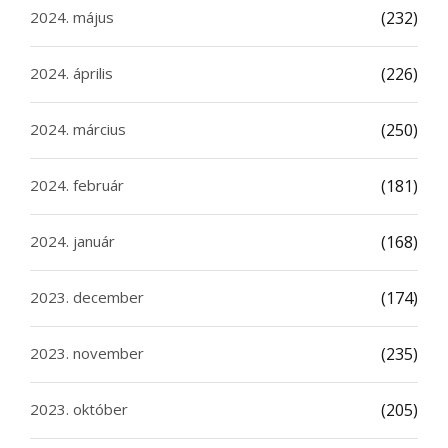
2024. május
(232)
2024. április
(226)
2024. március
(250)
2024. február
(181)
2024. január
(168)
2023. december
(174)
2023. november
(235)
2023. október
(205)