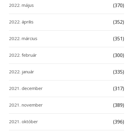
2022. május
(370)
2022. április
(352)
2022. március
(351)
2022. február
(300)
2022. január
(335)
2021. december
(317)
2021. november
(389)
2021. október
(396)