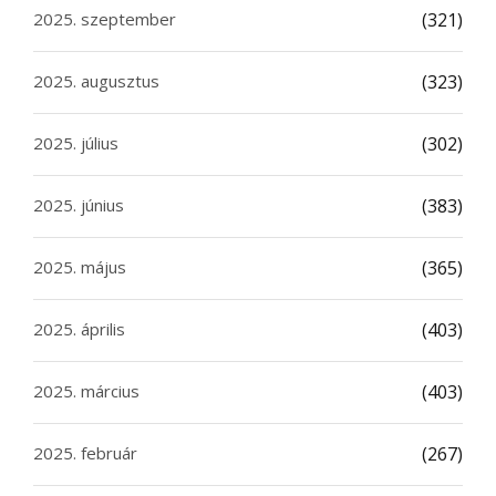
2025. szeptember
(321)
2025. augusztus
(323)
2025. július
(302)
2025. június
(383)
2025. május
(365)
2025. április
(403)
2025. március
(403)
2025. február
(267)