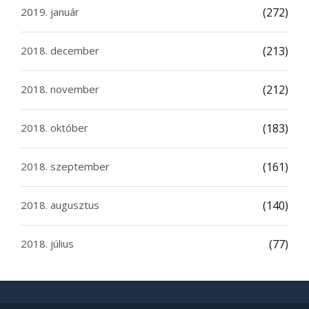
2019. január
(272)
2018. december
(213)
2018. november
(212)
2018. október
(183)
2018. szeptember
(161)
2018. augusztus
(140)
2018. július
(77)