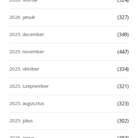
(324)
2026. január
(327)
2025. december
(349)
2025. november
(447)
2025. október
(334)
2025. szeptember
(321)
2025. augusztus
(323)
2025. július
(302)
2025. június