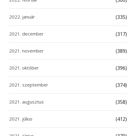
(300)
2022. január
(335)
2021. december
(317)
2021. november
(389)
2021. október
(396)
2021. szeptember
(374)
2021. augusztus
(358)
2021. július
(412)
2021. június