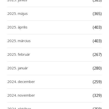
(383)
2025. május
(365)
2025. április
(403)
2025. március
(403)
2025. február
(267)
2025. január
(280)
2024. december
(259)
2024. november
(329)
2024. október