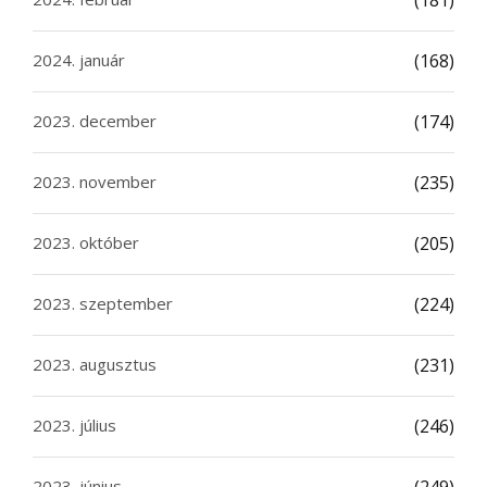
(181)
2024. január
(168)
2023. december
(174)
2023. november
(235)
2023. október
(205)
2023. szeptember
(224)
2023. augusztus
(231)
2023. július
(246)
2023. június