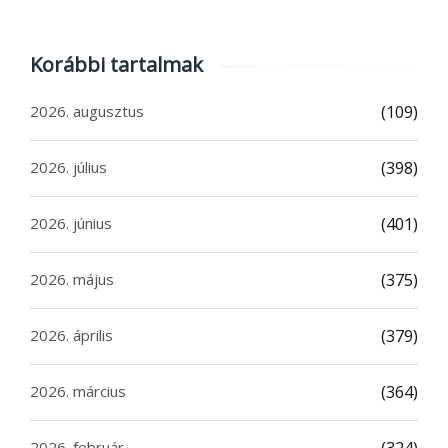
Korábbi tartalmak
2026. augusztus
(109)
2026. július
(398)
2026. június
(401)
2026. május
(375)
2026. április
(379)
2026. március
(364)
2026. február