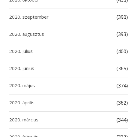
(495)
2020. szeptember
(390)
2020. augusztus
(393)
2020. július
(400)
2020. június
(365)
2020. május
(374)
2020. április
(362)
2020. március
(344)
2020. február