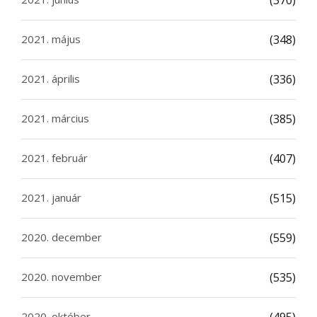
(370)
2021. május
(348)
2021. április
(336)
2021. március
(385)
2021. február
(407)
2021. január
(515)
2020. december
(559)
2020. november
(535)
2020. október