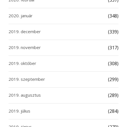
(337)
2020. január
(348)
2019. december
(339)
2019. november
(317)
2019. október
(308)
2019. szeptember
(299)
2019. augusztus
(289)
2019. július
(284)
2019. június