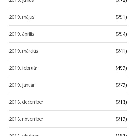
(270)
2019. május
(251)
2019. április
(254)
2019. március
(241)
2019. február
(492)
2019. január
(272)
2018. december
(213)
2018. november
(212)
2018. október