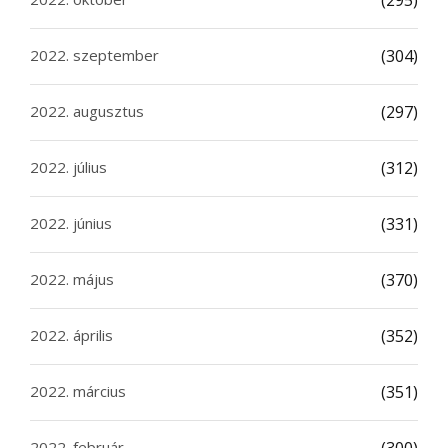
(295)
2022. szeptember
(304)
2022. augusztus
(297)
2022. július
(312)
2022. június
(331)
2022. május
(370)
2022. április
(352)
2022. március
(351)
2022. február