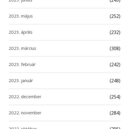
(249)
2023. május
(252)
2023. április
(232)
2023. március
(308)
2023. február
(242)
2023. január
(248)
2022. december
(254)
2022. november
(284)
2022. október