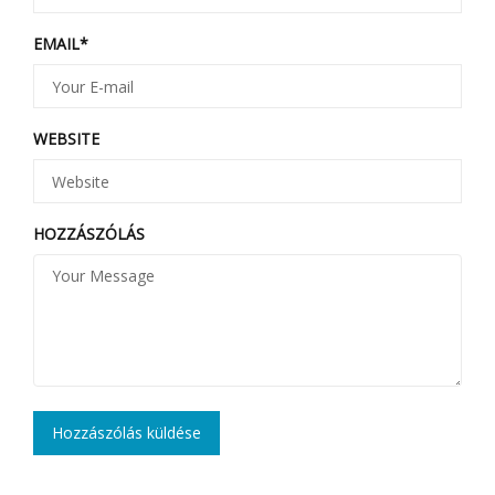
EMAIL
*
WEBSITE
HOZZÁSZÓLÁS