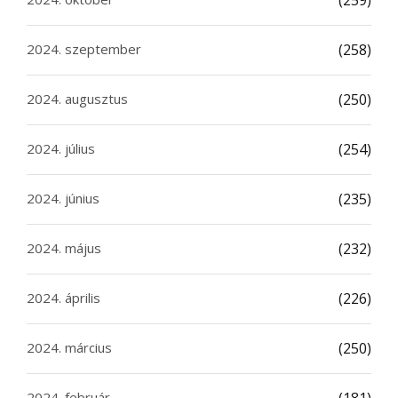
(259)
2024. szeptember
(258)
2024. augusztus
(250)
2024. július
(254)
2024. június
(235)
2024. május
(232)
2024. április
(226)
2024. március
(250)
2024. február