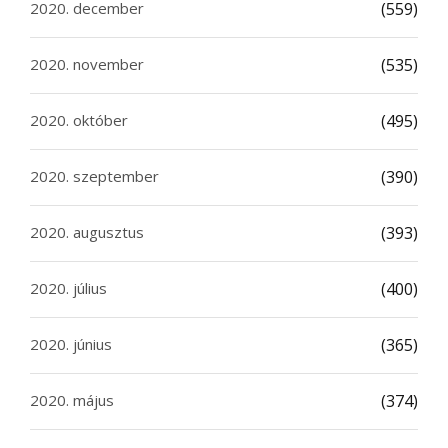
2020. december
(559)
2020. november
(535)
2020. október
(495)
2020. szeptember
(390)
2020. augusztus
(393)
2020. július
(400)
2020. június
(365)
2020. május
(374)