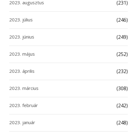
2023. augusztus
(231)
2023. július
(246)
2023. június
(249)
2023. május
(252)
2023. április
(232)
2023. március
(308)
2023. február
(242)
2023. január
(248)