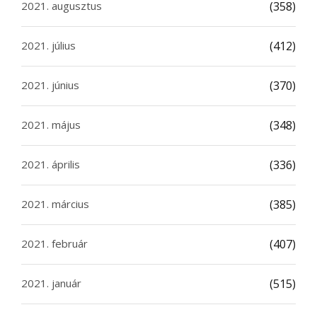
2021. augusztus
(358)
2021. július
(412)
2021. június
(370)
2021. május
(348)
2021. április
(336)
2021. március
(385)
2021. február
(407)
2021. január
(515)