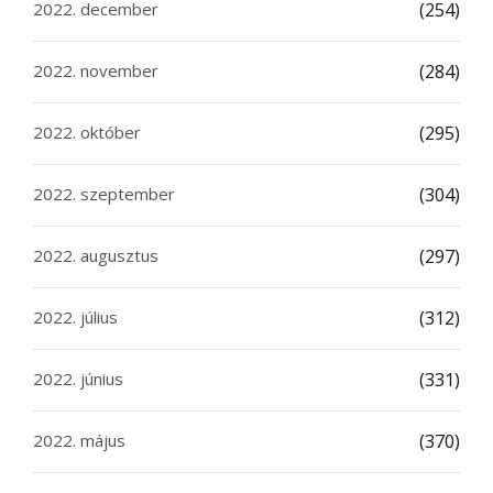
2022. december
(254)
2022. november
(284)
2022. október
(295)
2022. szeptember
(304)
2022. augusztus
(297)
2022. július
(312)
2022. június
(331)
2022. május
(370)