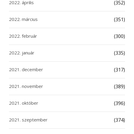
2022. április
(352)
2022. március
(351)
2022. február
(300)
2022. január
(335)
2021. december
(317)
2021. november
(389)
2021. október
(396)
2021. szeptember
(374)