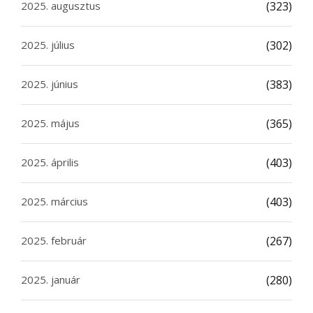
2025. augusztus
(323)
2025. július
(302)
2025. június
(383)
2025. május
(365)
2025. április
(403)
2025. március
(403)
2025. február
(267)
2025. január
(280)