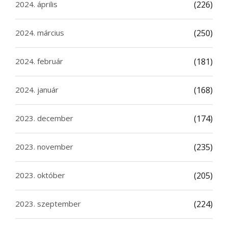
2024. április
(226)
2024. március
(250)
2024. február
(181)
2024. január
(168)
2023. december
(174)
2023. november
(235)
2023. október
(205)
2023. szeptember
(224)