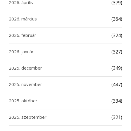
2026. április
(379)
2026. március
(364)
2026. február
(324)
2026. január
(327)
2025. december
(349)
2025. november
(447)
2025. október
(334)
2025. szeptember
(321)