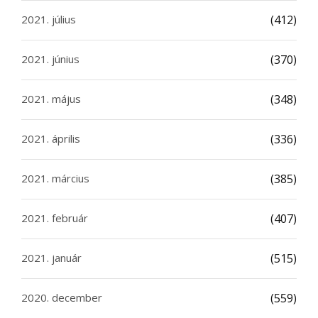
2021. július
(412)
2021. június
(370)
2021. május
(348)
2021. április
(336)
2021. március
(385)
2021. február
(407)
2021. január
(515)
2020. december
(559)