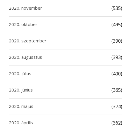
2020. november
(535)
2020. október
(495)
2020. szeptember
(390)
2020. augusztus
(393)
2020. július
(400)
2020. június
(365)
2020. május
(374)
2020. április
(362)