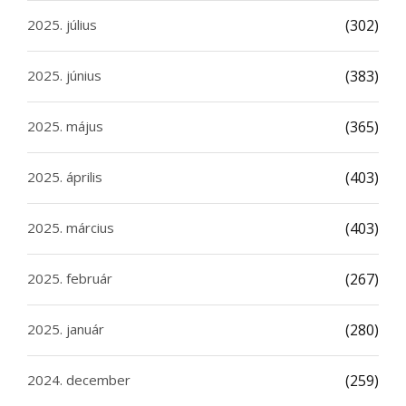
2025. július
(302)
2025. június
(383)
2025. május
(365)
2025. április
(403)
2025. március
(403)
2025. február
(267)
2025. január
(280)
2024. december
(259)