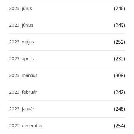
2023. július
(246)
2023. június
(249)
2023. május
(252)
2023. április
(232)
2023. március
(308)
2023. február
(242)
2023. január
(248)
2022. december
(254)