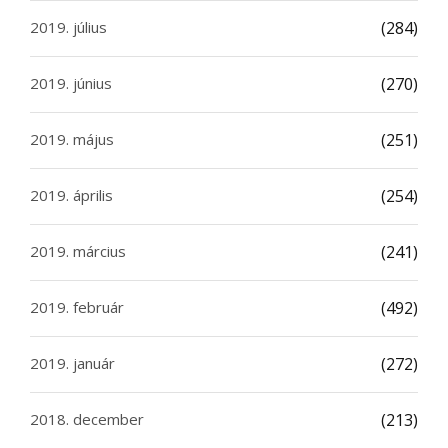
2019. július
(284)
2019. június
(270)
2019. május
(251)
2019. április
(254)
2019. március
(241)
2019. február
(492)
2019. január
(272)
2018. december
(213)