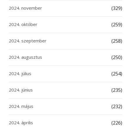
2024. november
(329)
2024. október
(259)
2024. szeptember
(258)
2024. augusztus
(250)
2024. július
(254)
2024. június
(235)
2024. május
(232)
2024. április
(226)