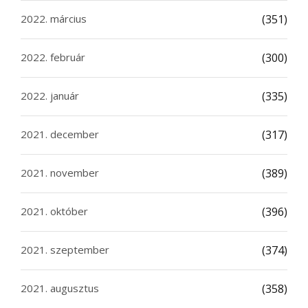
2022. március
(351)
2022. február
(300)
2022. január
(335)
2021. december
(317)
2021. november
(389)
2021. október
(396)
2021. szeptember
(374)
2021. augusztus
(358)