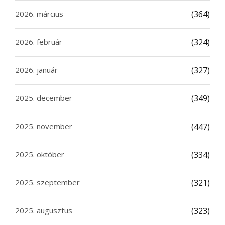
2026. március
(364)
2026. február
(324)
2026. január
(327)
2025. december
(349)
2025. november
(447)
2025. október
(334)
2025. szeptember
(321)
2025. augusztus
(323)