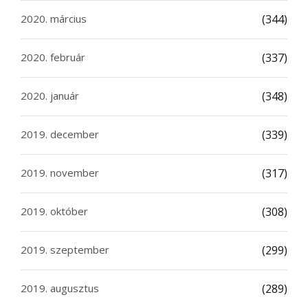
2020. március
(344)
2020. február
(337)
2020. január
(348)
2019. december
(339)
2019. november
(317)
2019. október
(308)
2019. szeptember
(299)
2019. augusztus
(289)