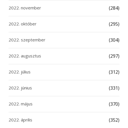
2022. november
(284)
2022. október
(295)
2022. szeptember
(304)
2022. augusztus
(297)
2022. július
(312)
2022. június
(331)
2022. május
(370)
2022. április
(352)