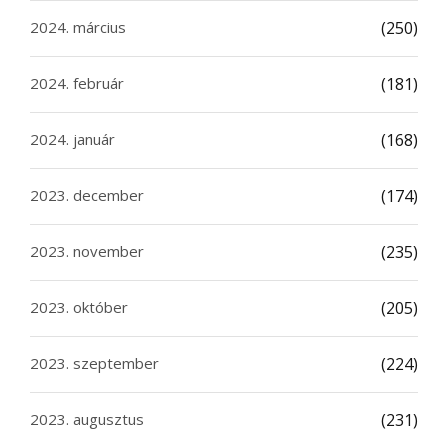
2024. március
(250)
2024. február
(181)
2024. január
(168)
2023. december
(174)
2023. november
(235)
2023. október
(205)
2023. szeptember
(224)
2023. augusztus
(231)