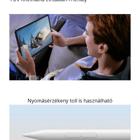
Nyomásérzékeny toll is használható