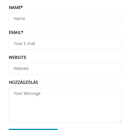
NAME
*
EMAIL
*
WEBSITE
HOZZÁSZÓLÁS