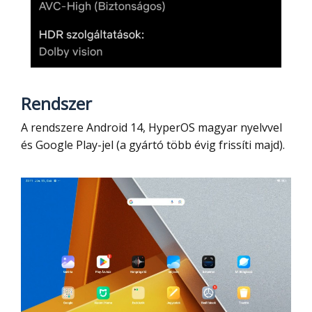
Rendszer
A rendszere Android 14, HyperOS magyar nyelvvel
és Google Play-jel (a gyártó több évig frissíti majd).