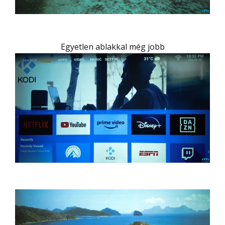
Egyetlen ablakkal még jobb