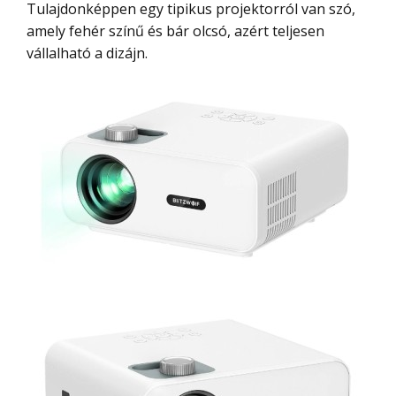
Tulajdonképpen egy tipikus projektorról van szó,
amely fehér színű és bár olcsó, azért teljesen
vállalható a dizájn.