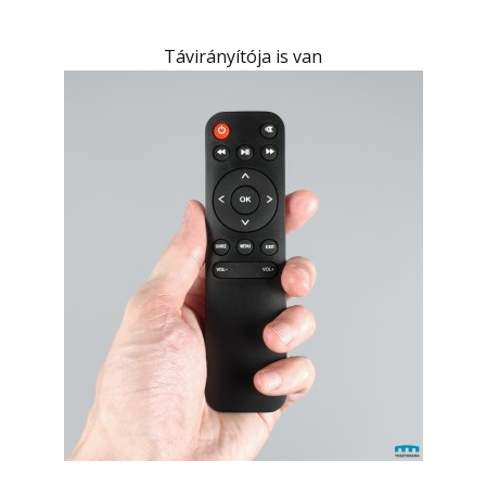
Távirányítója is van