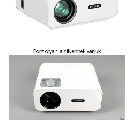
Pont olyan, amilyennek várjuk