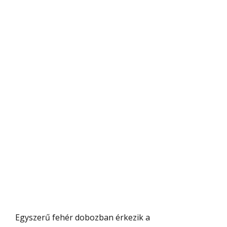
Egyszerű fehér dobozban érkezik a