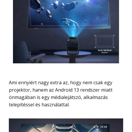
Ami ennyiért nagy extra az, hogy nem csak egy
projektor, hanem az Android 13 rendszer miatt
önmagában is egy médialejátszó, alkalmazás
telepítéssel és használattal.