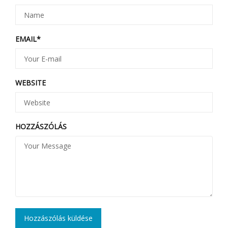
EMAIL
*
WEBSITE
HOZZÁSZÓLÁS