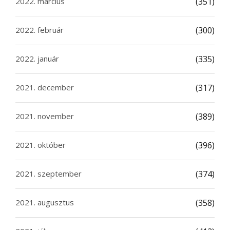
2022. március
(351)
2022. február
(300)
2022. január
(335)
2021. december
(317)
2021. november
(389)
2021. október
(396)
2021. szeptember
(374)
2021. augusztus
(358)