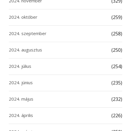
2024. november
(329)
2024. október
(259)
2024. szeptember
(258)
2024. augusztus
(250)
2024. július
(254)
2024. június
(235)
2024. május
(232)
2024. április
(226)