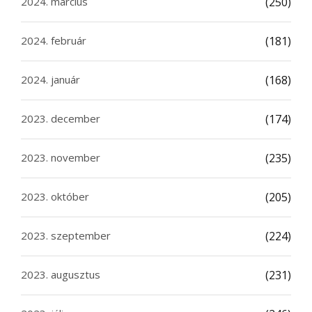
2024. március
(250)
2024. február
(181)
2024. január
(168)
2023. december
(174)
2023. november
(235)
2023. október
(205)
2023. szeptember
(224)
2023. augusztus
(231)