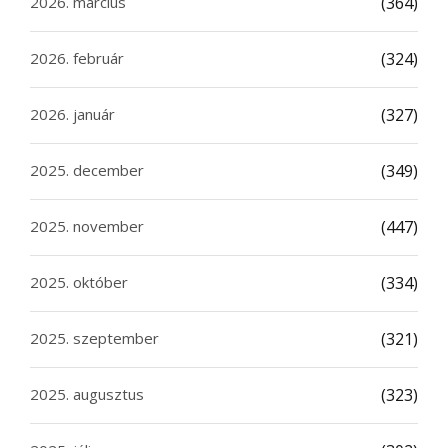
2026. március
(364)
2026. február
(324)
2026. január
(327)
2025. december
(349)
2025. november
(447)
2025. október
(334)
2025. szeptember
(321)
2025. augusztus
(323)