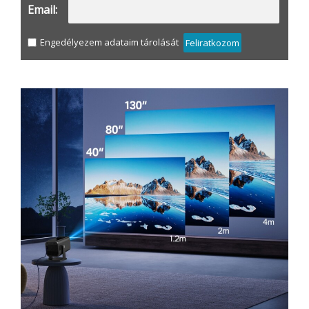
Email:
Engedélyezem adataim tárolását
Feliratkozom