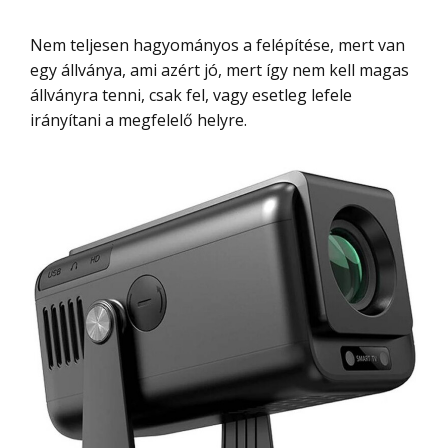
Nem teljesen hagyományos a felépítése, mert van
egy állványa, ami azért jó, mert így nem kell magas
állványra tenni, csak fel, vagy esetleg lefele
irányítani a megfelelő helyre.