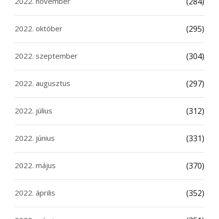
2022. november
(284)
2022. október
(295)
2022. szeptember
(304)
2022. augusztus
(297)
2022. július
(312)
2022. június
(331)
2022. május
(370)
2022. április
(352)