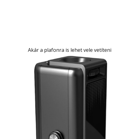
Akár a plafonra is lehet vele vetíteni