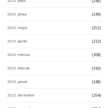
2023. július
(246)
2023. június
(249)
2023. május
(252)
2023. április
(232)
2023. március
(308)
2023. február
(242)
2023. január
(248)
2022. december
(254)