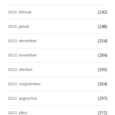
2023. február
(242)
2023. január
(248)
2022. december
(254)
2022. november
(284)
2022. október
(295)
2022. szeptember
(304)
2022. augusztus
(297)
2022. július
(312)