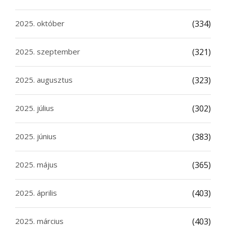
2025. október
(334)
2025. szeptember
(321)
2025. augusztus
(323)
2025. július
(302)
2025. június
(383)
2025. május
(365)
2025. április
(403)
2025. március
(403)