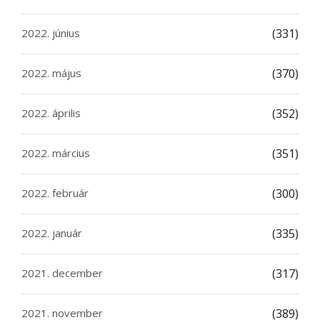
2022. június
(331)
2022. május
(370)
2022. április
(352)
2022. március
(351)
2022. február
(300)
2022. január
(335)
2021. december
(317)
2021. november
(389)