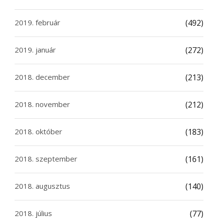
2019. február
(492)
2019. január
(272)
2018. december
(213)
2018. november
(212)
2018. október
(183)
2018. szeptember
(161)
2018. augusztus
(140)
2018. július
(77)