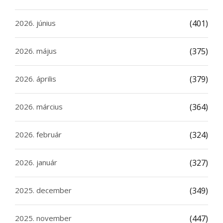
2026. június
(401)
2026. május
(375)
2026. április
(379)
2026. március
(364)
2026. február
(324)
2026. január
(327)
2025. december
(349)
2025. november
(447)