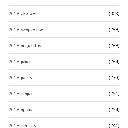
2019. október
(308)
2019. szeptember
(299)
2019. augusztus
(289)
2019. július
(284)
2019. június
(270)
2019. május
(251)
2019. április
(254)
2019. március
(241)