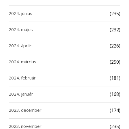
2024. június
(235)
2024. május
(232)
2024. április
(226)
2024. március
(250)
2024. február
(181)
2024. január
(168)
2023. december
(174)
2023. november
(235)