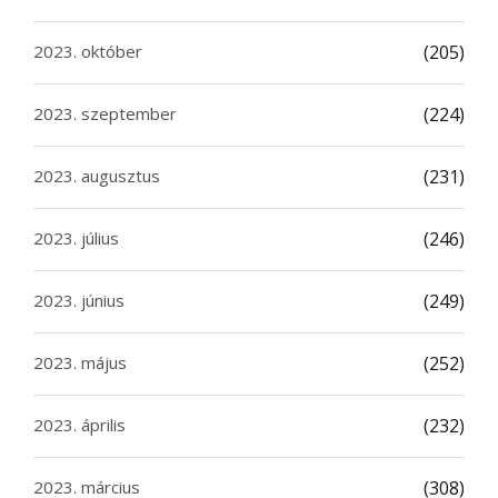
2023. október
(205)
2023. szeptember
(224)
2023. augusztus
(231)
2023. július
(246)
2023. június
(249)
2023. május
(252)
2023. április
(232)
2023. március
(308)