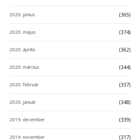
2020. június
(365)
2020. május
(374)
2020. április
(362)
2020. március
(344)
2020. február
(337)
2020. január
(348)
2019. december
(339)
2019. november
(317)