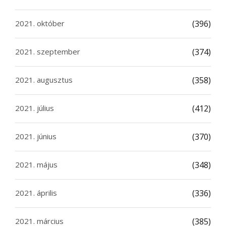
2021. október
(396)
2021. szeptember
(374)
2021. augusztus
(358)
2021. július
(412)
2021. június
(370)
2021. május
(348)
2021. április
(336)
2021. március
(385)