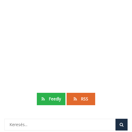
Feedly
RSS