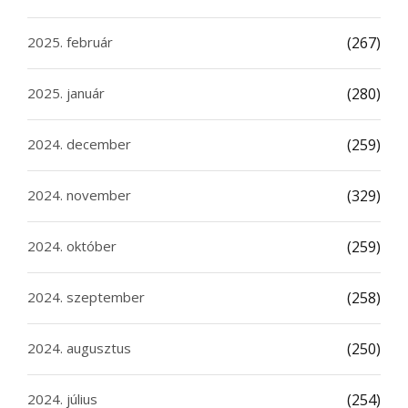
2025. február
(267)
2025. január
(280)
2024. december
(259)
2024. november
(329)
2024. október
(259)
2024. szeptember
(258)
2024. augusztus
(250)
2024. július
(254)