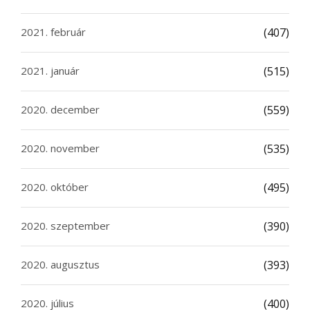
2021. február
(407)
2021. január
(515)
2020. december
(559)
2020. november
(535)
2020. október
(495)
2020. szeptember
(390)
2020. augusztus
(393)
2020. július
(400)