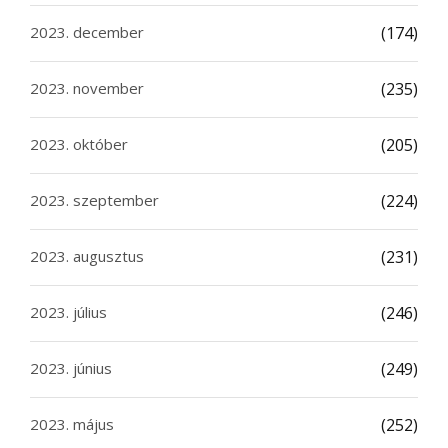
2023. december
(174)
2023. november
(235)
2023. október
(205)
2023. szeptember
(224)
2023. augusztus
(231)
2023. július
(246)
2023. június
(249)
2023. május
(252)