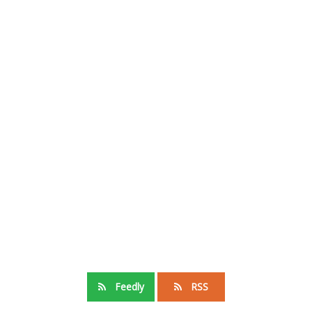
Feedly
RSS