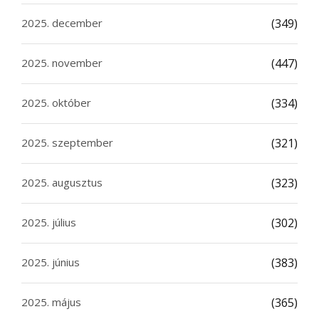
2025. december
(349)
2025. november
(447)
2025. október
(334)
2025. szeptember
(321)
2025. augusztus
(323)
2025. július
(302)
2025. június
(383)
2025. május
(365)