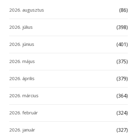
2026. augusztus
(86)
2026. július
(398)
2026. június
(401)
2026. május
(375)
2026. április
(379)
2026. március
(364)
2026. február
(324)
2026. január
(327)