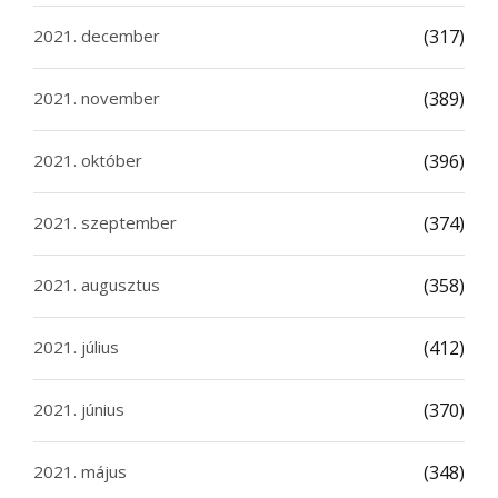
2021. december
(317)
2021. november
(389)
2021. október
(396)
2021. szeptember
(374)
2021. augusztus
(358)
2021. július
(412)
2021. június
(370)
2021. május
(348)