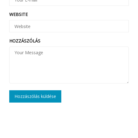
WEBSITE
HOZZÁSZÓLÁS