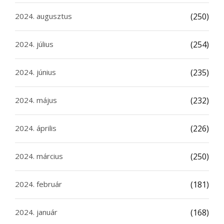
2024. augusztus
(250)
2024. július
(254)
2024. június
(235)
2024. május
(232)
2024. április
(226)
2024. március
(250)
2024. február
(181)
2024. január
(168)