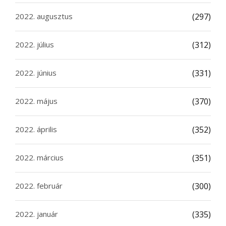
2022. augusztus
(297)
2022. július
(312)
2022. június
(331)
2022. május
(370)
2022. április
(352)
2022. március
(351)
2022. február
(300)
2022. január
(335)