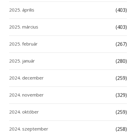
2025. április
(403)
2025. március
(403)
2025. február
(267)
2025. január
(280)
2024. december
(259)
2024. november
(329)
2024. október
(259)
2024. szeptember
(258)