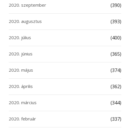
2020. szeptember
(390)
2020. augusztus
(393)
2020. július
(400)
2020. június
(365)
2020. május
(374)
2020. április
(362)
2020. március
(344)
2020. február
(337)