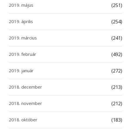
2019. május
(251)
2019. április
(254)
2019. március
(241)
2019. február
(492)
2019. január
(272)
2018. december
(213)
2018. november
(212)
2018. október
(183)