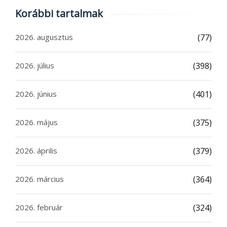
Korábbi tartalmak
2026. augusztus
(77)
2026. július
(398)
2026. június
(401)
2026. május
(375)
2026. április
(379)
2026. március
(364)
2026. február
(324)