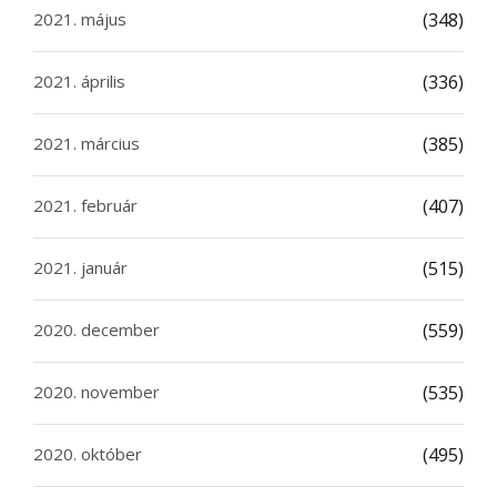
2021. május
(348)
2021. április
(336)
2021. március
(385)
2021. február
(407)
2021. január
(515)
2020. december
(559)
2020. november
(535)
2020. október
(495)