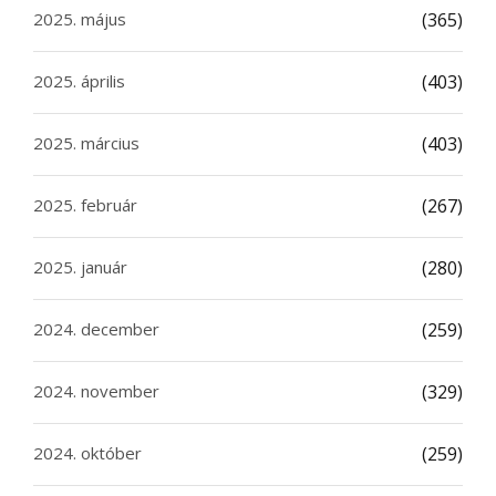
2025. május
(365)
2025. április
(403)
2025. március
(403)
2025. február
(267)
2025. január
(280)
2024. december
(259)
2024. november
(329)
2024. október
(259)