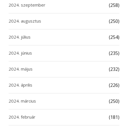
2024. szeptember
(258)
2024. augusztus
(250)
2024. július
(254)
2024. június
(235)
2024. május
(232)
2024. április
(226)
2024. március
(250)
2024. február
(181)