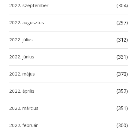
2022. szeptember
(304)
2022. augusztus
(297)
2022. július
(312)
2022. június
(331)
2022. május
(370)
2022. április
(352)
2022. március
(351)
2022. február
(300)