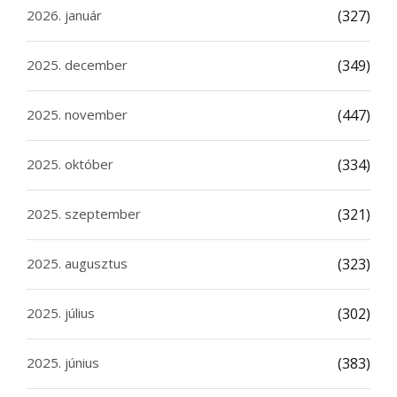
2026. január
(327)
2025. december
(349)
2025. november
(447)
2025. október
(334)
2025. szeptember
(321)
2025. augusztus
(323)
2025. július
(302)
2025. június
(383)