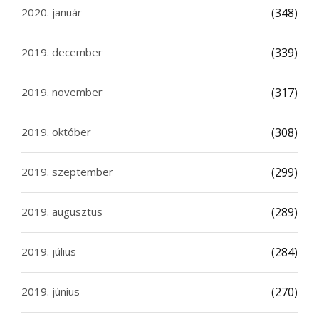
2020. január
(348)
2019. december
(339)
2019. november
(317)
2019. október
(308)
2019. szeptember
(299)
2019. augusztus
(289)
2019. július
(284)
2019. június
(270)