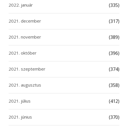
2022. január
(335)
2021. december
(317)
2021. november
(389)
2021. október
(396)
2021. szeptember
(374)
2021. augusztus
(358)
2021. július
(412)
2021. június
(370)