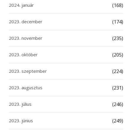
2024. január
(168)
2023. december
(174)
2023. november
(235)
2023. október
(205)
2023. szeptember
(224)
2023. augusztus
(231)
2023. július
(246)
2023. június
(249)