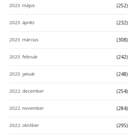
2023. május
(252)
2023. április
(232)
2023. március
(308)
2023. február
(242)
2023. január
(248)
2022. december
(254)
2022. november
(284)
2022. október
(295)