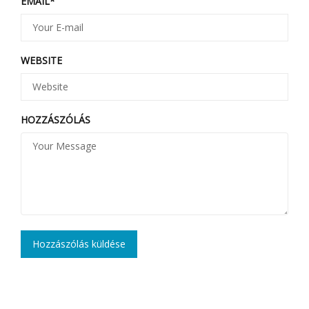
EMAIL
*
WEBSITE
HOZZÁSZÓLÁS