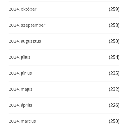
2024. október
(259)
2024. szeptember
(258)
2024. augusztus
(250)
2024. július
(254)
2024. június
(235)
2024. május
(232)
2024. április
(226)
2024. március
(250)