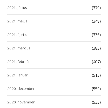
2021. június
(370)
2021. május
(348)
2021. április
(336)
2021. március
(385)
2021. február
(407)
2021. január
(515)
2020. december
(559)
2020. november
(535)