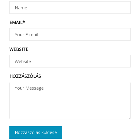
EMAIL
*
WEBSITE
HOZZÁSZÓLÁS