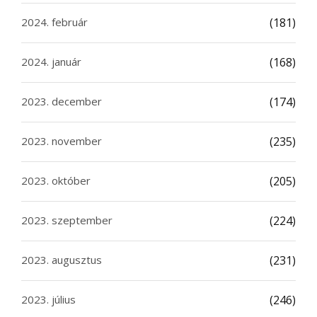
2024. február
(181)
2024. január
(168)
2023. december
(174)
2023. november
(235)
2023. október
(205)
2023. szeptember
(224)
2023. augusztus
(231)
2023. július
(246)