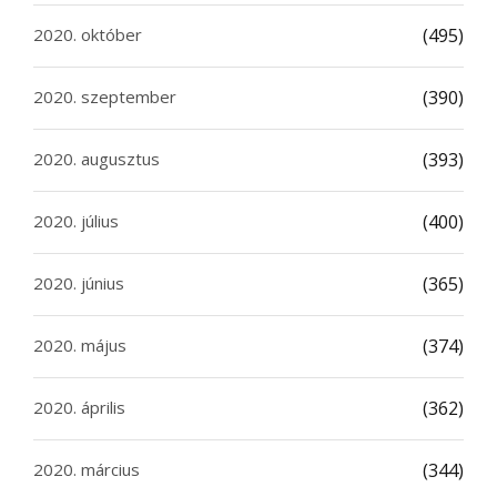
2020. október
(495)
2020. szeptember
(390)
2020. augusztus
(393)
2020. július
(400)
2020. június
(365)
2020. május
(374)
2020. április
(362)
2020. március
(344)