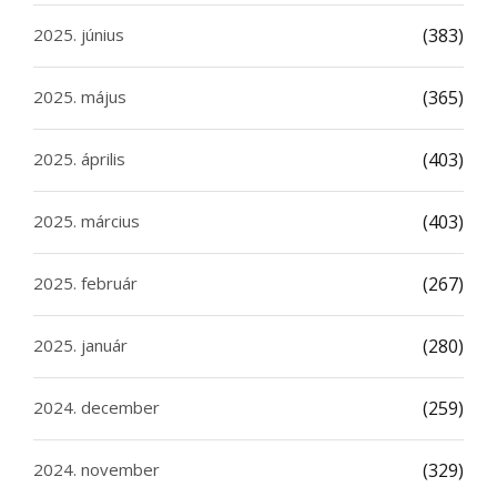
2025. június
(383)
2025. május
(365)
2025. április
(403)
2025. március
(403)
2025. február
(267)
2025. január
(280)
2024. december
(259)
2024. november
(329)