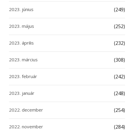
2023. június
(249)
2023. május
(252)
2023. április
(232)
2023. március
(308)
2023. február
(242)
2023. január
(248)
2022. december
(254)
2022. november
(284)