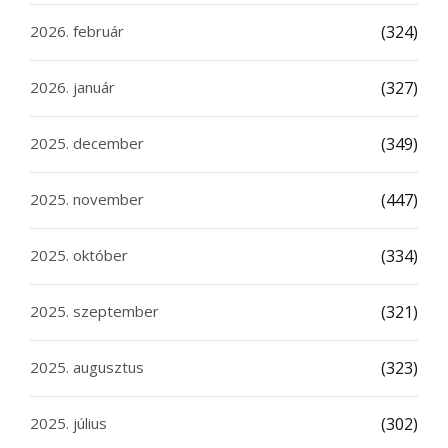
2026. február
(324)
2026. január
(327)
2025. december
(349)
2025. november
(447)
2025. október
(334)
2025. szeptember
(321)
2025. augusztus
(323)
2025. július
(302)