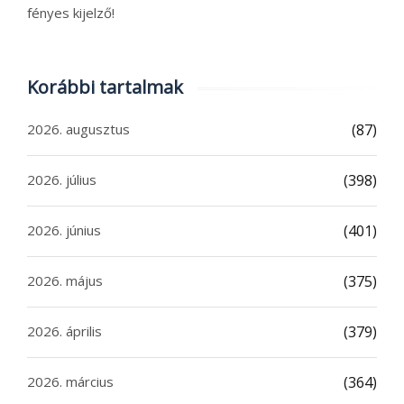
fényes kijelző!
Korábbi tartalmak
2026. augusztus
(87)
2026. július
(398)
2026. június
(401)
2026. május
(375)
2026. április
(379)
2026. március
(364)