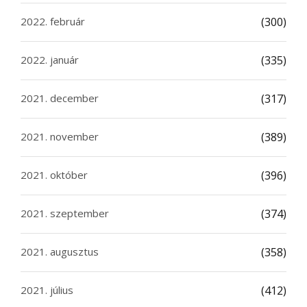
2022. február
(300)
2022. január
(335)
2021. december
(317)
2021. november
(389)
2021. október
(396)
2021. szeptember
(374)
2021. augusztus
(358)
2021. július
(412)