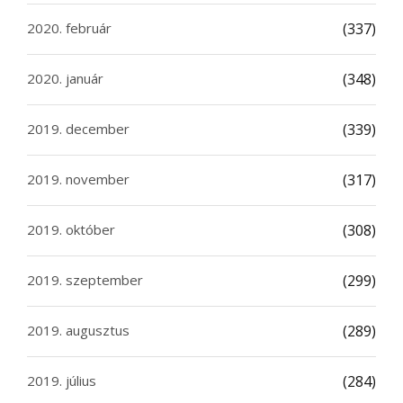
2020. február
(337)
2020. január
(348)
2019. december
(339)
2019. november
(317)
2019. október
(308)
2019. szeptember
(299)
2019. augusztus
(289)
2019. július
(284)