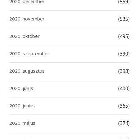
2020. december
(559)
2020. november
(535)
2020. október
(495)
2020. szeptember
(390)
2020. augusztus
(393)
2020. július
(400)
2020. június
(365)
2020. május
(374)