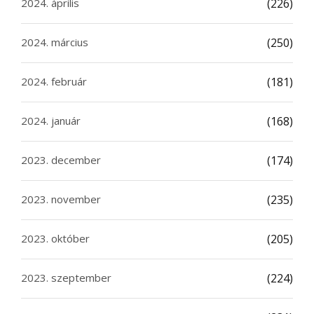
2024. április
(226)
2024. március
(250)
2024. február
(181)
2024. január
(168)
2023. december
(174)
2023. november
(235)
2023. október
(205)
2023. szeptember
(224)