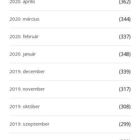
2020. április
(362)
2020. március
(344)
2020. február
(337)
2020. január
(348)
2019. december
(339)
2019. november
(317)
2019. október
(308)
2019. szeptember
(299)