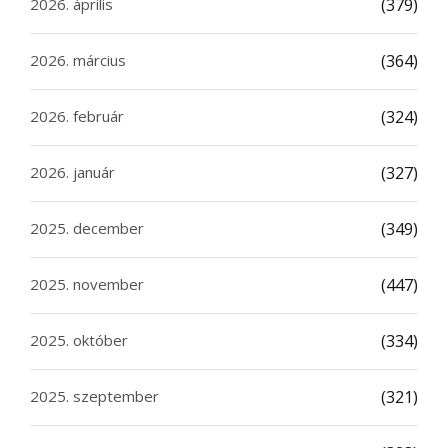
2026. április
(379)
2026. március
(364)
2026. február
(324)
2026. január
(327)
2025. december
(349)
2025. november
(447)
2025. október
(334)
2025. szeptember
(321)