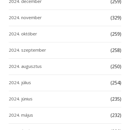
2024. december
(259)
2024. november
(329)
2024. október
(259)
2024. szeptember
(258)
2024. augusztus
(250)
2024. július
(254)
2024. június
(235)
2024. május
(232)