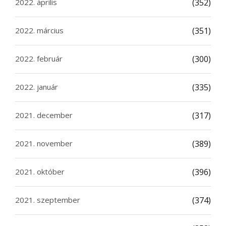
2022. április
(352)
2022. március
(351)
2022. február
(300)
2022. január
(335)
2021. december
(317)
2021. november
(389)
2021. október
(396)
2021. szeptember
(374)