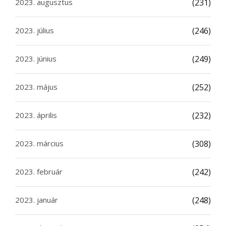
2023. augusztus
(231)
2023. július
(246)
2023. június
(249)
2023. május
(252)
2023. április
(232)
2023. március
(308)
2023. február
(242)
2023. január
(248)