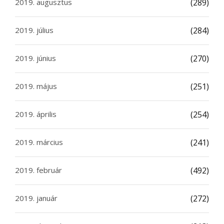
2019. augusztus
(289)
2019. július
(284)
2019. június
(270)
2019. május
(251)
2019. április
(254)
2019. március
(241)
2019. február
(492)
2019. január
(272)