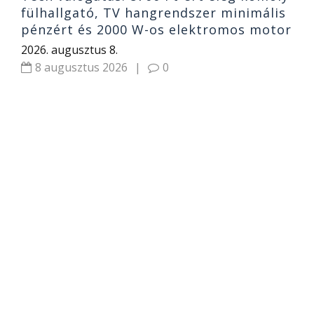
fülhallgató, TV hangrendszer minimális
pénzért és 2000 W-os elektromos motor
2026. augusztus 8.
8 augusztus 2026
|
0