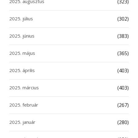
2025. augusztus
(323)
2025. július
(302)
2025. június
(383)
2025. május
(365)
2025. április
(403)
2025. március
(403)
2025. február
(267)
2025. január
(280)