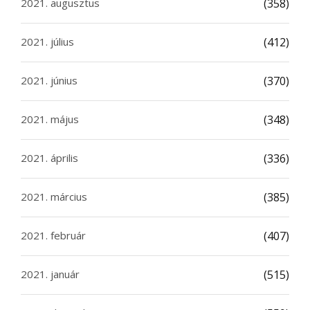
2021. augusztus
(358)
2021. július
(412)
2021. június
(370)
2021. május
(348)
2021. április
(336)
2021. március
(385)
2021. február
(407)
2021. január
(515)