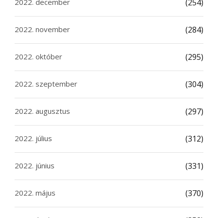
2022. december
(254)
2022. november
(284)
2022. október
(295)
2022. szeptember
(304)
2022. augusztus
(297)
2022. július
(312)
2022. június
(331)
2022. május
(370)