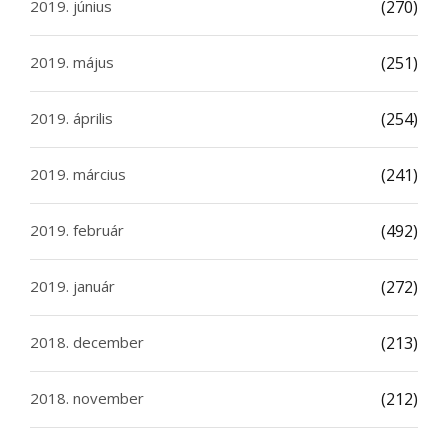
2019. június
(270)
2019. május
(251)
2019. április
(254)
2019. március
(241)
2019. február
(492)
2019. január
(272)
2018. december
(213)
2018. november
(212)