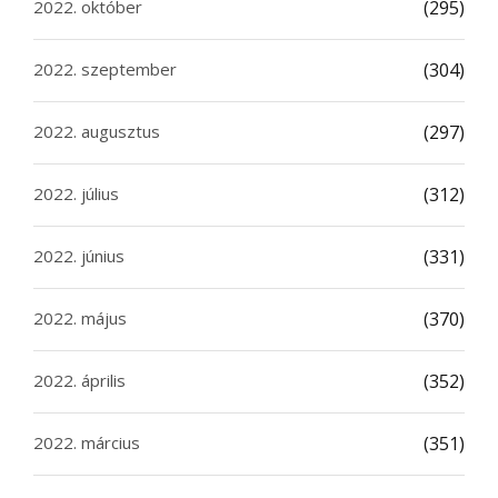
2022. október
(295)
2022. szeptember
(304)
2022. augusztus
(297)
2022. július
(312)
2022. június
(331)
2022. május
(370)
2022. április
(352)
2022. március
(351)