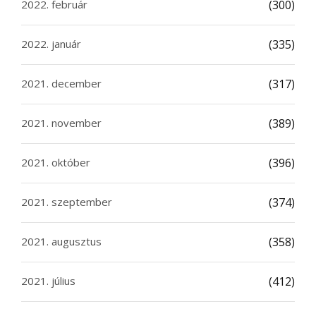
2022. február
(300)
2022. január
(335)
2021. december
(317)
2021. november
(389)
2021. október
(396)
2021. szeptember
(374)
2021. augusztus
(358)
2021. július
(412)