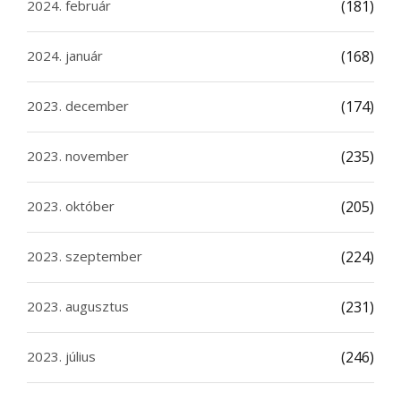
2024. február
(181)
2024. január
(168)
2023. december
(174)
2023. november
(235)
2023. október
(205)
2023. szeptember
(224)
2023. augusztus
(231)
2023. július
(246)