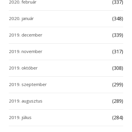
2020. február
(337)
2020. január
(348)
2019. december
(339)
2019. november
(317)
2019. október
(308)
2019. szeptember
(299)
2019. augusztus
(289)
2019. július
(284)