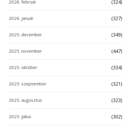
2026. február
(324)
2026. január
(327)
2025. december
(349)
2025. november
(447)
2025. október
(334)
2025. szeptember
(321)
2025. augusztus
(323)
2025. július
(302)