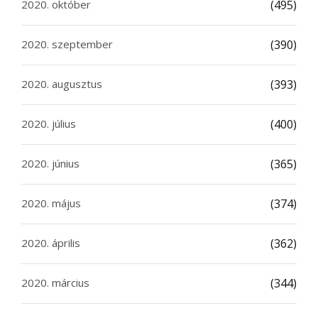
2020. október
(495)
2020. szeptember
(390)
2020. augusztus
(393)
2020. július
(400)
2020. június
(365)
2020. május
(374)
2020. április
(362)
2020. március
(344)