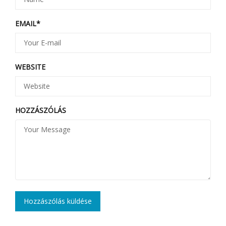
EMAIL
*
WEBSITE
HOZZÁSZÓLÁS