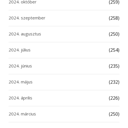
2024. október
(259)
2024. szeptember
(258)
2024. augusztus
(250)
2024. július
(254)
2024. június
(235)
2024. május
(232)
2024. április
(226)
2024. március
(250)