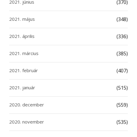
2021. június
(370)
2021. május
(348)
2021. április
(336)
2021. március
(385)
2021. február
(407)
2021. január
(515)
2020. december
(559)
2020. november
(535)