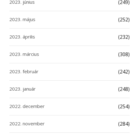
2023. június
(249)
2023. május
(252)
2023. április
(232)
2023. március
(308)
2023. február
(242)
2023. január
(248)
2022. december
(254)
2022. november
(284)