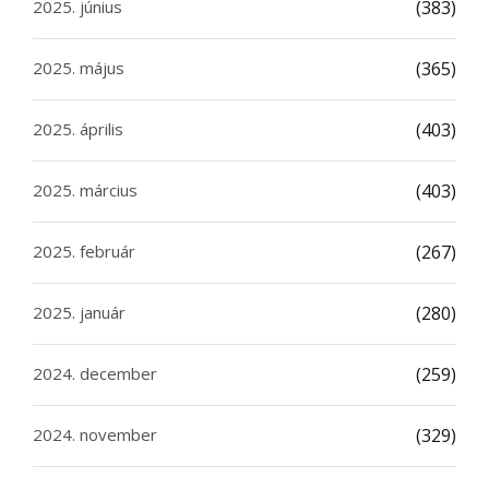
2025. június
(383)
2025. május
(365)
2025. április
(403)
2025. március
(403)
2025. február
(267)
2025. január
(280)
2024. december
(259)
2024. november
(329)