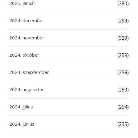
2025. január
(280)
2024. december
(259)
2024. november
(329)
2024. október
(259)
2024. szeptember
(258)
2024. augusztus
(250)
2024. július
(254)
2024. június
(235)