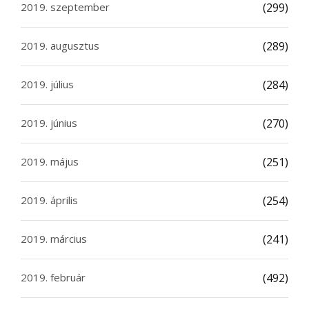
2019. szeptember
(299)
2019. augusztus
(289)
2019. július
(284)
2019. június
(270)
2019. május
(251)
2019. április
(254)
2019. március
(241)
2019. február
(492)