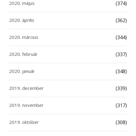
2020. május
(374)
2020. április
(362)
2020. március
(344)
2020. február
(337)
2020. január
(348)
2019. december
(339)
2019. november
(317)
2019. október
(308)