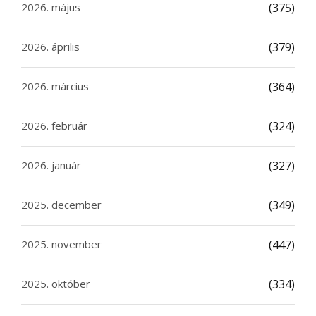
2026. május
(375)
2026. április
(379)
2026. március
(364)
2026. február
(324)
2026. január
(327)
2025. december
(349)
2025. november
(447)
2025. október
(334)