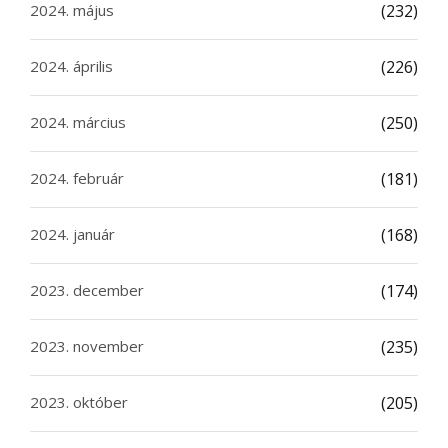
2024. május
(232)
2024. április
(226)
2024. március
(250)
2024. február
(181)
2024. január
(168)
2023. december
(174)
2023. november
(235)
2023. október
(205)