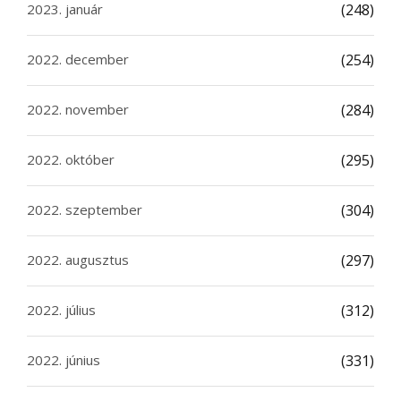
2023. január
(248)
2022. december
(254)
2022. november
(284)
2022. október
(295)
2022. szeptember
(304)
2022. augusztus
(297)
2022. július
(312)
2022. június
(331)