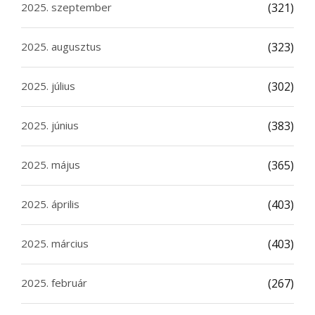
2025. szeptember
(321)
2025. augusztus
(323)
2025. július
(302)
2025. június
(383)
2025. május
(365)
2025. április
(403)
2025. március
(403)
2025. február
(267)