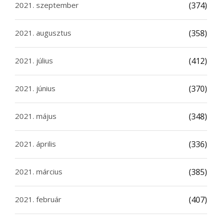
2021. szeptember
(374)
2021. augusztus
(358)
2021. július
(412)
2021. június
(370)
2021. május
(348)
2021. április
(336)
2021. március
(385)
2021. február
(407)