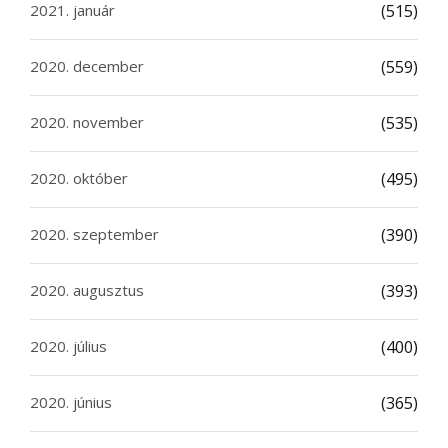
2021. január
(515)
2020. december
(559)
2020. november
(535)
2020. október
(495)
2020. szeptember
(390)
2020. augusztus
(393)
2020. július
(400)
2020. június
(365)