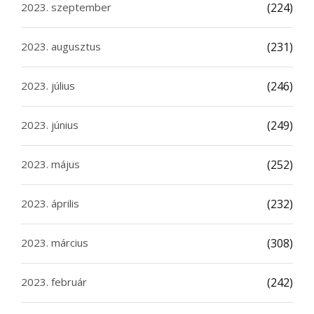
2023. szeptember
(224)
2023. augusztus
(231)
2023. július
(246)
2023. június
(249)
2023. május
(252)
2023. április
(232)
2023. március
(308)
2023. február
(242)