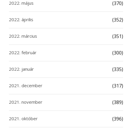
2022. május
(370)
2022. április
(352)
2022. március
(351)
2022. február
(300)
2022. január
(335)
2021. december
(317)
2021. november
(389)
2021. október
(396)