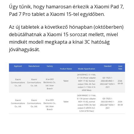
Úgy tűnik, hogy hamarosan érkezik a Xiaomi Pad 7,
Pad 7 Pro tablet a Xiaomi 15-tel egyidőben.
Az új tabletek a következő hónapban (októberben)
debütálhatnak a Xiaomi 15 sorozat mellett, mivel
mindkét modell megkapta a kínai 3C hatóság
jóváhagyását.