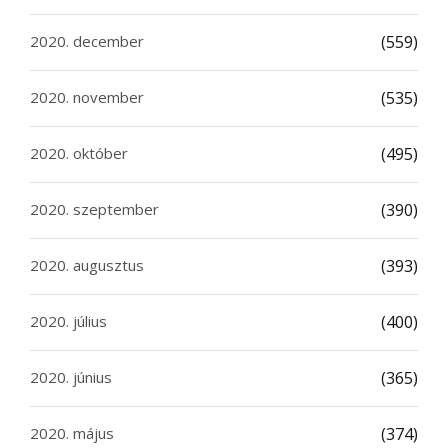
2020. december
(559)
2020. november
(535)
2020. október
(495)
2020. szeptember
(390)
2020. augusztus
(393)
2020. július
(400)
2020. június
(365)
2020. május
(374)