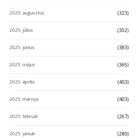
2025. augusztus
(323)
2025. július
(302)
2025. június
(383)
2025. május
(365)
2025. április
(403)
2025. március
(403)
2025. február
(267)
2025. január
(280)