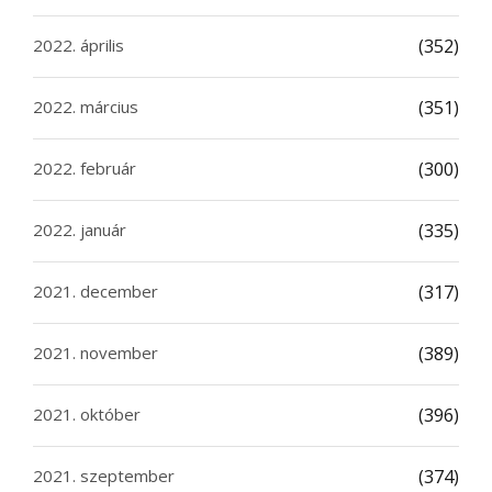
2022. április
(352)
2022. március
(351)
2022. február
(300)
2022. január
(335)
2021. december
(317)
2021. november
(389)
2021. október
(396)
2021. szeptember
(374)