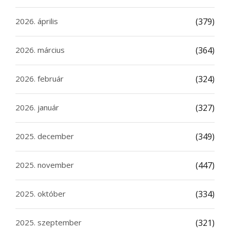
2026. április
(379)
2026. március
(364)
2026. február
(324)
2026. január
(327)
2025. december
(349)
2025. november
(447)
2025. október
(334)
2025. szeptember
(321)