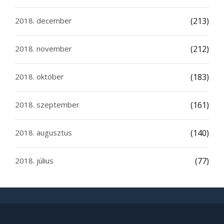
2018. december
(213)
2018. november
(212)
2018. október
(183)
2018. szeptember
(161)
2018. augusztus
(140)
2018. július
(77)