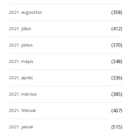
2021. augusztus
(358)
2021. július
(412)
2021. június
(370)
2021. május
(348)
2021. április
(336)
2021. március
(385)
2021. február
(407)
2021. január
(515)