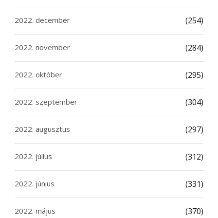
2022. december
(254)
2022. november
(284)
2022. október
(295)
2022. szeptember
(304)
2022. augusztus
(297)
2022. július
(312)
2022. június
(331)
2022. május
(370)