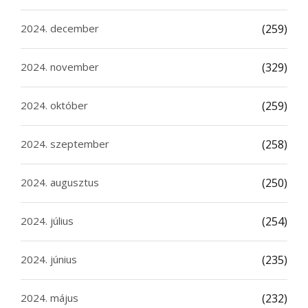
2024. december
(259)
2024. november
(329)
2024. október
(259)
2024. szeptember
(258)
2024. augusztus
(250)
2024. július
(254)
2024. június
(235)
2024. május
(232)