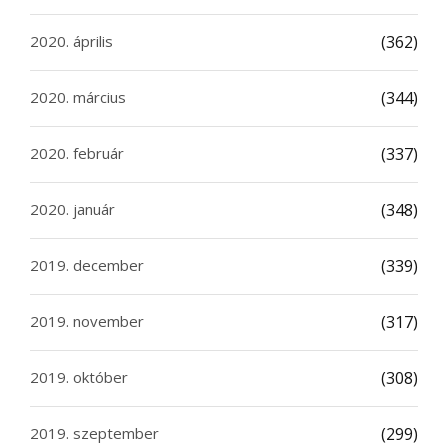
2020. április
(362)
2020. március
(344)
2020. február
(337)
2020. január
(348)
2019. december
(339)
2019. november
(317)
2019. október
(308)
2019. szeptember
(299)