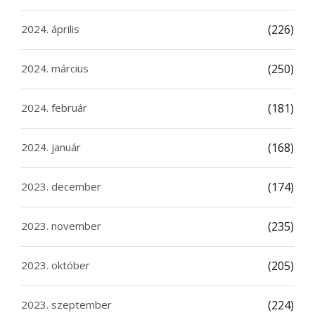
2024. április
(226)
2024. március
(250)
2024. február
(181)
2024. január
(168)
2023. december
(174)
2023. november
(235)
2023. október
(205)
2023. szeptember
(224)