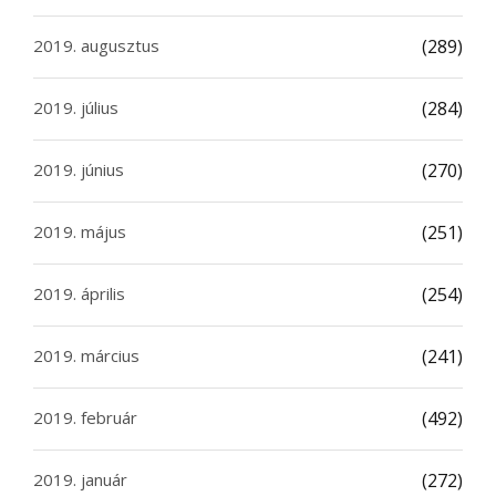
2019. augusztus
(289)
2019. július
(284)
2019. június
(270)
2019. május
(251)
2019. április
(254)
2019. március
(241)
2019. február
(492)
2019. január
(272)