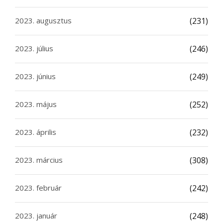
2023. augusztus
(231)
2023. július
(246)
2023. június
(249)
2023. május
(252)
2023. április
(232)
2023. március
(308)
2023. február
(242)
2023. január
(248)