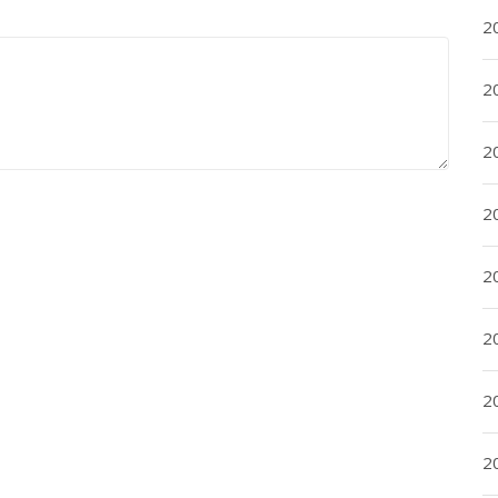
2
2
2
2
20
20
2
20