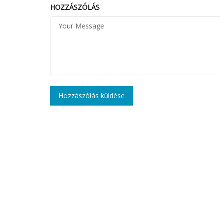
HOZZÁSZÓLÁS