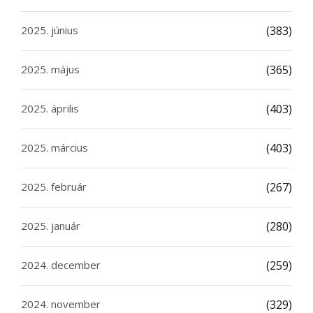
2025. június
(383)
2025. május
(365)
2025. április
(403)
2025. március
(403)
2025. február
(267)
2025. január
(280)
2024. december
(259)
2024. november
(329)