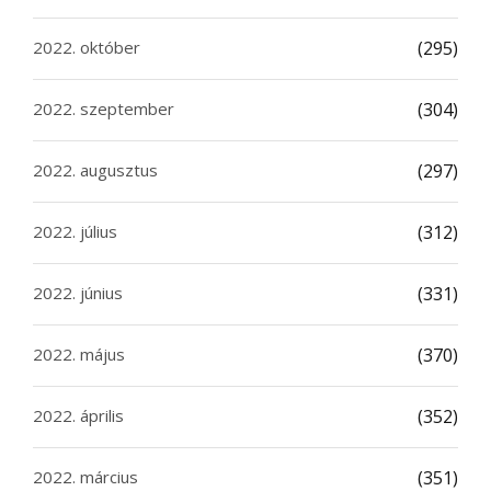
2022. október
(295)
2022. szeptember
(304)
2022. augusztus
(297)
2022. július
(312)
2022. június
(331)
2022. május
(370)
2022. április
(352)
2022. március
(351)