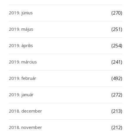
2019. június
(270)
2019. május
(251)
2019. április
(254)
2019. március
(241)
2019. február
(492)
2019. január
(272)
2018. december
(213)
2018. november
(212)