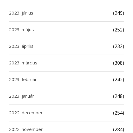
2023. június
(249)
2023. május
(252)
2023. április
(232)
2023. március
(308)
2023. február
(242)
2023. január
(248)
2022. december
(254)
2022. november
(284)