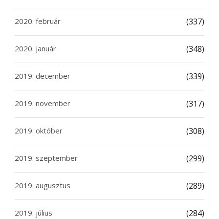
2020. február
(337)
2020. január
(348)
2019. december
(339)
2019. november
(317)
2019. október
(308)
2019. szeptember
(299)
2019. augusztus
(289)
2019. július
(284)