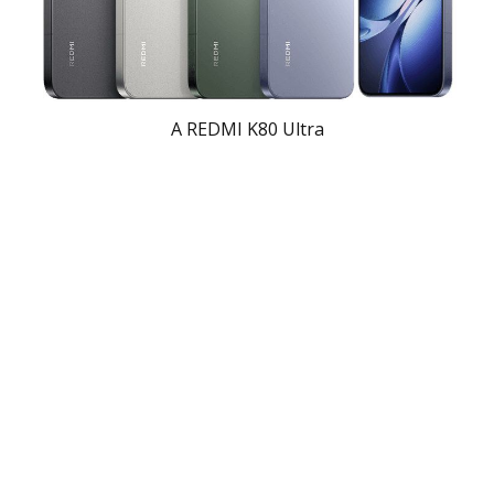
A REDMI K80 Ultra