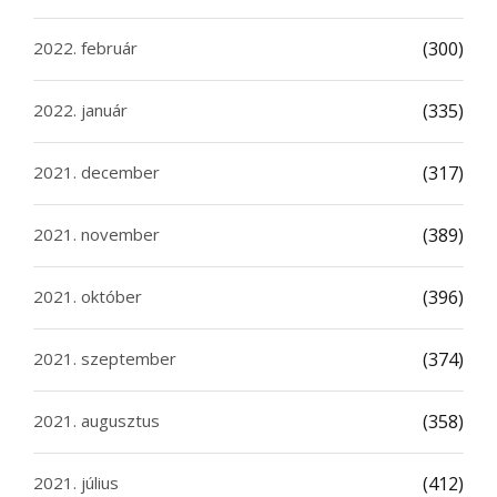
2022. február
(300)
2022. január
(335)
2021. december
(317)
2021. november
(389)
2021. október
(396)
2021. szeptember
(374)
2021. augusztus
(358)
2021. július
(412)