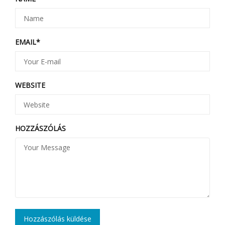
EMAIL
*
WEBSITE
HOZZÁSZÓLÁS