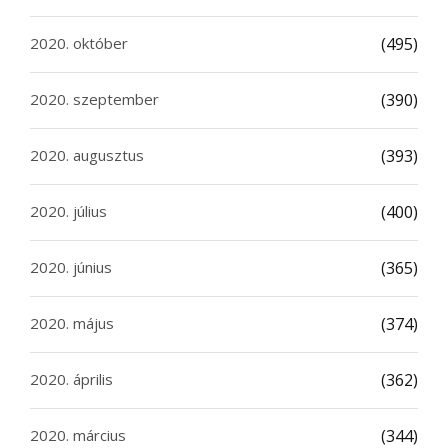
2020. október
(495)
2020. szeptember
(390)
2020. augusztus
(393)
2020. július
(400)
2020. június
(365)
2020. május
(374)
2020. április
(362)
2020. március
(344)