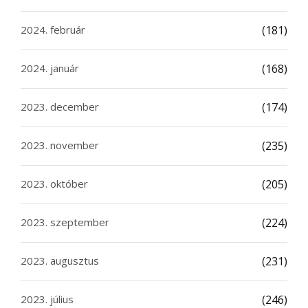
2024. február
(181)
2024. január
(168)
2023. december
(174)
2023. november
(235)
2023. október
(205)
2023. szeptember
(224)
2023. augusztus
(231)
2023. július
(246)