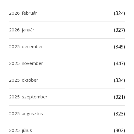
2026. február
(324)
2026. január
(327)
2025. december
(349)
2025. november
(447)
2025. október
(334)
2025. szeptember
(321)
2025. augusztus
(323)
2025. július
(302)