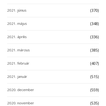
2021. június
(370)
2021. május
(348)
2021. április
(336)
2021. március
(385)
2021. február
(407)
2021. január
(515)
2020. december
(559)
2020. november
(535)