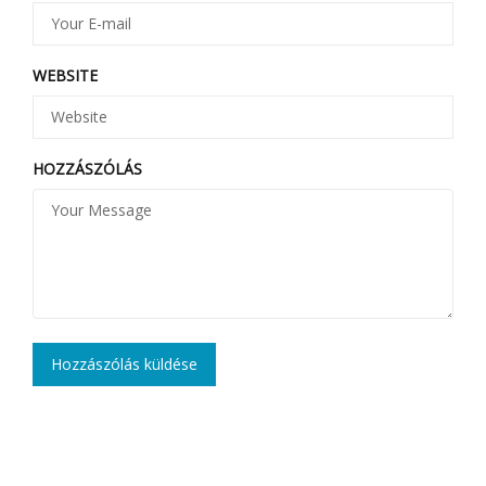
WEBSITE
HOZZÁSZÓLÁS