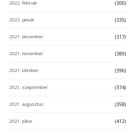
2022. február
(300)
2022. január
(335)
2021. december
(317)
2021. november
(389)
2021. október
(396)
2021. szeptember
(374)
2021. augusztus
(358)
2021. július
(412)