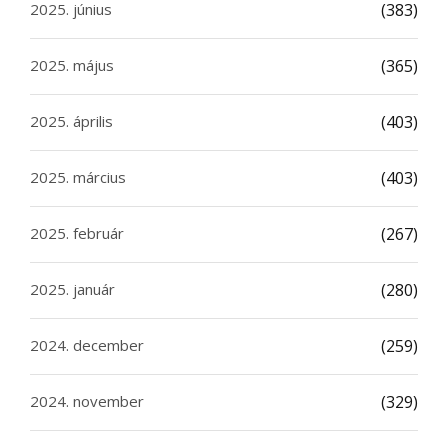
2025. június
(383)
2025. május
(365)
2025. április
(403)
2025. március
(403)
2025. február
(267)
2025. január
(280)
2024. december
(259)
2024. november
(329)