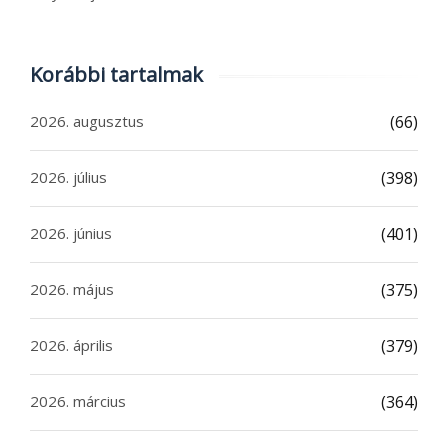
Korábbi tartalmak
2026. augusztus
(66)
2026. július
(398)
2026. június
(401)
2026. május
(375)
2026. április
(379)
2026. március
(364)