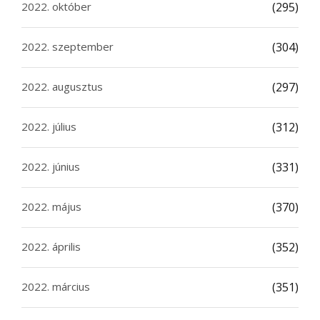
2022. október
(295)
2022. szeptember
(304)
2022. augusztus
(297)
2022. július
(312)
2022. június
(331)
2022. május
(370)
2022. április
(352)
2022. március
(351)