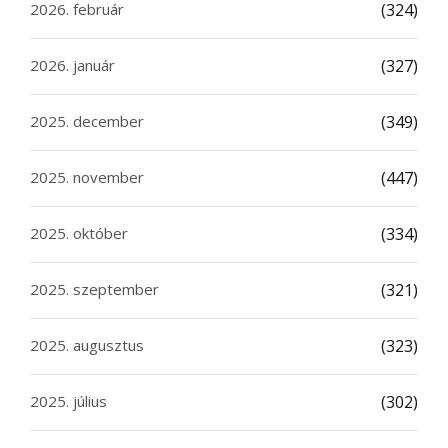
2026. február
(324)
2026. január
(327)
2025. december
(349)
2025. november
(447)
2025. október
(334)
2025. szeptember
(321)
2025. augusztus
(323)
2025. július
(302)