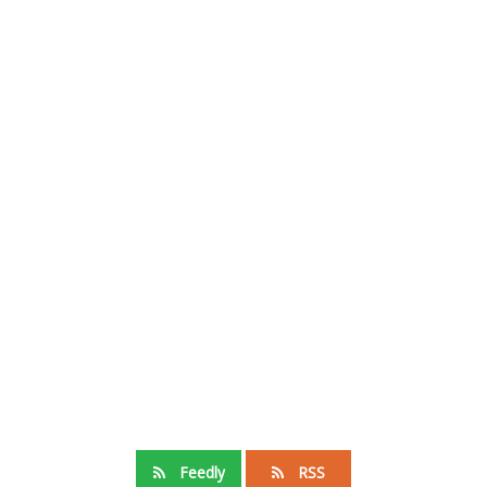
Feedly
RSS