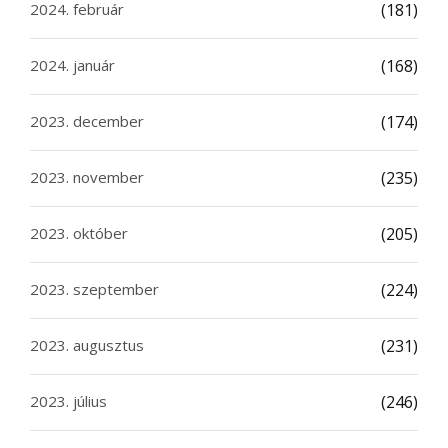
2024. február
(181)
2024. január
(168)
2023. december
(174)
2023. november
(235)
2023. október
(205)
2023. szeptember
(224)
2023. augusztus
(231)
2023. július
(246)