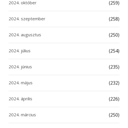
2024. október
(259)
2024. szeptember
(258)
2024. augusztus
(250)
2024. július
(254)
2024. június
(235)
2024. május
(232)
2024. április
(226)
2024. március
(250)