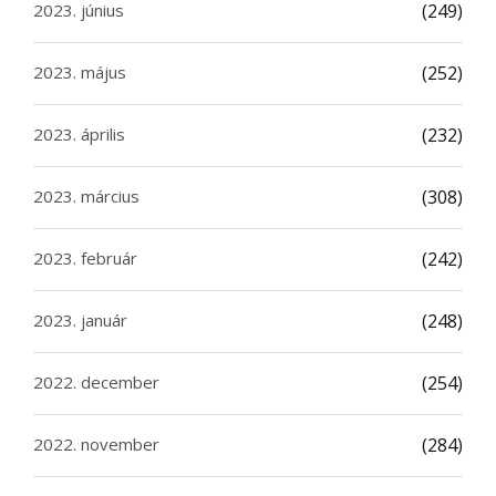
2023. június
(249)
2023. május
(252)
2023. április
(232)
2023. március
(308)
2023. február
(242)
2023. január
(248)
2022. december
(254)
2022. november
(284)