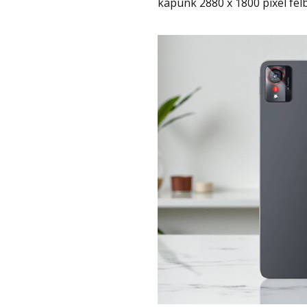
kapunk 2880 x 1800 pixel felb