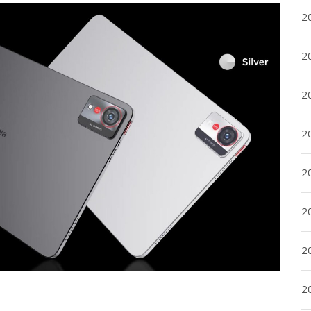
20
20
2
20
2
2
2
2