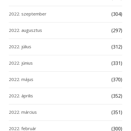
2022. szeptember
(304)
2022. augusztus
(297)
2022. július
(312)
2022. június
(331)
2022. május
(370)
2022. április
(352)
2022. március
(351)
2022. február
(300)