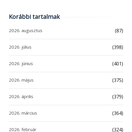
Korábbi tartalmak
2026. augusztus
(87)
2026. július
(398)
2026. június
(401)
2026. május
(375)
2026. április
(379)
2026. március
(364)
2026. február
(324)