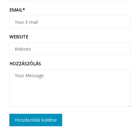
EMAIL
*
WEBSITE
HOZZÁSZÓLÁS