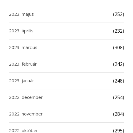
2023. május
(252)
2023. április
(232)
2023. március
(308)
2023. február
(242)
2023. január
(248)
2022. december
(254)
2022. november
(284)
2022. október
(295)