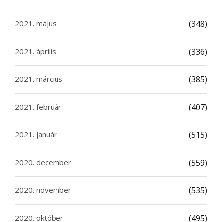
2021. május
(348)
2021. április
(336)
2021. március
(385)
2021. február
(407)
2021. január
(515)
2020. december
(559)
2020. november
(535)
2020. október
(495)