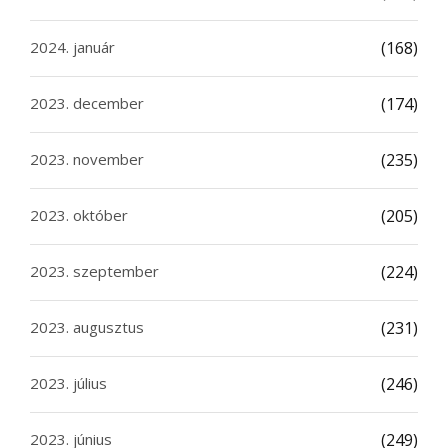
2024. január
(168)
2023. december
(174)
2023. november
(235)
2023. október
(205)
2023. szeptember
(224)
2023. augusztus
(231)
2023. július
(246)
2023. június
(249)