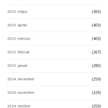
2025. május
(365)
2025. április
(403)
2025. március
(403)
2025. február
(267)
2025. január
(280)
2024. december
(259)
2024. november
(329)
2024. október
(259)