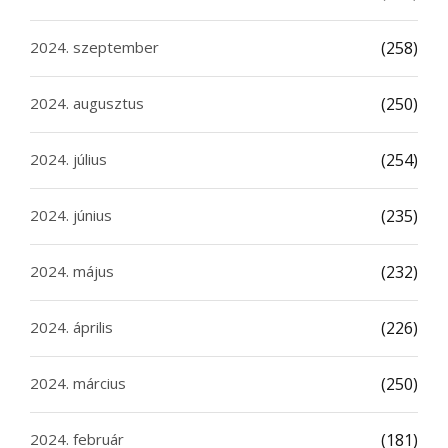
2024. szeptember
(258)
2024. augusztus
(250)
2024. július
(254)
2024. június
(235)
2024. május
(232)
2024. április
(226)
2024. március
(250)
2024. február
(181)