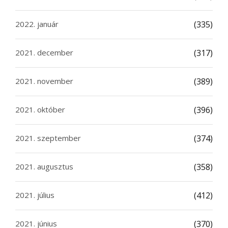
2022. január
(335)
2021. december
(317)
2021. november
(389)
2021. október
(396)
2021. szeptember
(374)
2021. augusztus
(358)
2021. július
(412)
2021. június
(370)