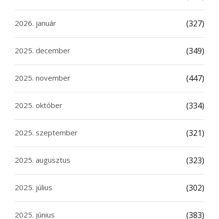
2026. január
(327)
2025. december
(349)
2025. november
(447)
2025. október
(334)
2025. szeptember
(321)
2025. augusztus
(323)
2025. július
(302)
2025. június
(383)