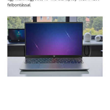
felbontással.