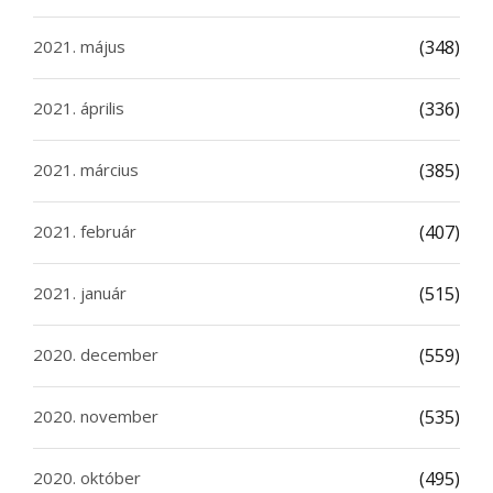
2021. május
(348)
2021. április
(336)
2021. március
(385)
2021. február
(407)
2021. január
(515)
2020. december
(559)
2020. november
(535)
2020. október
(495)