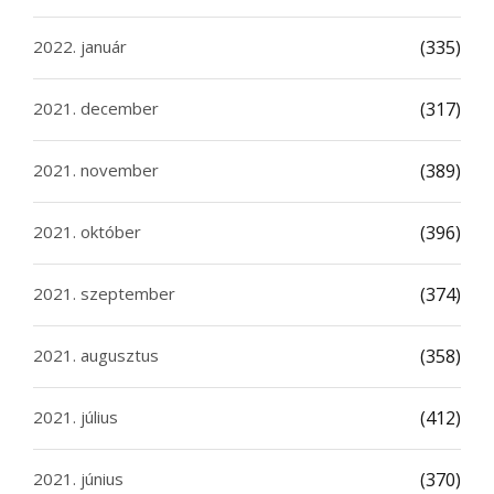
2022. január
(335)
2021. december
(317)
2021. november
(389)
2021. október
(396)
2021. szeptember
(374)
2021. augusztus
(358)
2021. július
(412)
2021. június
(370)