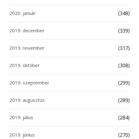
2020. január
(348)
2019. december
(339)
2019. november
(317)
2019. október
(308)
2019. szeptember
(299)
2019. augusztus
(289)
2019. július
(284)
2019. június
(270)