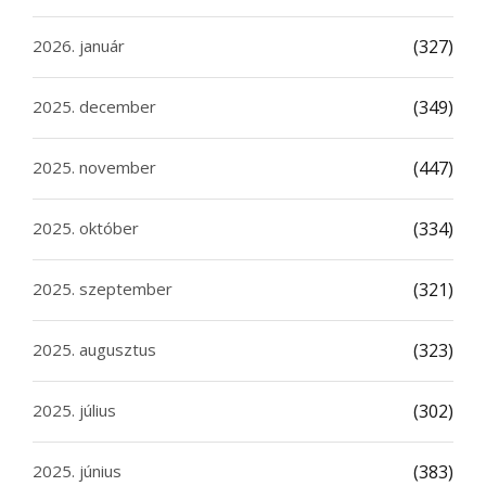
2026. január
(327)
2025. december
(349)
2025. november
(447)
2025. október
(334)
2025. szeptember
(321)
2025. augusztus
(323)
2025. július
(302)
2025. június
(383)