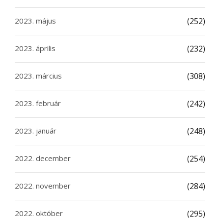
2023. május
(252)
2023. április
(232)
2023. március
(308)
2023. február
(242)
2023. január
(248)
2022. december
(254)
2022. november
(284)
2022. október
(295)