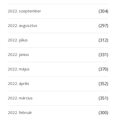
2022. szeptember
(304)
2022. augusztus
(297)
2022. július
(312)
2022. június
(331)
2022. május
(370)
2022. április
(352)
2022. március
(351)
2022. február
(300)