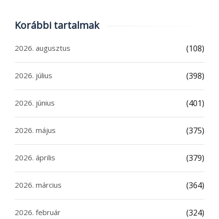
Korábbi tartalmak
2026. augusztus
(108)
2026. július
(398)
2026. június
(401)
2026. május
(375)
2026. április
(379)
2026. március
(364)
2026. február
(324)