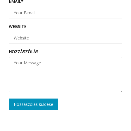
EMAIL
*
WEBSITE
HOZZÁSZÓLÁS