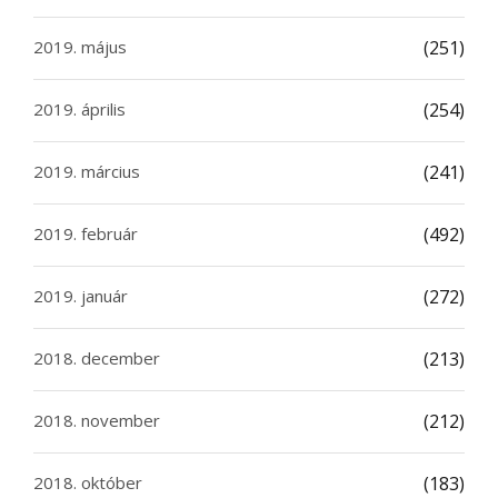
2019. május
(251)
2019. április
(254)
2019. március
(241)
2019. február
(492)
2019. január
(272)
2018. december
(213)
2018. november
(212)
2018. október
(183)