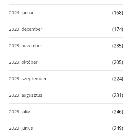
2024. január
(168)
2023. december
(174)
2023. november
(235)
2023. október
(205)
2023. szeptember
(224)
2023. augusztus
(231)
2023. július
(246)
2023. június
(249)