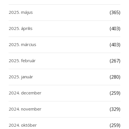
2025. május
(365)
2025. április
(403)
2025. március
(403)
2025. február
(267)
2025. január
(280)
2024. december
(259)
2024. november
(329)
2024. október
(259)