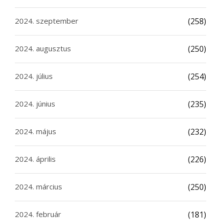
2024. szeptember
(258)
2024. augusztus
(250)
2024. július
(254)
2024. június
(235)
2024. május
(232)
2024. április
(226)
2024. március
(250)
2024. február
(181)