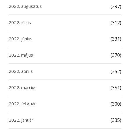
2022. augusztus
(297)
2022. július
(312)
2022. június
(331)
2022. május
(370)
2022. április
(352)
2022. március
(351)
2022. február
(300)
2022. január
(335)