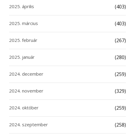
2025. április
(403)
2025. március
(403)
2025. február
(267)
2025. január
(280)
2024. december
(259)
2024. november
(329)
2024. október
(259)
2024. szeptember
(258)