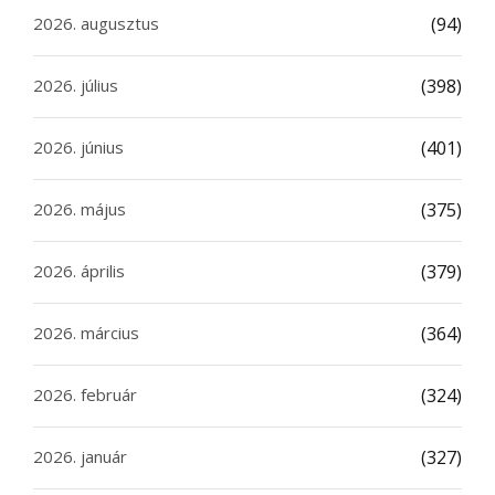
2026. augusztus
(94)
2026. július
(398)
2026. június
(401)
2026. május
(375)
2026. április
(379)
2026. március
(364)
2026. február
(324)
2026. január
(327)