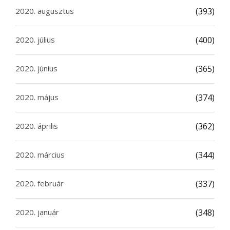
2020. augusztus
(393)
2020. július
(400)
2020. június
(365)
2020. május
(374)
2020. április
(362)
2020. március
(344)
2020. február
(337)
2020. január
(348)