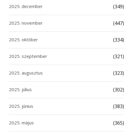
2025. december
(349)
2025. november
(447)
2025. október
(334)
2025. szeptember
(321)
2025. augusztus
(323)
2025. július
(302)
2025. június
(383)
2025. május
(365)