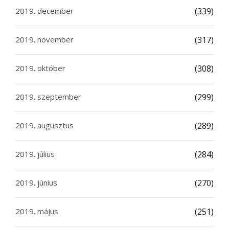
2019. december
(339)
2019. november
(317)
2019. október
(308)
2019. szeptember
(299)
2019. augusztus
(289)
2019. július
(284)
2019. június
(270)
2019. május
(251)