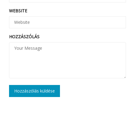
WEBSITE
HOZZÁSZÓLÁS