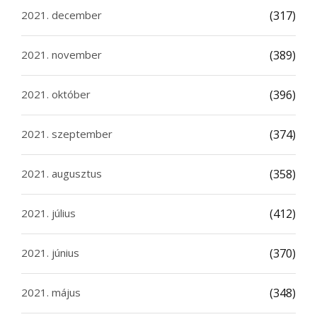
2021. december
(317)
2021. november
(389)
2021. október
(396)
2021. szeptember
(374)
2021. augusztus
(358)
2021. július
(412)
2021. június
(370)
2021. május
(348)