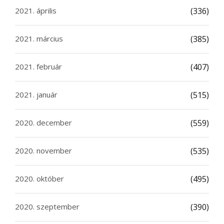
2021. április
(336)
2021. március
(385)
2021. február
(407)
2021. január
(515)
2020. december
(559)
2020. november
(535)
2020. október
(495)
2020. szeptember
(390)