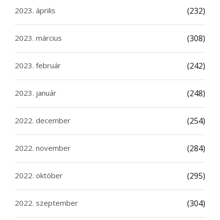
2023. április
(232)
2023. március
(308)
2023. február
(242)
2023. január
(248)
2022. december
(254)
2022. november
(284)
2022. október
(295)
2022. szeptember
(304)