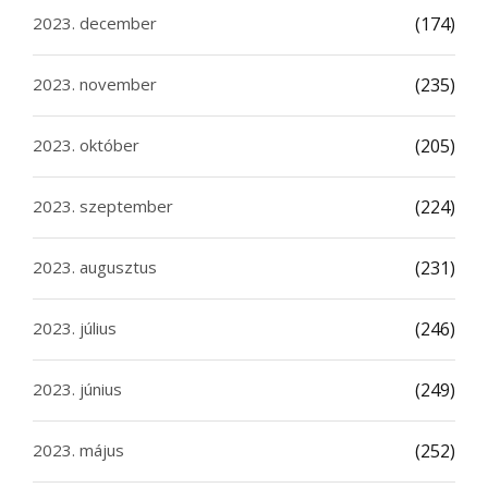
2023. december
(174)
2023. november
(235)
2023. október
(205)
2023. szeptember
(224)
2023. augusztus
(231)
2023. július
(246)
2023. június
(249)
2023. május
(252)