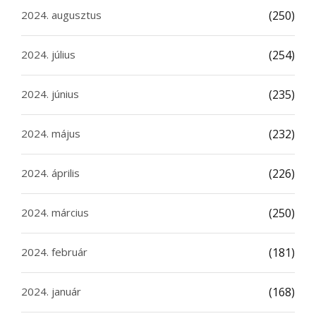
2024. augusztus
(250)
2024. július
(254)
2024. június
(235)
2024. május
(232)
2024. április
(226)
2024. március
(250)
2024. február
(181)
2024. január
(168)