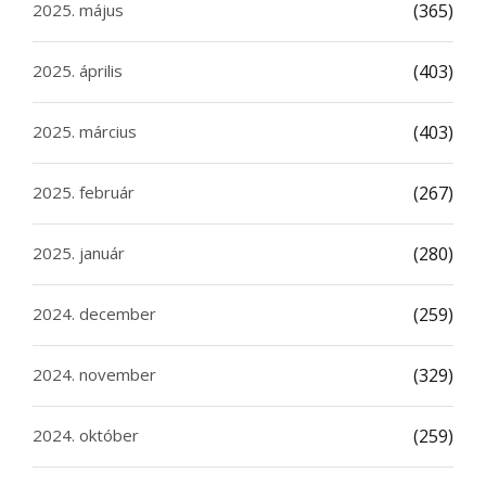
2025. május
(365)
2025. április
(403)
2025. március
(403)
2025. február
(267)
2025. január
(280)
2024. december
(259)
2024. november
(329)
2024. október
(259)