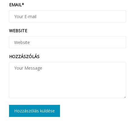
EMAIL
*
WEBSITE
HOZZÁSZÓLÁS