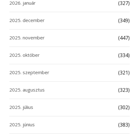
2026. január
(327)
2025. december
(349)
2025. november
(447)
2025. október
(334)
2025. szeptember
(321)
2025. augusztus
(323)
2025. július
(302)
2025. június
(383)