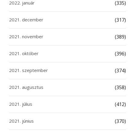
2022. január
(335)
2021. december
(317)
2021. november
(389)
2021. október
(396)
2021. szeptember
(374)
2021. augusztus
(358)
2021. július
(412)
2021. június
(370)