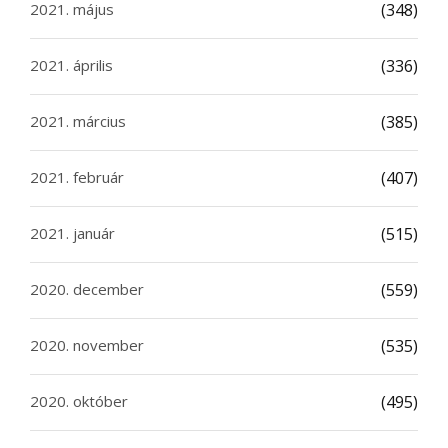
2021. május
(348)
2021. április
(336)
2021. március
(385)
2021. február
(407)
2021. január
(515)
2020. december
(559)
2020. november
(535)
2020. október
(495)