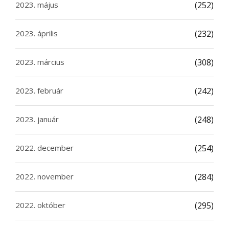
2023. május
(252)
2023. április
(232)
2023. március
(308)
2023. február
(242)
2023. január
(248)
2022. december
(254)
2022. november
(284)
2022. október
(295)