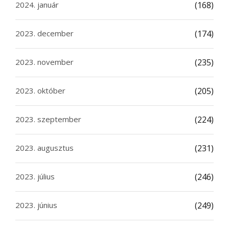
2024. január
(168)
2023. december
(174)
2023. november
(235)
2023. október
(205)
2023. szeptember
(224)
2023. augusztus
(231)
2023. július
(246)
2023. június
(249)