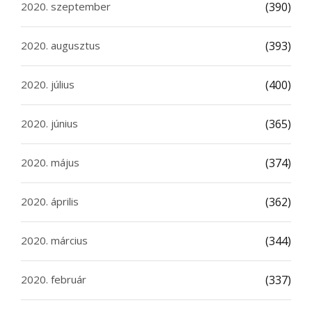
2020. szeptember
(390)
2020. augusztus
(393)
2020. július
(400)
2020. június
(365)
2020. május
(374)
2020. április
(362)
2020. március
(344)
2020. február
(337)