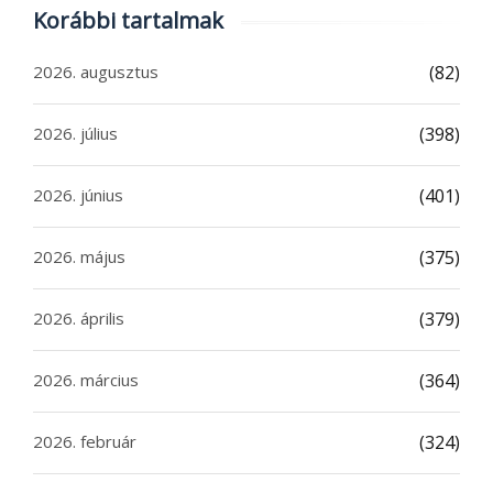
Korábbi tartalmak
2026. augusztus
(82)
2026. július
(398)
2026. június
(401)
2026. május
(375)
2026. április
(379)
2026. március
(364)
2026. február
(324)