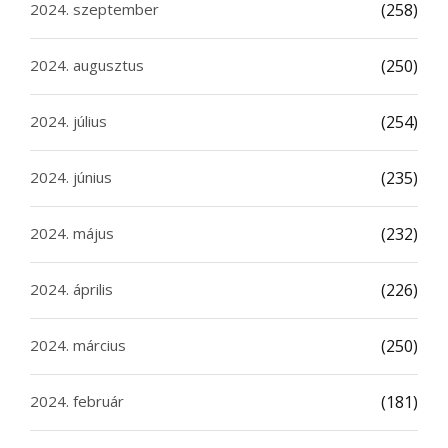
2024. szeptember
(258)
2024. augusztus
(250)
2024. július
(254)
2024. június
(235)
2024. május
(232)
2024. április
(226)
2024. március
(250)
2024. február
(181)