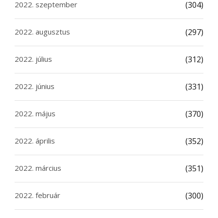
2022. szeptember
(304)
2022. augusztus
(297)
2022. július
(312)
2022. június
(331)
2022. május
(370)
2022. április
(352)
2022. március
(351)
2022. február
(300)