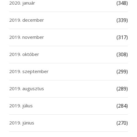
2020. január
(348)
2019. december
(339)
2019. november
(317)
2019. október
(308)
2019. szeptember
(299)
2019. augusztus
(289)
2019. július
(284)
2019. június
(270)