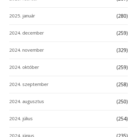
2025. január
(280)
2024. december
(259)
2024. november
(329)
2024. október
(259)
2024. szeptember
(258)
2024. augusztus
(250)
2024. július
(254)
2024. június
(235)