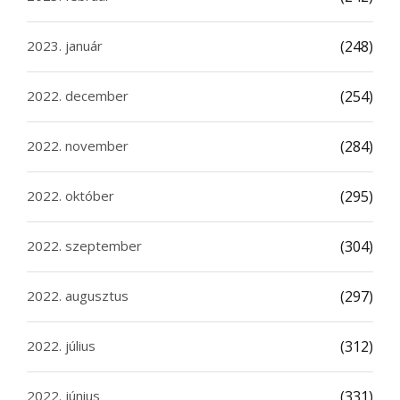
2023. január
(248)
2022. december
(254)
2022. november
(284)
2022. október
(295)
2022. szeptember
(304)
2022. augusztus
(297)
2022. július
(312)
2022. június
(331)