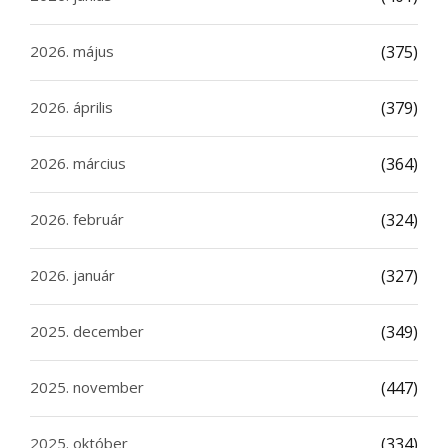
2026. május
(375)
2026. április
(379)
2026. március
(364)
2026. február
(324)
2026. január
(327)
2025. december
(349)
2025. november
(447)
2025. október
(334)