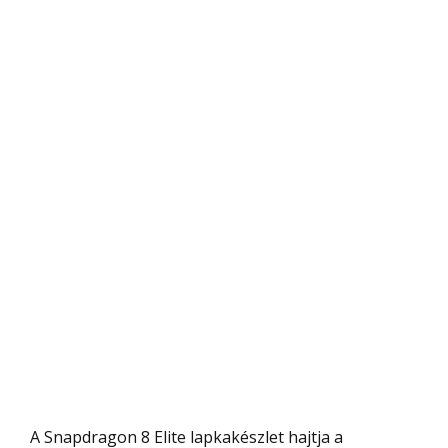
A Snapdragon 8 Elite lapkakészlet hajtja a