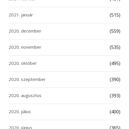
2021. január
(515)
2020. december
(559)
2020. november
(535)
2020. október
(495)
2020. szeptember
(390)
2020. augusztus
(393)
2020. július
(400)
2020. június
(365)