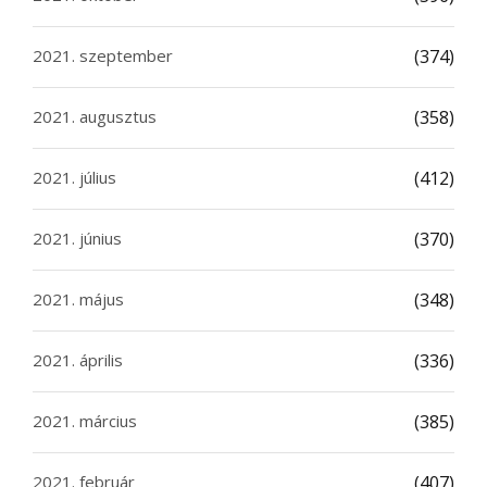
2021. szeptember
(374)
2021. augusztus
(358)
2021. július
(412)
2021. június
(370)
2021. május
(348)
2021. április
(336)
2021. március
(385)
2021. február
(407)