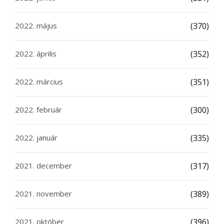
2022. május
(370)
2022. április
(352)
2022. március
(351)
2022. február
(300)
2022. január
(335)
2021. december
(317)
2021. november
(389)
2021. október
(396)