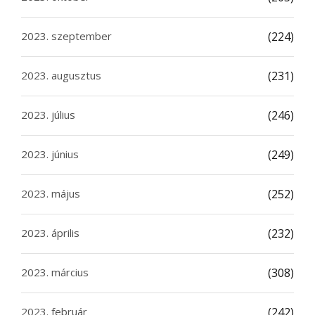
2023. szeptember
(224)
2023. augusztus
(231)
2023. július
(246)
2023. június
(249)
2023. május
(252)
2023. április
(232)
2023. március
(308)
2023. február
(242)