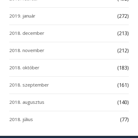
2019. január
(272)
2018. december
(213)
2018. november
(212)
2018. október
(183)
2018. szeptember
(161)
2018. augusztus
(140)
2018. július
(77)