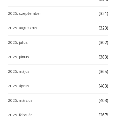
2025. szeptember
(321)
2025. augusztus
(323)
2025. július
(302)
2025. június
(383)
2025. május
(365)
2025. április
(403)
2025. március
(403)
2025. február
(267)