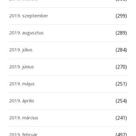
2019. szeptember
(299)
2019. augusztus
(289)
2019. július
(284)
2019. június
(270)
2019. május
(251)
2019. április
(254)
2019. március
(241)
2019. február
(492)