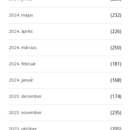
2024. május
(232)
2024. április
(226)
2024. március
(250)
2024. február
(181)
2024. január
(168)
2023. december
(174)
2023. november
(235)
2023. október
(205)