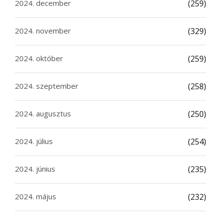
2024. december
(259)
2024. november
(329)
2024. október
(259)
2024. szeptember
(258)
2024. augusztus
(250)
2024. július
(254)
2024. június
(235)
2024. május
(232)