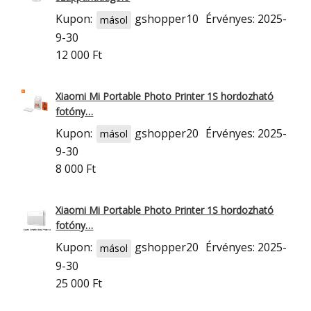
Kupon:
gshopper10
Érvényes: 2025-
másol
9-30
12 000 Ft
Xiaomi Mi Portable Photo Printer 1S hordozható
fotóny…
Kupon:
gshopper20
Érvényes: 2025-
másol
9-30
8 000 Ft
Xiaomi Mi Portable Photo Printer 1S hordozható
fotóny…
Kupon:
gshopper20
Érvényes: 2025-
másol
9-30
25 000 Ft