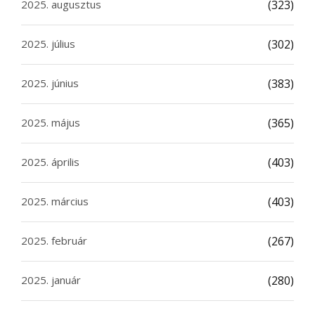
2025. augusztus
(323)
2025. július
(302)
2025. június
(383)
2025. május
(365)
2025. április
(403)
2025. március
(403)
2025. február
(267)
2025. január
(280)