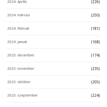
2024. április
(226)
2024. március
(250)
2024. február
(181)
2024. január
(168)
2023. december
(174)
2023. november
(235)
2023. október
(205)
2023. szeptember
(224)