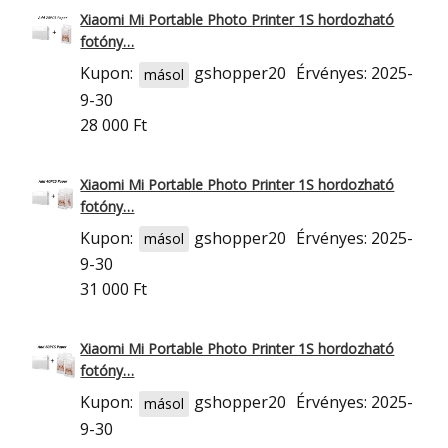
Xiaomi Mi Portable Photo Printer 1S hordozható
fotóny…
Kupon:
gshopper20
Érvényes: 2025-
másol
9-30
28 000 Ft
Xiaomi Mi Portable Photo Printer 1S hordozható
fotóny…
Kupon:
gshopper20
Érvényes: 2025-
másol
9-30
31 000 Ft
Xiaomi Mi Portable Photo Printer 1S hordozható
fotóny…
Kupon:
gshopper20
Érvényes: 2025-
másol
9-30