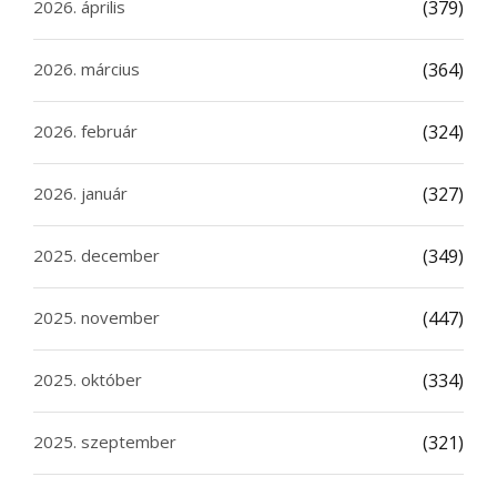
2026. április
(379)
2026. március
(364)
2026. február
(324)
2026. január
(327)
2025. december
(349)
2025. november
(447)
2025. október
(334)
2025. szeptember
(321)