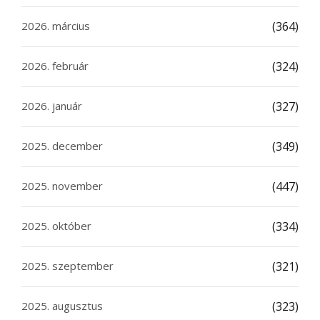
2026. március
(364)
2026. február
(324)
2026. január
(327)
2025. december
(349)
2025. november
(447)
2025. október
(334)
2025. szeptember
(321)
2025. augusztus
(323)