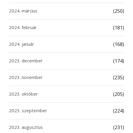
2024. március
(250)
2024. február
(181)
2024. január
(168)
2023. december
(174)
2023. november
(235)
2023. október
(205)
2023. szeptember
(224)
2023. augusztus
(231)