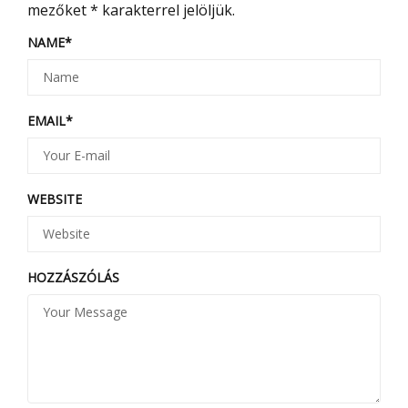
mezőket
*
karakterrel jelöljük.
NAME
*
EMAIL
*
WEBSITE
HOZZÁSZÓLÁS