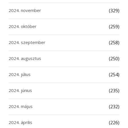
2024. november
(329)
2024. október
(259)
2024. szeptember
(258)
2024. augusztus
(250)
2024. július
(254)
2024. június
(235)
2024. május
(232)
2024. április
(226)