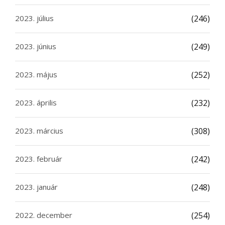
2023. július
(246)
2023. június
(249)
2023. május
(252)
2023. április
(232)
2023. március
(308)
2023. február
(242)
2023. január
(248)
2022. december
(254)