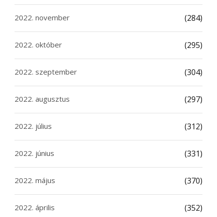
2022. november
(284)
2022. október
(295)
2022. szeptember
(304)
2022. augusztus
(297)
2022. július
(312)
2022. június
(331)
2022. május
(370)
2022. április
(352)