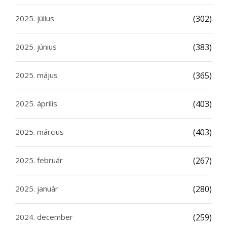
2025. július
(302)
2025. június
(383)
2025. május
(365)
2025. április
(403)
2025. március
(403)
2025. február
(267)
2025. január
(280)
2024. december
(259)