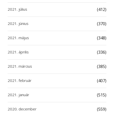
2021. július
(412)
2021. június
(370)
2021. május
(348)
2021. április
(336)
2021. március
(385)
2021. február
(407)
2021. január
(515)
2020. december
(559)