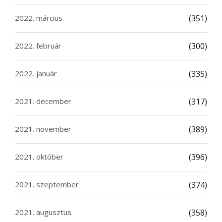
2022. március
(351)
2022. február
(300)
2022. január
(335)
2021. december
(317)
2021. november
(389)
2021. október
(396)
2021. szeptember
(374)
2021. augusztus
(358)