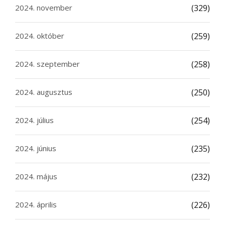
2024. november
(329)
2024. október
(259)
2024. szeptember
(258)
2024. augusztus
(250)
2024. július
(254)
2024. június
(235)
2024. május
(232)
2024. április
(226)