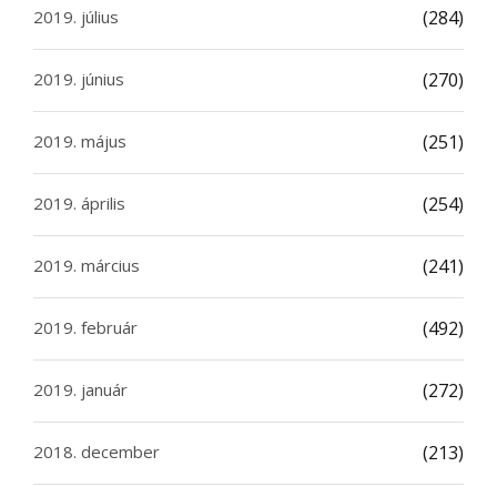
2019. július
(284)
2019. június
(270)
2019. május
(251)
2019. április
(254)
2019. március
(241)
2019. február
(492)
2019. január
(272)
2018. december
(213)