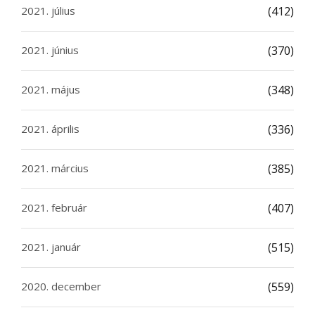
2021. július
(412)
2021. június
(370)
2021. május
(348)
2021. április
(336)
2021. március
(385)
2021. február
(407)
2021. január
(515)
2020. december
(559)