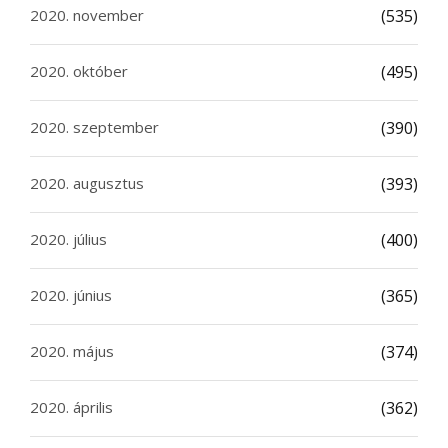
2020. november
(535)
2020. október
(495)
2020. szeptember
(390)
2020. augusztus
(393)
2020. július
(400)
2020. június
(365)
2020. május
(374)
2020. április
(362)