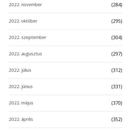
2022. november
(284)
2022. október
(295)
2022. szeptember
(304)
2022. augusztus
(297)
2022. július
(312)
2022. június
(331)
2022. május
(370)
2022. április
(352)