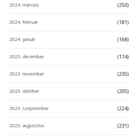
2024. március
(250)
2024. február
(181)
2024. január
(168)
2023. december
(174)
2023. november
(235)
2023. október
(205)
2023. szeptember
(224)
2023. augusztus
(231)