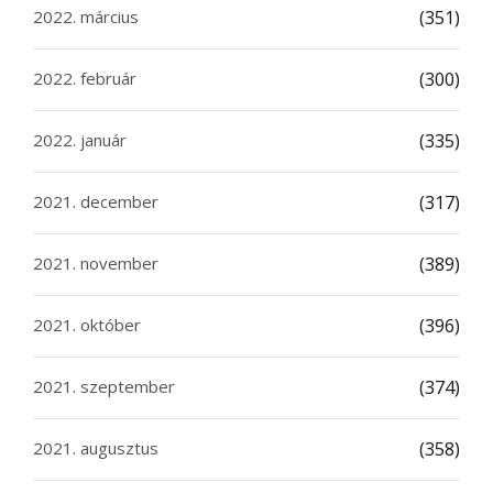
2022. március
(351)
2022. február
(300)
2022. január
(335)
2021. december
(317)
2021. november
(389)
2021. október
(396)
2021. szeptember
(374)
2021. augusztus
(358)