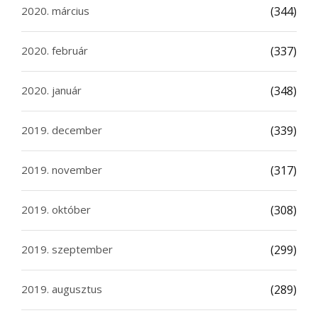
2020. március
(344)
2020. február
(337)
2020. január
(348)
2019. december
(339)
2019. november
(317)
2019. október
(308)
2019. szeptember
(299)
2019. augusztus
(289)