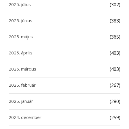
2025. július
(302)
2025. június
(383)
2025. május
(365)
2025. április
(403)
2025. március
(403)
2025. február
(267)
2025. január
(280)
2024. december
(259)