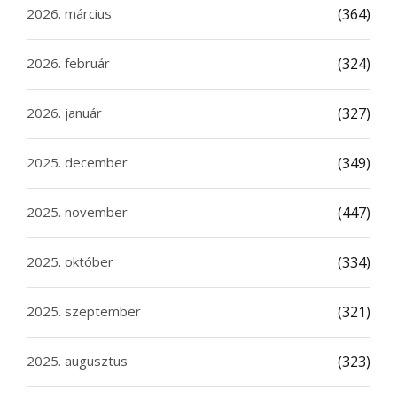
2026. március
(364)
2026. február
(324)
2026. január
(327)
2025. december
(349)
2025. november
(447)
2025. október
(334)
2025. szeptember
(321)
2025. augusztus
(323)