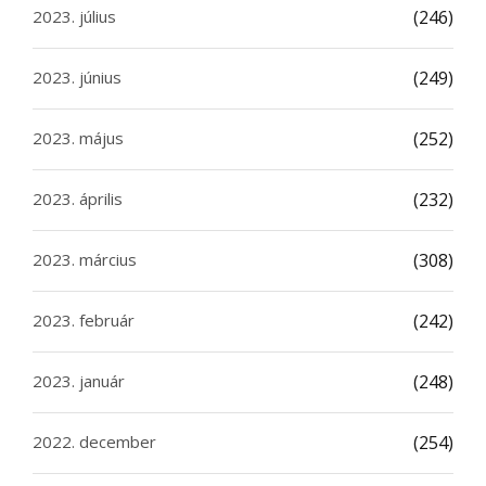
2023. július
(246)
2023. június
(249)
2023. május
(252)
2023. április
(232)
2023. március
(308)
2023. február
(242)
2023. január
(248)
2022. december
(254)