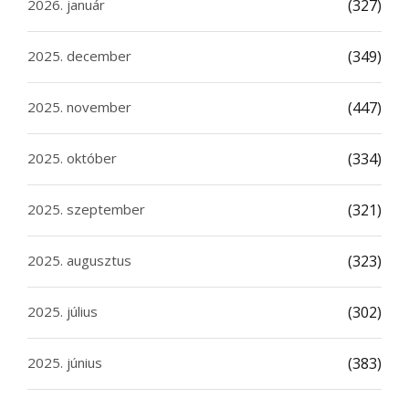
2026. január
(327)
2025. december
(349)
2025. november
(447)
2025. október
(334)
2025. szeptember
(321)
2025. augusztus
(323)
2025. július
(302)
2025. június
(383)