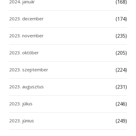
2024. január
(168)
2023. december
(174)
2023. november
(235)
2023. október
(205)
2023. szeptember
(224)
2023. augusztus
(231)
2023. július
(246)
2023. június
(249)