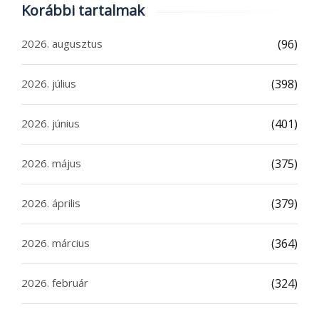
Korábbi tartalmak
2026. augusztus
(96)
2026. július
(398)
2026. június
(401)
2026. május
(375)
2026. április
(379)
2026. március
(364)
2026. február
(324)