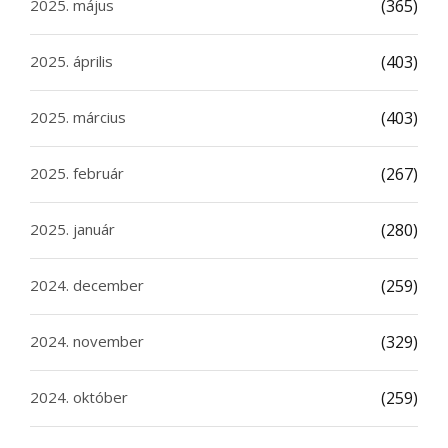
2025. május
(365)
2025. április
(403)
2025. március
(403)
2025. február
(267)
2025. január
(280)
2024. december
(259)
2024. november
(329)
2024. október
(259)