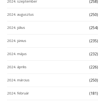
2024. szeptember
(258)
2024. augusztus
(250)
2024. július
(254)
2024. június
(235)
2024. május
(232)
2024. április
(226)
2024. március
(250)
2024. február
(181)