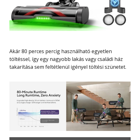
Akár 80 perces percig használható egyetlen
töltéssel, így egy nagyobb lakás vagy családi ház
takarítása sem feltétlenül igényel töltési szünetet.