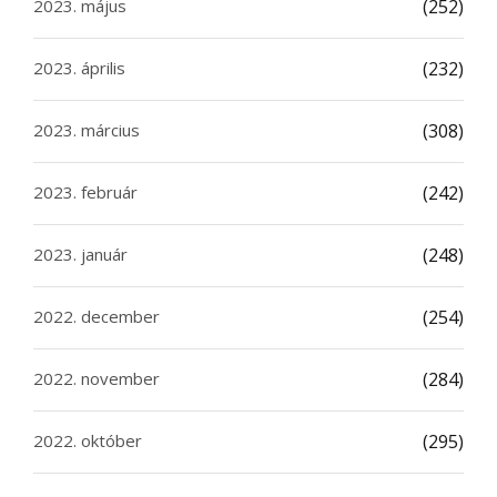
2023. május
(252)
2023. április
(232)
2023. március
(308)
2023. február
(242)
2023. január
(248)
2022. december
(254)
2022. november
(284)
2022. október
(295)