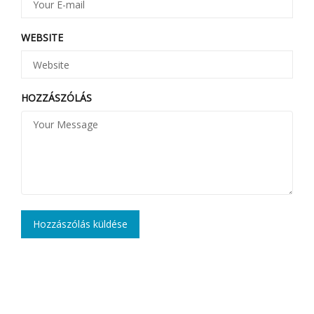
WEBSITE
HOZZÁSZÓLÁS