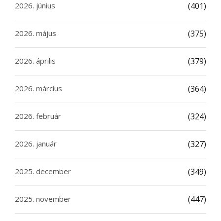
2026. június
(401)
2026. május
(375)
2026. április
(379)
2026. március
(364)
2026. február
(324)
2026. január
(327)
2025. december
(349)
2025. november
(447)