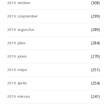
2019. október
(308)
2019. szeptember
(299)
2019. augusztus
(289)
2019. július
(284)
2019. június
(270)
2019. május
(251)
2019. április
(254)
2019. március
(241)