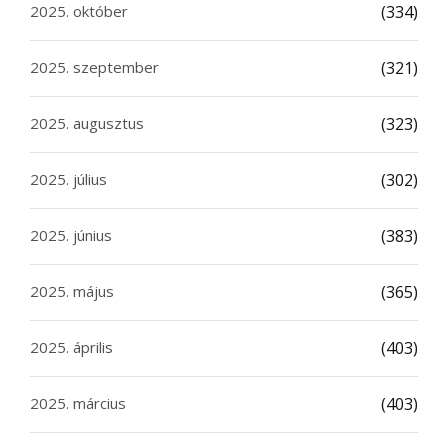
2025. október
(334)
2025. szeptember
(321)
2025. augusztus
(323)
2025. július
(302)
2025. június
(383)
2025. május
(365)
2025. április
(403)
2025. március
(403)