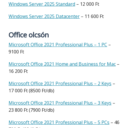
Win
dows
Server 2025 Standard
– 12 000 Ft
Win
dows
Server 2025 Datacenter
– 11 600 Ft
Office olcsón
Microsoft Office 2021 Professional Plus – 1 PC
–
9100 Ft
Microsoft Office 2021 Home and Business for Mac
–
16 200 Ft
Microsoft Office 2021 Professional Plus – 2 Keys
–
17 000 Ft (8500 Ft/db)
Microsoft Office 2021 Professional Plus – 3 Keys
–
23 800 Ft (7900 Ft/db)
Microsoft Office 2021 Professional Plus – 5 PCs
– 46