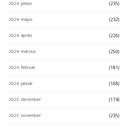
2024. június
(235)
2024. május
(232)
2024. április
(226)
2024. március
(250)
2024. február
(181)
2024. január
(168)
2023. december
(174)
2023. november
(235)