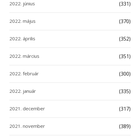
2022. június
(331)
2022. május
(370)
2022. április
(352)
2022. március
(351)
2022. február
(300)
2022. január
(335)
2021. december
(317)
2021. november
(389)