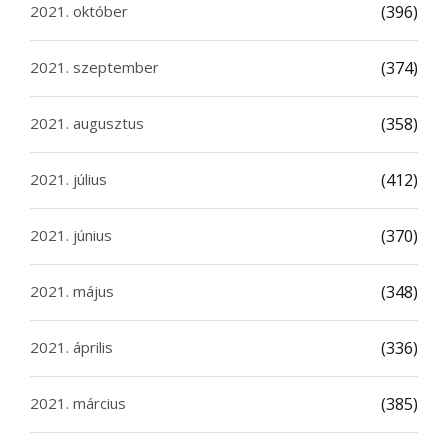
2021. október
(396)
2021. szeptember
(374)
2021. augusztus
(358)
2021. július
(412)
2021. június
(370)
2021. május
(348)
2021. április
(336)
2021. március
(385)