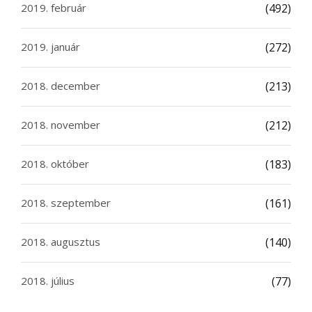
2019. február
(492)
2019. január
(272)
2018. december
(213)
2018. november
(212)
2018. október
(183)
2018. szeptember
(161)
2018. augusztus
(140)
2018. július
(77)