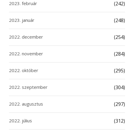
2023. február
(242)
2023. január
(248)
2022. december
(254)
2022. november
(284)
2022. október
(295)
2022. szeptember
(304)
2022. augusztus
(297)
2022. július
(312)