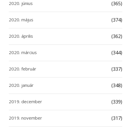
2020. június
(365)
2020. május
(374)
2020. április
(362)
2020. március
(344)
2020. február
(337)
2020. január
(348)
2019. december
(339)
2019. november
(317)