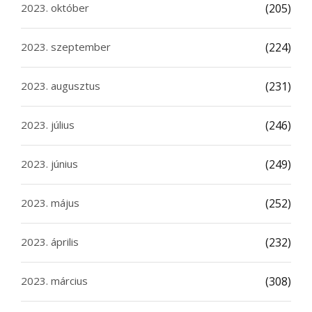
2023. október
(205)
2023. szeptember
(224)
2023. augusztus
(231)
2023. július
(246)
2023. június
(249)
2023. május
(252)
2023. április
(232)
2023. március
(308)