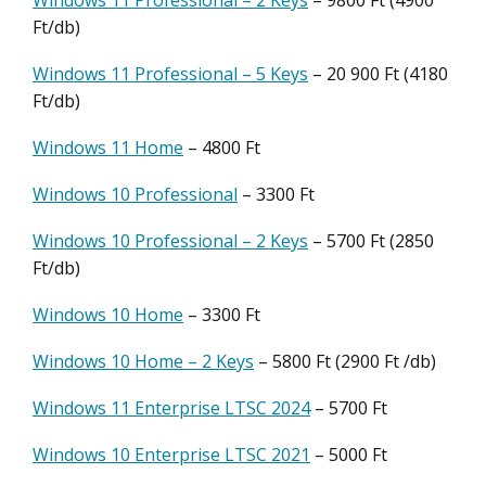
Ft/db)
Windows 11 Professional – 5 Keys
– 20 900 Ft (4180
Ft/db)
Windows 11 Home
– 4800 Ft
Windows 10 Professional
– 3300 Ft
Windows 10 Professional – 2 Keys
– 5700 Ft (2850
Ft/db)
Windows 10 Home
– 3300 Ft
Windows 10 Home – 2 Keys
– 5800 Ft (2900 Ft /db)
Windows 11 Enterprise
LTSC
2024
– 5700 Ft
Windows 10 Enterprise
LTSC
2021
– 5000 Ft