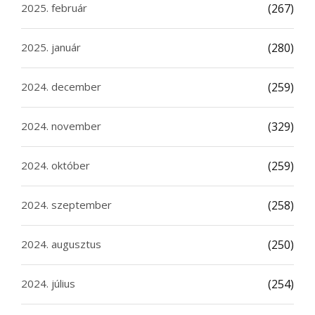
2025. február
(267)
2025. január
(280)
2024. december
(259)
2024. november
(329)
2024. október
(259)
2024. szeptember
(258)
2024. augusztus
(250)
2024. július
(254)