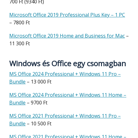
700 Ft (9340 Ft)
Microsoft Office 2019 Professional Plus Key – 1 PC
– 7800 Ft
Microsoft Office 2019 Home and Business for Mac
–
11 300 Ft
Windows és Office egy csomagban
MS Office 2024 Professional + Windows 11 Pro –
Bundle
– 13 000 Ft
MS Office 2024 Professional + Windows 11 Home –
Bundle
– 9700 Ft
MS Office 2021 Professional + Windows 11 Pro –
Bundle
– 10 500 Ft
MS Office 2021 Professional + Windows 11 Home –