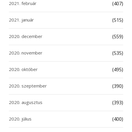
2021. február
(407)
2021. január
(515)
2020. december
(559)
2020. november
(535)
2020. október
(495)
2020. szeptember
(390)
2020. augusztus
(393)
2020. július
(400)